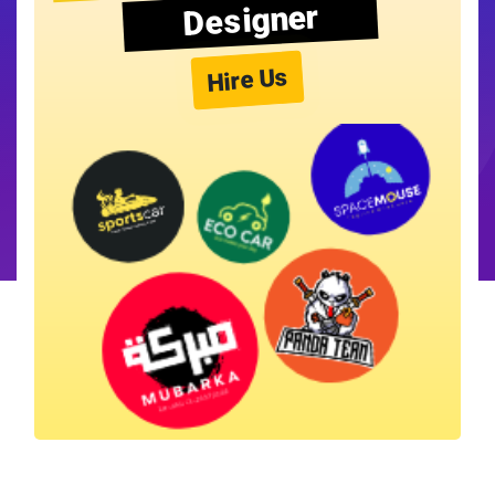
Designer
Hire Us