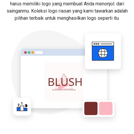
harus memiliki logo yang membuat Anda menonjol. dari
sainganmu. Koleksi logo riasan yang kami tawarkan adalah
pilihan terbaik untuk menghasilkan logo seperti itu.