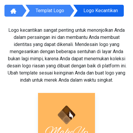
Templat Logo
Logo Kecantikan
Logo kecantikan sangat penting untuk menonjolkan Anda
dalam persaingan ini dan membantu Anda membuat
identitas yang dapat dikenali. Mendesain logo yang
mengesankan dengan beberapa sentuhan di layar Anda
bukan lagi mimpi, karena Anda dapat menemukan koleksi
desain logo riasan yang dibuat dengan baik di platform ini.
Ubah template sesuai keinginan Anda dan buat logo yang
indah untuk merek Anda dalam waktu singkat.