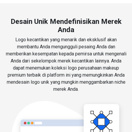
Desain Unik Mendefinisikan Merek
Anda
Logo kecantikan yang menarik dan eksklusif akan
membantu Anda mengungguli pesaing Anda dan
memberikan kesempatan kepada pemirsa untuk mengenali
Anda dari sekelompok merek kecantikan lainnya. Anda
dapat menemukan koleksi logo perusahaan makeup
premium terbaik di platform ini yang memungkinkan Anda
mendesain logo unik yang mungkin menggambarkan niche
merek Anda.