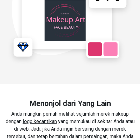
Menonjol dari Yang Lain
Anda mungkin pernah melihat sejumlah merek makeup
dengan
logo kecantikan
yang memukau di sekitar Anda atau
di web. Jadi, jika Anda ingin bersaing dengan merek
tersebut, dan tetap bertahan dalam persaingan, maka Anda