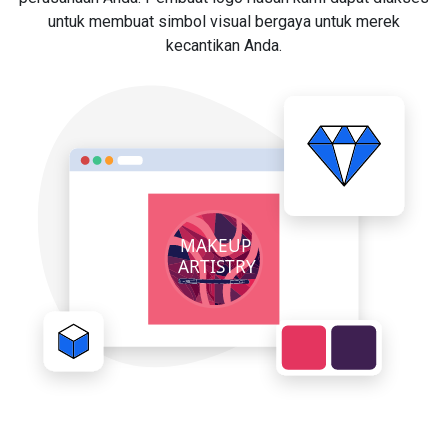
untuk membuat simbol visual bergaya untuk merek
kecantikan Anda.