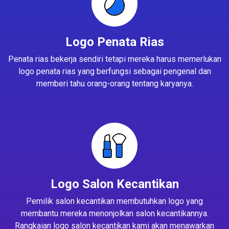
Logo Penata Rias
Penata rias bekerja sendiri tetapi mereka harus memerlukan
logo penata rias yang berfungsi sebagai pengenal dan
memberi tahu orang-orang tentang karyanya.
Logo Salon Kecantikan
Pemilik salon kecantikan membutuhkan logo yang
membantu mereka menonjolkan salon kecantikannya.
Rangkaian logo salon kecantikan kami akan menawarkan