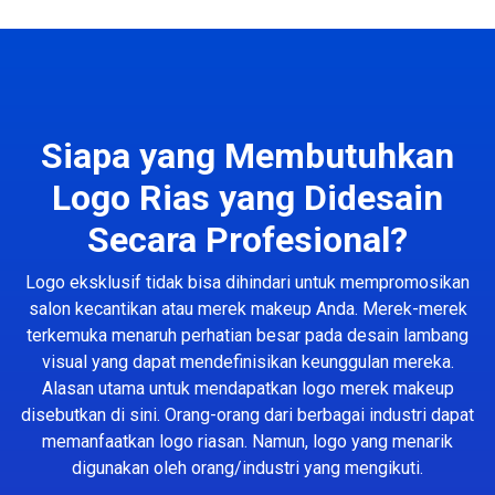
Siapa yang Membutuhkan
Logo Rias yang Didesain
Secara Profesional?
Logo eksklusif tidak bisa dihindari untuk mempromosikan
salon kecantikan atau merek makeup Anda. Merek-merek
terkemuka menaruh perhatian besar pada desain lambang
visual yang dapat mendefinisikan keunggulan mereka.
Alasan utama untuk mendapatkan logo merek makeup
disebutkan di sini. Orang-orang dari berbagai industri dapat
memanfaatkan logo riasan. Namun, logo yang menarik
digunakan oleh orang/industri yang mengikuti.