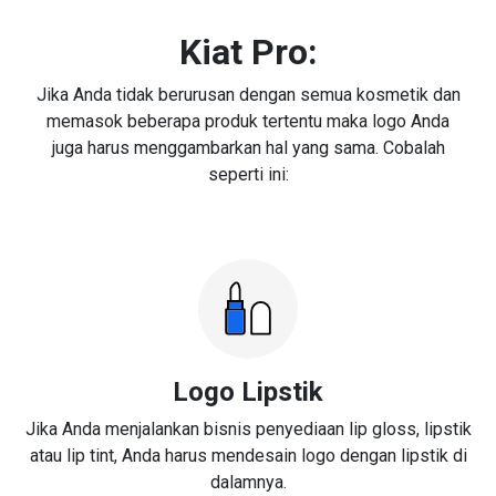
Kiat Pro:
Jika Anda tidak berurusan dengan semua kosmetik dan
memasok beberapa produk tertentu maka logo Anda
juga harus menggambarkan hal yang sama. Cobalah
seperti ini:
Logo Lipstik
Jika Anda menjalankan bisnis penyediaan lip gloss, lipstik
atau lip tint, Anda harus mendesain logo dengan lipstik di
dalamnya.