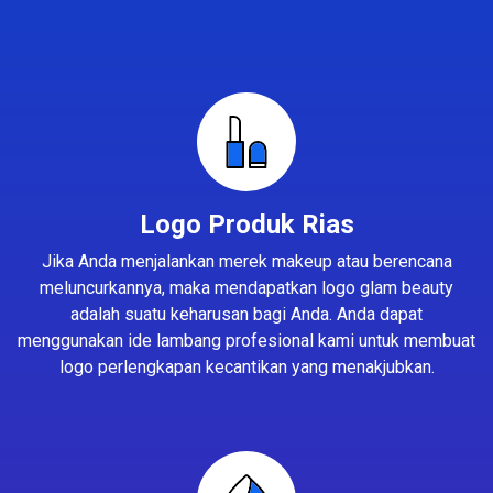
Logo Produk Rias
Jika Anda menjalankan merek makeup atau berencana
meluncurkannya, maka mendapatkan logo glam beauty
adalah suatu keharusan bagi Anda. Anda dapat
menggunakan ide lambang profesional kami untuk membuat
logo perlengkapan kecantikan yang menakjubkan.