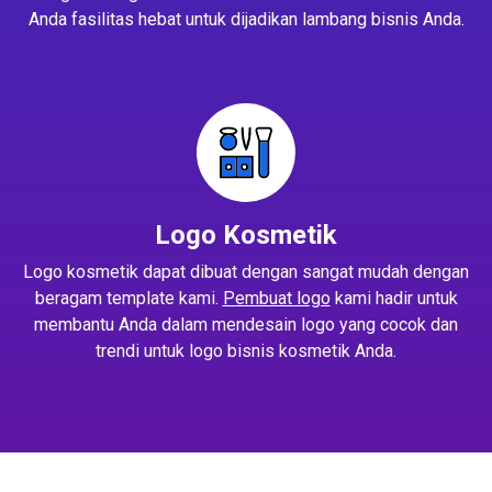
Anda fasilitas hebat untuk dijadikan lambang bisnis Anda.
Logo Kosmetik
Logo kosmetik dapat dibuat dengan sangat mudah dengan
beragam template kami.
Pembuat logo
kami hadir untuk
membantu Anda dalam mendesain logo yang cocok dan
trendi untuk logo bisnis kosmetik Anda.