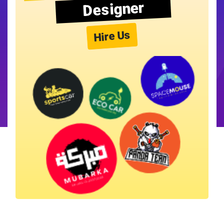
Designer
Hire Us