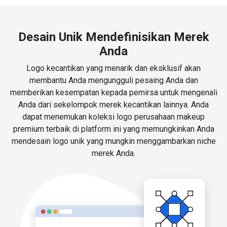
Desain Unik Mendefinisikan Merek
Anda
Logo kecantikan yang menarik dan eksklusif akan
membantu Anda mengungguli pesaing Anda dan
memberikan kesempatan kepada pemirsa untuk mengenali
Anda dari sekelompok merek kecantikan lainnya. Anda
dapat menemukan koleksi logo perusahaan makeup
premium terbaik di platform ini yang memungkinkan Anda
mendesain logo unik yang mungkin menggambarkan niche
merek Anda.