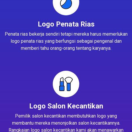
Logo Penata Rias
Penata rias bekerja sendiri tetapi mereka harus memerlukan
logo penata rias yang berfungsi sebagai pengenal dan
memberi tahu orang-orang tentang karyanya.
Logo Salon Kecantikan
Pemilik salon kecantikan membutuhkan logo yang
membantu mereka menonjolkan salon kecantikannya.
Rangkaian logo salon kecantikan kami akan menawarkan