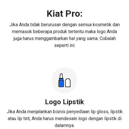
Kiat Pro:
Jika Anda tidak berurusan dengan semua kosmetik dan
memasok beberapa produk tertentu maka logo Anda
juga harus menggambarkan hal yang sama. Cobalah
seperti ini:
Logo Lipstik
Jika Anda menjalankan bisnis penyediaan lip gloss, lipstik
atau lip tint, Anda harus mendesain logo dengan lipstik di
dalamnya.