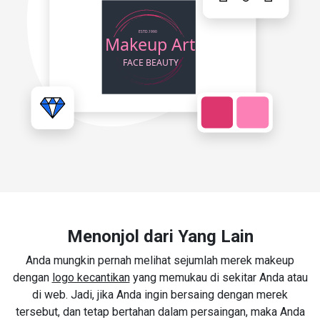
Menonjol dari Yang Lain
Anda mungkin pernah melihat sejumlah merek makeup
dengan
logo kecantikan
yang memukau di sekitar Anda atau
di web. Jadi, jika Anda ingin bersaing dengan merek
tersebut, dan tetap bertahan dalam persaingan, maka Anda