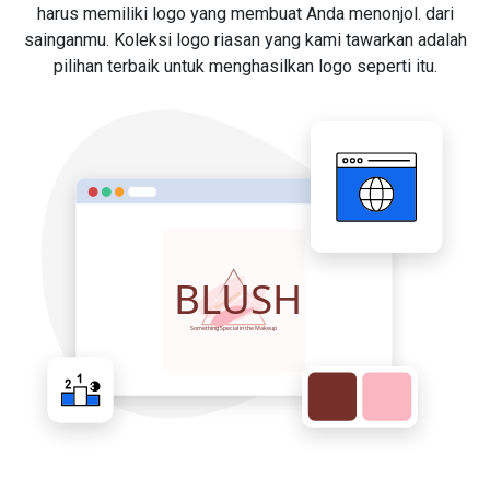
harus memiliki logo yang membuat Anda menonjol. dari
sainganmu. Koleksi logo riasan yang kami tawarkan adalah
pilihan terbaik untuk menghasilkan logo seperti itu.