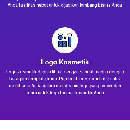
Anda fasilitas hebat untuk dijadikan lambang bisnis Anda.
Logo Kosmetik
Logo kosmetik dapat dibuat dengan sangat mudah dengan
beragam template kami.
Pembuat logo
kami hadir untuk
membantu Anda dalam mendesain logo yang cocok dan
trendi untuk logo bisnis kosmetik Anda.