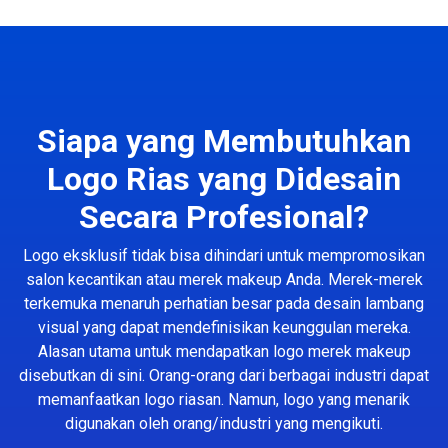
Siapa yang Membutuhkan
Logo Rias yang Didesain
Secara Profesional?
Logo eksklusif tidak bisa dihindari untuk mempromosikan
salon kecantikan atau merek makeup Anda. Merek-merek
terkemuka menaruh perhatian besar pada desain lambang
visual yang dapat mendefinisikan keunggulan mereka.
Alasan utama untuk mendapatkan logo merek makeup
disebutkan di sini. Orang-orang dari berbagai industri dapat
memanfaatkan logo riasan. Namun, logo yang menarik
digunakan oleh orang/industri yang mengikuti.