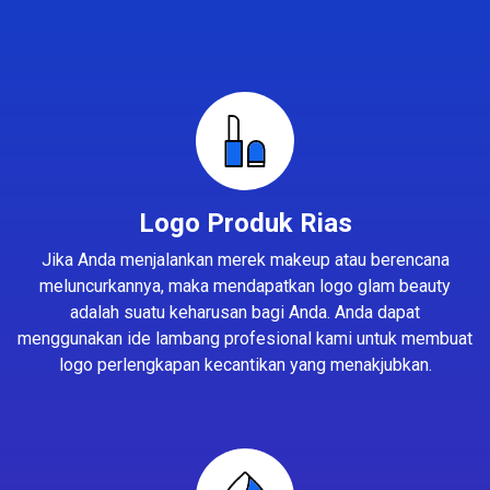
Logo Produk Rias
Jika Anda menjalankan merek makeup atau berencana
meluncurkannya, maka mendapatkan logo glam beauty
adalah suatu keharusan bagi Anda. Anda dapat
menggunakan ide lambang profesional kami untuk membuat
logo perlengkapan kecantikan yang menakjubkan.