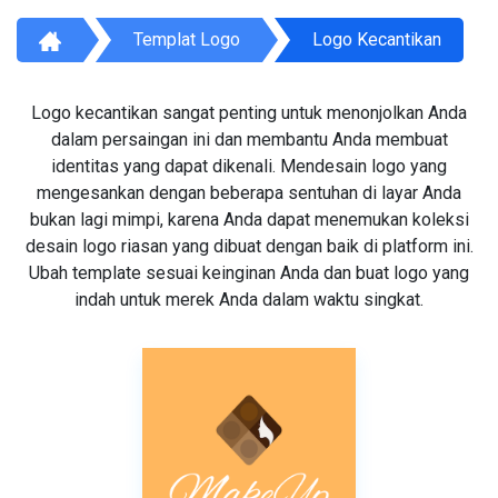
Templat Logo
Logo Kecantikan
Logo kecantikan sangat penting untuk menonjolkan Anda
dalam persaingan ini dan membantu Anda membuat
identitas yang dapat dikenali. Mendesain logo yang
mengesankan dengan beberapa sentuhan di layar Anda
bukan lagi mimpi, karena Anda dapat menemukan koleksi
desain logo riasan yang dibuat dengan baik di platform ini.
Ubah template sesuai keinginan Anda dan buat logo yang
indah untuk merek Anda dalam waktu singkat.