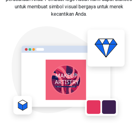
untuk membuat simbol visual bergaya untuk merek
kecantikan Anda.