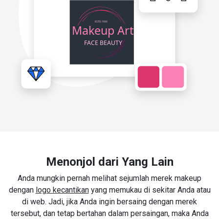
Menonjol dari Yang Lain
Anda mungkin pernah melihat sejumlah merek makeup
dengan
logo kecantikan
yang memukau di sekitar Anda atau
di web. Jadi, jika Anda ingin bersaing dengan merek
tersebut, dan tetap bertahan dalam persaingan, maka Anda