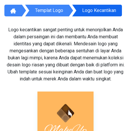
Templat Logo
Logo Kecantikan
Logo kecantikan sangat penting untuk menonjolkan Anda
dalam persaingan ini dan membantu Anda membuat
identitas yang dapat dikenali. Mendesain logo yang
mengesankan dengan beberapa sentuhan di layar Anda
bukan lagi mimpi, karena Anda dapat menemukan koleksi
desain logo riasan yang dibuat dengan baik di platform ini.
Ubah template sesuai keinginan Anda dan buat logo yang
indah untuk merek Anda dalam waktu singkat.