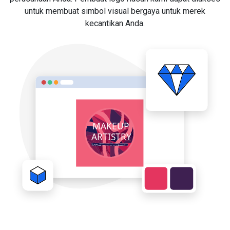
untuk membuat simbol visual bergaya untuk merek
kecantikan Anda.