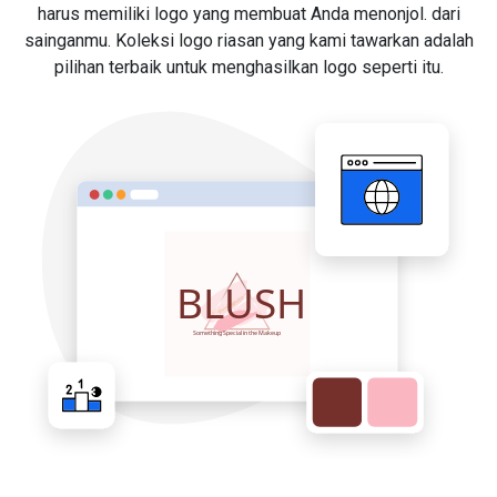
harus memiliki logo yang membuat Anda menonjol. dari
sainganmu. Koleksi logo riasan yang kami tawarkan adalah
pilihan terbaik untuk menghasilkan logo seperti itu.