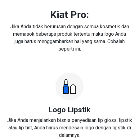
Kiat Pro:
Jika Anda tidak berurusan dengan semua kosmetik dan
memasok beberapa produk tertentu maka logo Anda
juga harus menggambarkan hal yang sama. Cobalah
seperti ini:
Logo Lipstik
Jika Anda menjalankan bisnis penyediaan lip gloss, lipstik
atau lip tint, Anda harus mendesain logo dengan lipstik di
dalamnya.