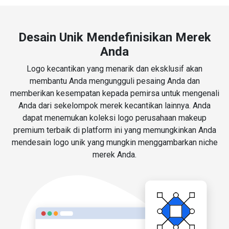
Desain Unik Mendefinisikan Merek
Anda
Logo kecantikan yang menarik dan eksklusif akan
membantu Anda mengungguli pesaing Anda dan
memberikan kesempatan kepada pemirsa untuk mengenali
Anda dari sekelompok merek kecantikan lainnya. Anda
dapat menemukan koleksi logo perusahaan makeup
premium terbaik di platform ini yang memungkinkan Anda
mendesain logo unik yang mungkin menggambarkan niche
merek Anda.