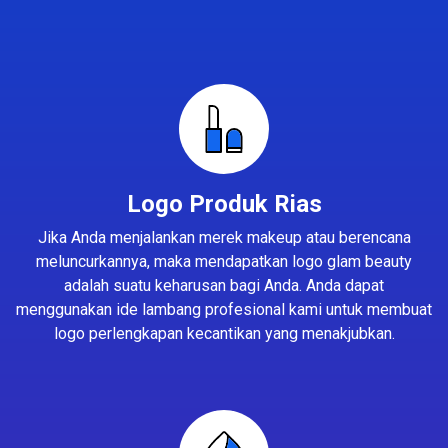
Logo Produk Rias
Jika Anda menjalankan merek makeup atau berencana
meluncurkannya, maka mendapatkan logo glam beauty
adalah suatu keharusan bagi Anda. Anda dapat
menggunakan ide lambang profesional kami untuk membuat
logo perlengkapan kecantikan yang menakjubkan.