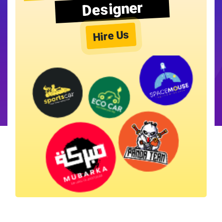
Designer
Hire Us