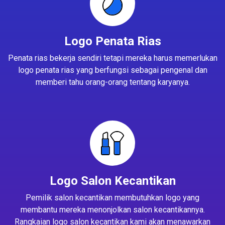
Logo Penata Rias
Penata rias bekerja sendiri tetapi mereka harus memerlukan
logo penata rias yang berfungsi sebagai pengenal dan
memberi tahu orang-orang tentang karyanya.
Logo Salon Kecantikan
Pemilik salon kecantikan membutuhkan logo yang
membantu mereka menonjolkan salon kecantikannya.
Rangkaian logo salon kecantikan kami akan menawarkan