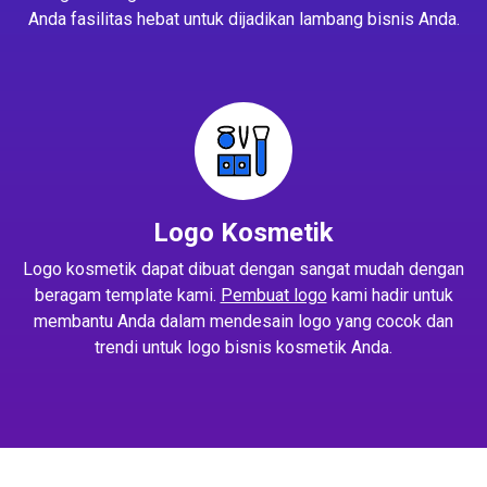
Anda fasilitas hebat untuk dijadikan lambang bisnis Anda.
Logo Kosmetik
Logo kosmetik dapat dibuat dengan sangat mudah dengan
beragam template kami.
Pembuat logo
kami hadir untuk
membantu Anda dalam mendesain logo yang cocok dan
trendi untuk logo bisnis kosmetik Anda.