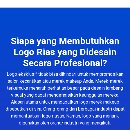
Siapa yang Membutuhkan
Logo Rias yang Didesain
Secara Profesional?
Logo eksklusif tidak bisa dihindari untuk mempromosikan
salon kecantikan atau merek makeup Anda. Merek-merek
terkemuka menaruh perhatian besar pada desain lambang
visual yang dapat mendefinisikan keunggulan mereka.
Alasan utama untuk mendapatkan logo merek makeup
disebutkan di sini. Orang-orang dari berbagai industri dapat
memanfaatkan logo riasan. Namun, logo yang menarik
digunakan oleh orang/industri yang mengikuti.