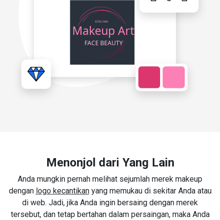
Menonjol dari Yang Lain
Anda mungkin pernah melihat sejumlah merek makeup
dengan
logo kecantikan
yang memukau di sekitar Anda atau
di web. Jadi, jika Anda ingin bersaing dengan merek
tersebut, dan tetap bertahan dalam persaingan, maka Anda