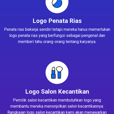
Logo Penata Rias
Penata rias bekerja sendiri tetapi mereka harus memerlukan
logo penata rias yang berfungsi sebagai pengenal dan
memberi tahu orang-orang tentang karyanya.
Logo Salon Kecantikan
Pemilik salon kecantikan membutuhkan logo yang
membantu mereka menonjolkan salon kecantikannya.
Rangkaian logo salon kecantikan kami akan menawarkan