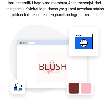
harus memiliki logo yang membuat Anda menonjol. dari
sainganmu. Koleksi logo riasan yang kami tawarkan adalah
pilihan terbaik untuk menghasilkan logo seperti itu.