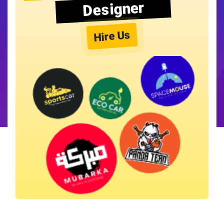
Designer
Hire Us