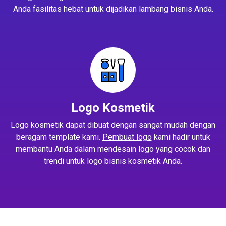
Anda fasilitas hebat untuk dijadikan lambang bisnis Anda.
Logo Kosmetik
Logo kosmetik dapat dibuat dengan sangat mudah dengan
beragam template kami.
Pembuat logo
kami hadir untuk
membantu Anda dalam mendesain logo yang cocok dan
trendi untuk logo bisnis kosmetik Anda.