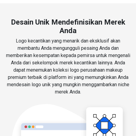
Desain Unik Mendefinisikan Merek
Anda
Logo kecantikan yang menarik dan eksklusif akan
membantu Anda mengungguli pesaing Anda dan
memberikan kesempatan kepada pemirsa untuk mengenali
Anda dari sekelompok merek kecantikan lainnya. Anda
dapat menemukan koleksi logo perusahaan makeup
premium terbaik di platform ini yang memungkinkan Anda
mendesain logo unik yang mungkin menggambarkan niche
merek Anda.