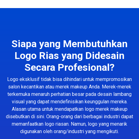
Siapa yang Membutuhkan
Logo Rias yang Didesain
Secara Profesional?
Logo eksklusif tidak bisa dihindari untuk mempromosikan
salon kecantikan atau merek makeup Anda. Merek-merek
terkemuka menaruh perhatian besar pada desain lambang
visual yang dapat mendefinisikan keunggulan mereka.
Alasan utama untuk mendapatkan logo merek makeup
disebutkan di sini. Orang-orang dari berbagai industri dapat
memanfaatkan logo riasan. Namun, logo yang menarik
digunakan oleh orang/industri yang mengikuti.