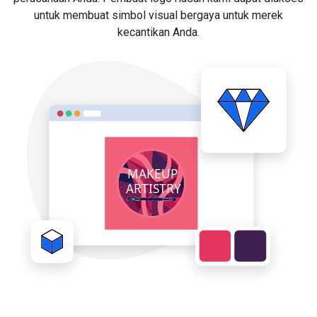
untuk membuat simbol visual bergaya untuk merek
kecantikan Anda.