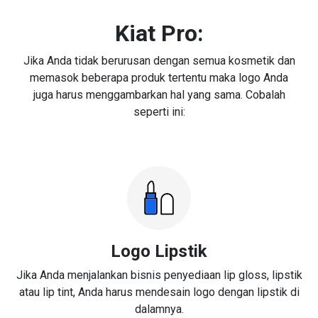
Kiat Pro:
Jika Anda tidak berurusan dengan semua kosmetik dan
memasok beberapa produk tertentu maka logo Anda
juga harus menggambarkan hal yang sama. Cobalah
seperti ini:
Logo Lipstik
Jika Anda menjalankan bisnis penyediaan lip gloss, lipstik
atau lip tint, Anda harus mendesain logo dengan lipstik di
dalamnya.