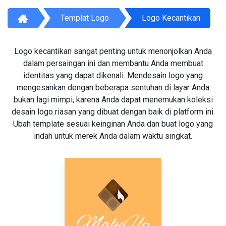
Templat Logo
Logo Kecantikan
Logo kecantikan sangat penting untuk menonjolkan Anda
dalam persaingan ini dan membantu Anda membuat
identitas yang dapat dikenali. Mendesain logo yang
mengesankan dengan beberapa sentuhan di layar Anda
bukan lagi mimpi, karena Anda dapat menemukan koleksi
desain logo riasan yang dibuat dengan baik di platform ini.
Ubah template sesuai keinginan Anda dan buat logo yang
indah untuk merek Anda dalam waktu singkat.