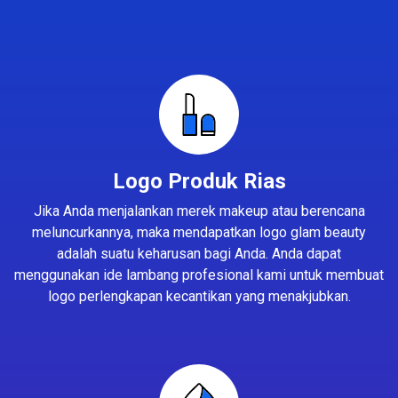
Logo Produk Rias
Jika Anda menjalankan merek makeup atau berencana
meluncurkannya, maka mendapatkan logo glam beauty
adalah suatu keharusan bagi Anda. Anda dapat
menggunakan ide lambang profesional kami untuk membuat
logo perlengkapan kecantikan yang menakjubkan.