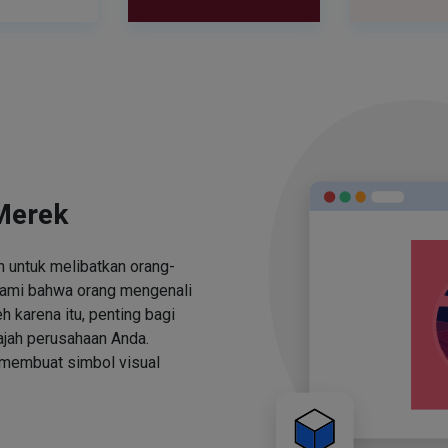
Merek
 untuk melibatkan orang-
ami bahwa orang mengenali
h karena itu, penting bagi
jah perusahaan Anda.
 membuat simbol visual