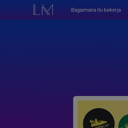
Bagaimana itu bekerja