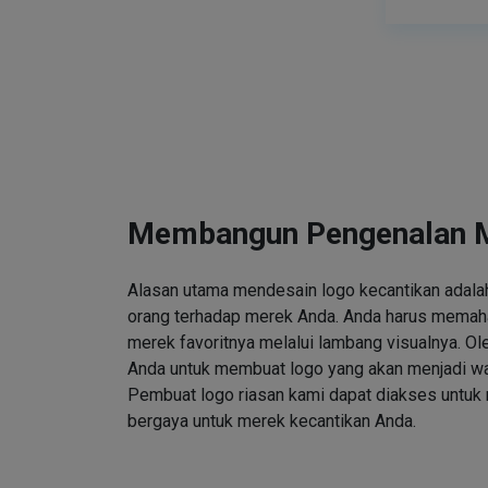
Membangun Pengenalan 
Alasan utama mendesain logo kecantikan adalah
orang terhadap merek Anda. Anda harus memah
merek favoritnya melalui lambang visualnya. Ole
Anda untuk membuat logo yang akan menjadi wa
Pembuat logo riasan kami dapat diakses untuk
bergaya untuk merek kecantikan Anda.