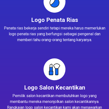
Logo Penata Rias
Penata rias bekerja sendiri tetapi mereka harus memerlukan
logo penata rias yang berfungsi sebagai pengenal dan
memberi tahu orang-orang tentang karyanya.
Logo Salon Kecantikan
Pemilik salon kecantikan membutuhkan logo yang
membantu mereka menonjolkan salon kecantikannya.
Rangkaian logo salon kecantikan kami akan menawarkan