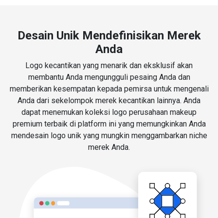
Desain Unik Mendefinisikan Merek
Anda
Logo kecantikan yang menarik dan eksklusif akan
membantu Anda mengungguli pesaing Anda dan
memberikan kesempatan kepada pemirsa untuk mengenali
Anda dari sekelompok merek kecantikan lainnya. Anda
dapat menemukan koleksi logo perusahaan makeup
premium terbaik di platform ini yang memungkinkan Anda
mendesain logo unik yang mungkin menggambarkan niche
merek Anda.