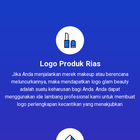
Logo Produk Rias
Jika Anda menjalankan merek makeup atau berencana
meluncurkannya, maka mendapatkan logo glam beauty
adalah suatu keharusan bagi Anda. Anda dapat
menggunakan ide lambang profesional kami untuk membuat
logo perlengkapan kecantikan yang menakjubkan.