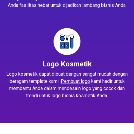
Anda fasilitas hebat untuk dijadikan lambang bisnis Anda.
Logo Kosmetik
Logo kosmetik dapat dibuat dengan sangat mudah dengan
beragam template kami.
Pembuat logo
kami hadir untuk
membantu Anda dalam mendesain logo yang cocok dan
trendi untuk logo bisnis kosmetik Anda.