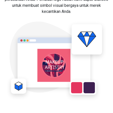
untuk membuat simbol visual bergaya untuk merek
kecantikan Anda.