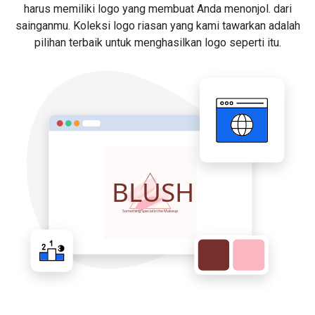
harus memiliki logo yang membuat Anda menonjol. dari
sainganmu. Koleksi logo riasan yang kami tawarkan adalah
pilihan terbaik untuk menghasilkan logo seperti itu.