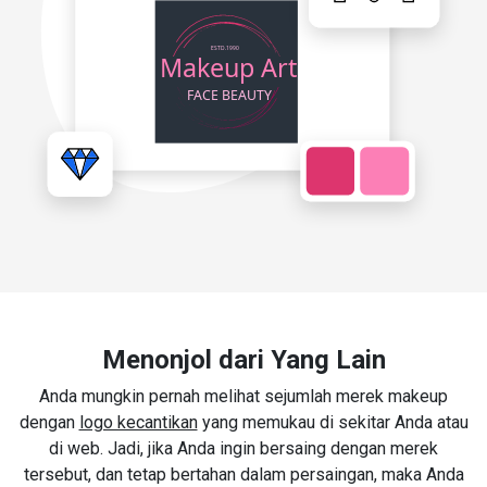
Menonjol dari Yang Lain
Anda mungkin pernah melihat sejumlah merek makeup
dengan
logo kecantikan
yang memukau di sekitar Anda atau
di web. Jadi, jika Anda ingin bersaing dengan merek
tersebut, dan tetap bertahan dalam persaingan, maka Anda