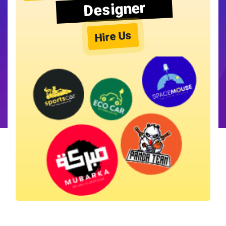
Designer
Hire Us