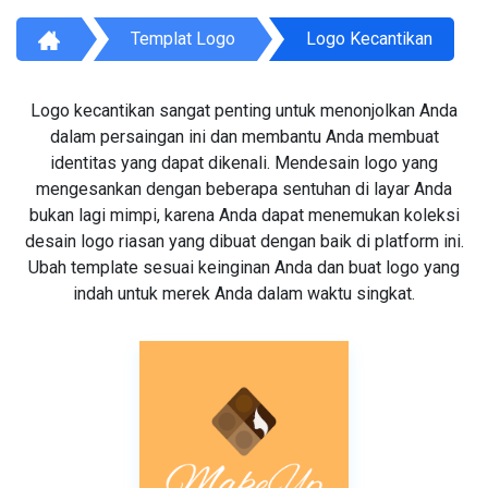
Templat Logo
Logo Kecantikan
Logo kecantikan sangat penting untuk menonjolkan Anda
dalam persaingan ini dan membantu Anda membuat
identitas yang dapat dikenali. Mendesain logo yang
mengesankan dengan beberapa sentuhan di layar Anda
bukan lagi mimpi, karena Anda dapat menemukan koleksi
desain logo riasan yang dibuat dengan baik di platform ini.
Ubah template sesuai keinginan Anda dan buat logo yang
indah untuk merek Anda dalam waktu singkat.