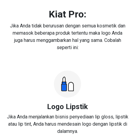
Kiat Pro:
Jika Anda tidak berurusan dengan semua kosmetik dan
memasok beberapa produk tertentu maka logo Anda
juga harus menggambarkan hal yang sama. Cobalah
seperti ini:
Logo Lipstik
Jika Anda menjalankan bisnis penyediaan lip gloss, lipstik
atau lip tint, Anda harus mendesain logo dengan lipstik di
dalamnya.