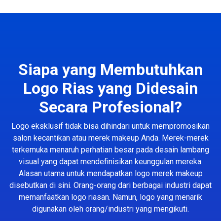
Siapa yang Membutuhkan
Logo Rias yang Didesain
Secara Profesional?
Logo eksklusif tidak bisa dihindari untuk mempromosikan
salon kecantikan atau merek makeup Anda. Merek-merek
terkemuka menaruh perhatian besar pada desain lambang
visual yang dapat mendefinisikan keunggulan mereka.
Alasan utama untuk mendapatkan logo merek makeup
disebutkan di sini. Orang-orang dari berbagai industri dapat
memanfaatkan logo riasan. Namun, logo yang menarik
digunakan oleh orang/industri yang mengikuti.