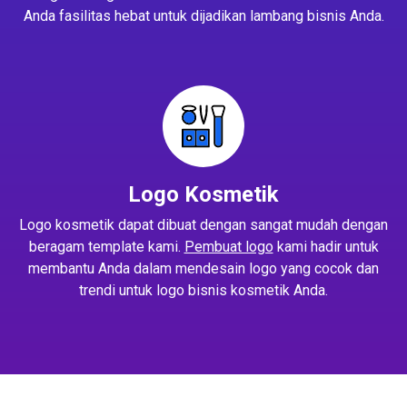
Anda fasilitas hebat untuk dijadikan lambang bisnis Anda.
Logo Kosmetik
Logo kosmetik dapat dibuat dengan sangat mudah dengan
beragam template kami.
Pembuat logo
kami hadir untuk
membantu Anda dalam mendesain logo yang cocok dan
trendi untuk logo bisnis kosmetik Anda.