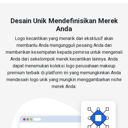
Desain Unik Mendefinisikan Merek
Anda
Logo kecantikan yang menarik dan eksklusif akan
membantu Anda mengungguli pesaing Anda dan
memberikan kesempatan kepada pemirsa untuk mengenali
Anda dari sekelompok merek kecantikan lainnya. Anda
dapat menemukan koleksi logo perusahaan makeup
premium terbaik di platform ini yang memungkinkan Anda
mendesain logo unik yang mungkin menggambarkan niche
merek Anda.