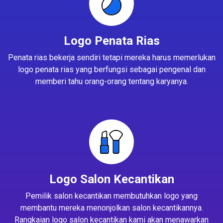
Logo Penata Rias
Penata rias bekerja sendiri tetapi mereka harus memerlukan
logo penata rias yang berfungsi sebagai pengenal dan
memberi tahu orang-orang tentang karyanya.
Logo Salon Kecantikan
Pemilik salon kecantikan membutuhkan logo yang
membantu mereka menonjolkan salon kecantikannya.
Rangkaian logo salon kecantikan kami akan menawarkan