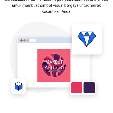
untuk membuat simbol visual bergaya untuk merek
kecantikan Anda.