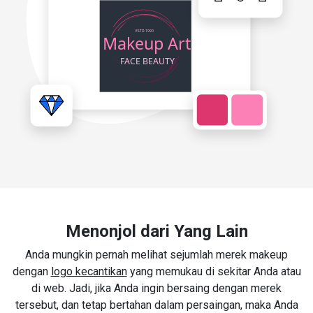
Menonjol dari Yang Lain
Anda mungkin pernah melihat sejumlah merek makeup
dengan
logo kecantikan
yang memukau di sekitar Anda atau
di web. Jadi, jika Anda ingin bersaing dengan merek
tersebut, dan tetap bertahan dalam persaingan, maka Anda