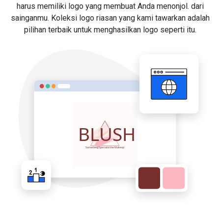
harus memiliki logo yang membuat Anda menonjol. dari
sainganmu. Koleksi logo riasan yang kami tawarkan adalah
pilihan terbaik untuk menghasilkan logo seperti itu.