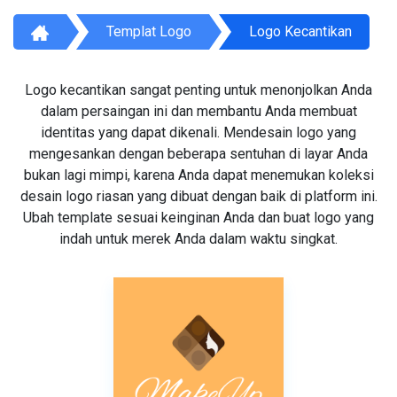
Templat Logo
Logo Kecantikan
Logo kecantikan sangat penting untuk menonjolkan Anda
dalam persaingan ini dan membantu Anda membuat
identitas yang dapat dikenali. Mendesain logo yang
mengesankan dengan beberapa sentuhan di layar Anda
bukan lagi mimpi, karena Anda dapat menemukan koleksi
desain logo riasan yang dibuat dengan baik di platform ini.
Ubah template sesuai keinginan Anda dan buat logo yang
indah untuk merek Anda dalam waktu singkat.