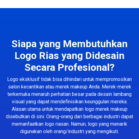
Siapa yang Membutuhkan
Logo Rias yang Didesain
Secara Profesional?
Logo eksklusif tidak bisa dihindari untuk mempromosikan
salon kecantikan atau merek makeup Anda. Merek-merek
terkemuka menaruh perhatian besar pada desain lambang
visual yang dapat mendefinisikan keunggulan mereka.
Alasan utama untuk mendapatkan logo merek makeup
disebutkan di sini. Orang-orang dari berbagai industri dapat
memanfaatkan logo riasan. Namun, logo yang menarik
digunakan oleh orang/industri yang mengikuti.