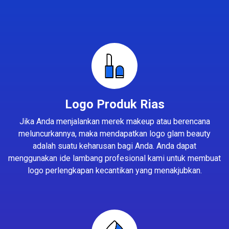
Logo Produk Rias
Jika Anda menjalankan merek makeup atau berencana
meluncurkannya, maka mendapatkan logo glam beauty
adalah suatu keharusan bagi Anda. Anda dapat
menggunakan ide lambang profesional kami untuk membuat
logo perlengkapan kecantikan yang menakjubkan.