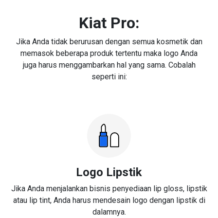
Kiat Pro:
Jika Anda tidak berurusan dengan semua kosmetik dan
memasok beberapa produk tertentu maka logo Anda
juga harus menggambarkan hal yang sama. Cobalah
seperti ini:
Logo Lipstik
Jika Anda menjalankan bisnis penyediaan lip gloss, lipstik
atau lip tint, Anda harus mendesain logo dengan lipstik di
dalamnya.