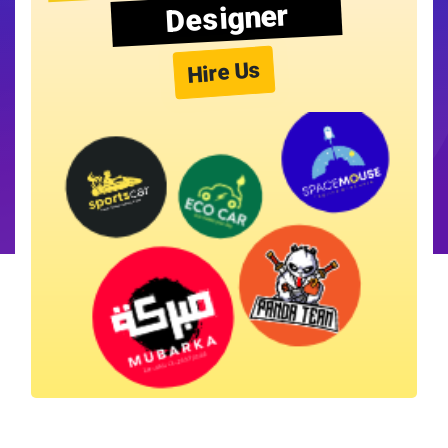
Designer
Hire Us