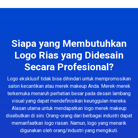
Siapa yang Membutuhkan
Logo Rias yang Didesain
Secara Profesional?
Logo eksklusif tidak bisa dihindari untuk mempromosikan
salon kecantikan atau merek makeup Anda. Merek-merek
terkemuka menaruh perhatian besar pada desain lambang
visual yang dapat mendefinisikan keunggulan mereka.
Alasan utama untuk mendapatkan logo merek makeup
disebutkan di sini. Orang-orang dari berbagai industri dapat
memanfaatkan logo riasan. Namun, logo yang menarik
digunakan oleh orang/industri yang mengikuti.