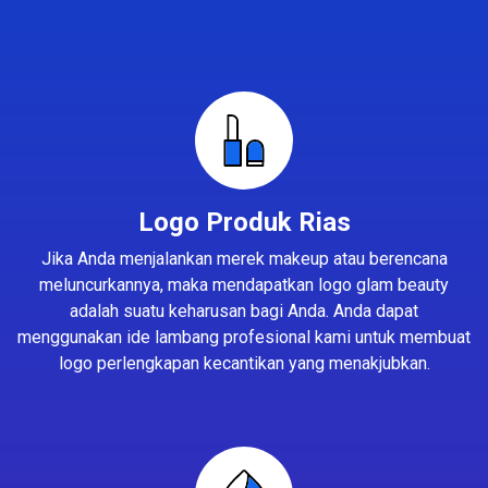
Logo Produk Rias
Jika Anda menjalankan merek makeup atau berencana
meluncurkannya, maka mendapatkan logo glam beauty
adalah suatu keharusan bagi Anda. Anda dapat
menggunakan ide lambang profesional kami untuk membuat
logo perlengkapan kecantikan yang menakjubkan.