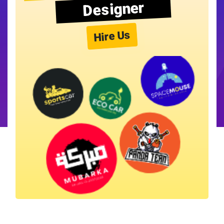
Designer
Hire Us