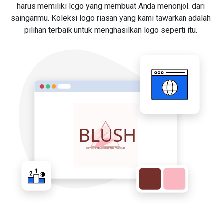
harus memiliki logo yang membuat Anda menonjol. dari
sainganmu. Koleksi logo riasan yang kami tawarkan adalah
pilihan terbaik untuk menghasilkan logo seperti itu.