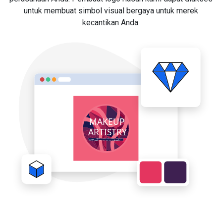
untuk membuat simbol visual bergaya untuk merek
kecantikan Anda.