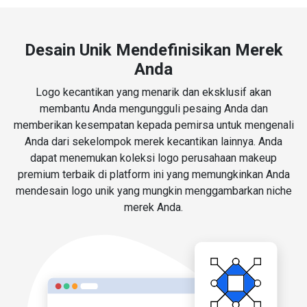
Desain Unik Mendefinisikan Merek
Anda
Logo kecantikan yang menarik dan eksklusif akan
membantu Anda mengungguli pesaing Anda dan
memberikan kesempatan kepada pemirsa untuk mengenali
Anda dari sekelompok merek kecantikan lainnya. Anda
dapat menemukan koleksi logo perusahaan makeup
premium terbaik di platform ini yang memungkinkan Anda
mendesain logo unik yang mungkin menggambarkan niche
merek Anda.