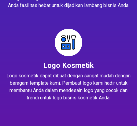
Anda fasilitas hebat untuk dijadikan lambang bisnis Anda.
Logo Kosmetik
Logo kosmetik dapat dibuat dengan sangat mudah dengan
beragam template kami.
Pembuat logo
kami hadir untuk
membantu Anda dalam mendesain logo yang cocok dan
trendi untuk logo bisnis kosmetik Anda.