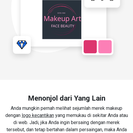
Menonjol dari Yang Lain
Anda mungkin pernah melihat sejumlah merek makeup
dengan
logo kecantikan
yang memukau di sekitar Anda atau
di web. Jadi, jika Anda ingin bersaing dengan merek
tersebut, dan tetap bertahan dalam persaingan, maka Anda