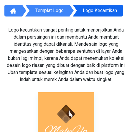
Templat Logo
Logo Kecantikan
Logo kecantikan sangat penting untuk menonjolkan Anda
dalam persaingan ini dan membantu Anda membuat
identitas yang dapat dikenali. Mendesain logo yang
mengesankan dengan beberapa sentuhan di layar Anda
bukan lagi mimpi, karena Anda dapat menemukan koleksi
desain logo riasan yang dibuat dengan baik di platform ini.
Ubah template sesuai keinginan Anda dan buat logo yang
indah untuk merek Anda dalam waktu singkat.