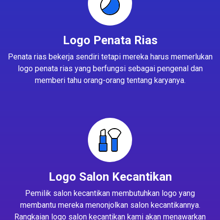
Logo Penata Rias
Penata rias bekerja sendiri tetapi mereka harus memerlukan
logo penata rias yang berfungsi sebagai pengenal dan
memberi tahu orang-orang tentang karyanya.
Logo Salon Kecantikan
Pemilik salon kecantikan membutuhkan logo yang
membantu mereka menonjolkan salon kecantikannya.
Rangkaian logo salon kecantikan kami akan menawarkan