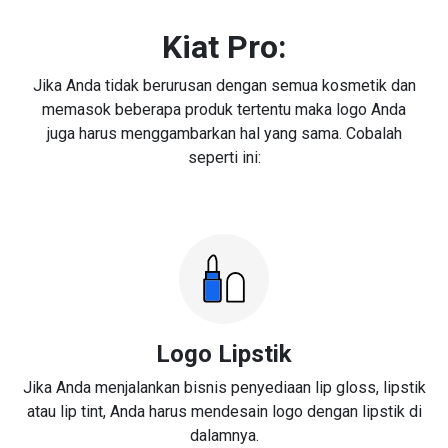
Kiat Pro:
Jika Anda tidak berurusan dengan semua kosmetik dan
memasok beberapa produk tertentu maka logo Anda
juga harus menggambarkan hal yang sama. Cobalah
seperti ini:
Logo Lipstik
Jika Anda menjalankan bisnis penyediaan lip gloss, lipstik
atau lip tint, Anda harus mendesain logo dengan lipstik di
dalamnya.