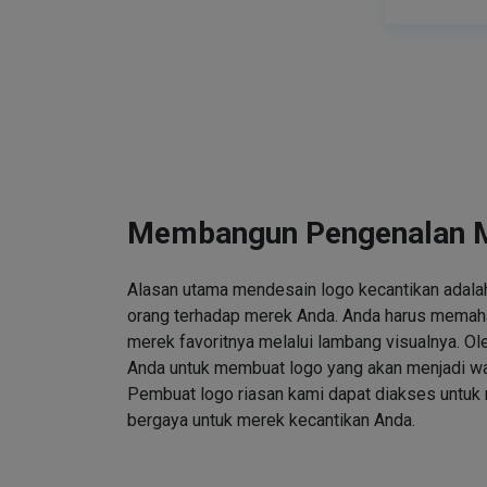
Membangun Pengenalan 
Alasan utama mendesain logo kecantikan adalah
orang terhadap merek Anda. Anda harus memah
merek favoritnya melalui lambang visualnya. Ole
Anda untuk membuat logo yang akan menjadi wa
Pembuat logo riasan kami dapat diakses untuk
bergaya untuk merek kecantikan Anda.