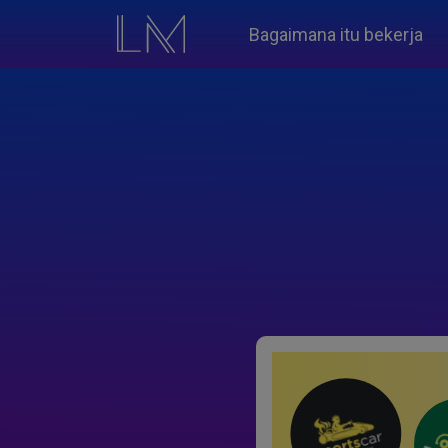
Bagaimana itu bekerja