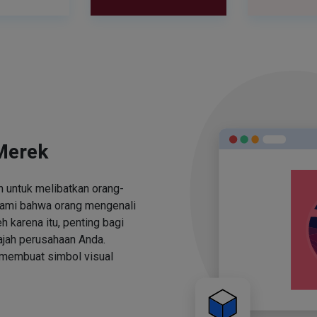
Merek
 untuk melibatkan orang-
ami bahwa orang mengenali
h karena itu, penting bagi
jah perusahaan Anda.
 membuat simbol visual