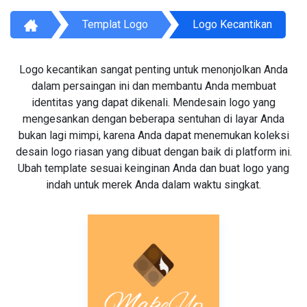
Templat Logo
Logo Kecantikan
Logo kecantikan sangat penting untuk menonjolkan Anda
dalam persaingan ini dan membantu Anda membuat
identitas yang dapat dikenali. Mendesain logo yang
mengesankan dengan beberapa sentuhan di layar Anda
bukan lagi mimpi, karena Anda dapat menemukan koleksi
desain logo riasan yang dibuat dengan baik di platform ini.
Ubah template sesuai keinginan Anda dan buat logo yang
indah untuk merek Anda dalam waktu singkat.