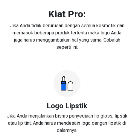
Kiat Pro:
Jika Anda tidak berurusan dengan semua kosmetik dan
memasok beberapa produk tertentu maka logo Anda
juga harus menggambarkan hal yang sama. Cobalah
seperti ini:
Logo Lipstik
Jika Anda menjalankan bisnis penyediaan lip gloss, lipstik
atau lip tint, Anda harus mendesain logo dengan lipstik di
dalamnya.