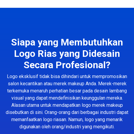
Siapa yang Membutuhkan
Logo Rias yang Didesain
Secara Profesional?
Logo eksklusif tidak bisa dihindari untuk mempromosikan
salon kecantikan atau merek makeup Anda. Merek-merek
terkemuka menaruh perhatian besar pada desain lambang
visual yang dapat mendefinisikan keunggulan mereka.
Alasan utama untuk mendapatkan logo merek makeup
disebutkan di sini. Orang-orang dari berbagai industri dapat
memanfaatkan logo riasan. Namun, logo yang menarik
digunakan oleh orang/industri yang mengikuti.