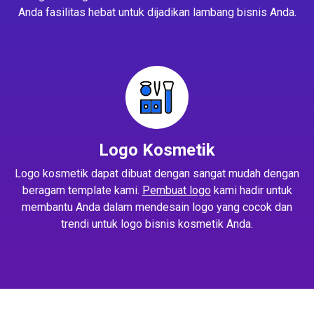
Anda fasilitas hebat untuk dijadikan lambang bisnis Anda.
Logo Kosmetik
Logo kosmetik dapat dibuat dengan sangat mudah dengan
beragam template kami.
Pembuat logo
kami hadir untuk
membantu Anda dalam mendesain logo yang cocok dan
trendi untuk logo bisnis kosmetik Anda.