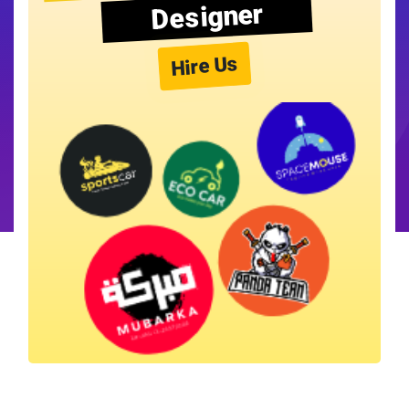
Designer
Hire Us