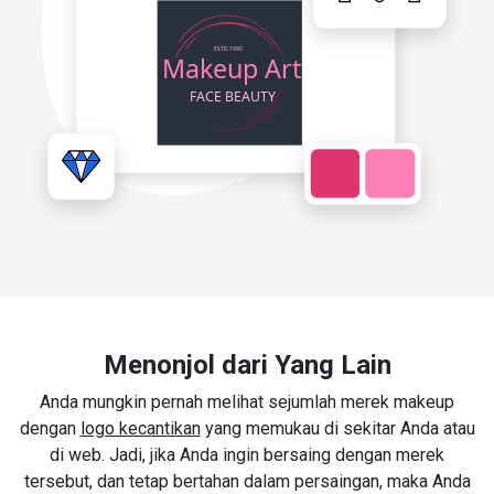
Menonjol dari Yang Lain
Anda mungkin pernah melihat sejumlah merek makeup
dengan
logo kecantikan
yang memukau di sekitar Anda atau
di web. Jadi, jika Anda ingin bersaing dengan merek
tersebut, dan tetap bertahan dalam persaingan, maka Anda