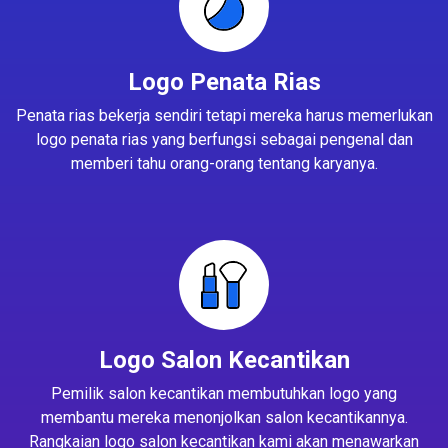
Logo Penata Rias
Penata rias bekerja sendiri tetapi mereka harus memerlukan
logo penata rias yang berfungsi sebagai pengenal dan
memberi tahu orang-orang tentang karyanya.
Logo Salon Kecantikan
Pemilik salon kecantikan membutuhkan logo yang
membantu mereka menonjolkan salon kecantikannya.
Rangkaian logo salon kecantikan kami akan menawarkan