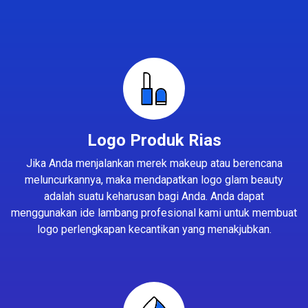
Logo Produk Rias
Jika Anda menjalankan merek makeup atau berencana
meluncurkannya, maka mendapatkan logo glam beauty
adalah suatu keharusan bagi Anda. Anda dapat
menggunakan ide lambang profesional kami untuk membuat
logo perlengkapan kecantikan yang menakjubkan.