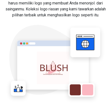
harus memiliki logo yang membuat Anda menonjol. dari
sainganmu. Koleksi logo riasan yang kami tawarkan adalah
pilihan terbaik untuk menghasilkan logo seperti itu.