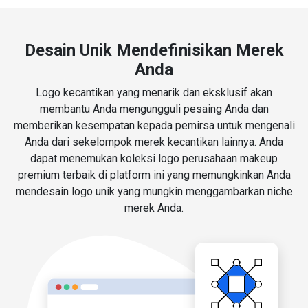
Desain Unik Mendefinisikan Merek
Anda
Logo kecantikan yang menarik dan eksklusif akan
membantu Anda mengungguli pesaing Anda dan
memberikan kesempatan kepada pemirsa untuk mengenali
Anda dari sekelompok merek kecantikan lainnya. Anda
dapat menemukan koleksi logo perusahaan makeup
premium terbaik di platform ini yang memungkinkan Anda
mendesain logo unik yang mungkin menggambarkan niche
merek Anda.