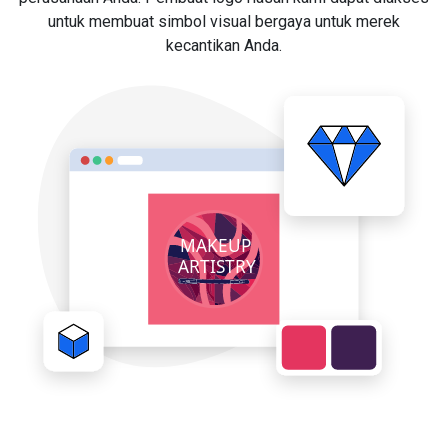
untuk membuat simbol visual bergaya untuk merek
kecantikan Anda.