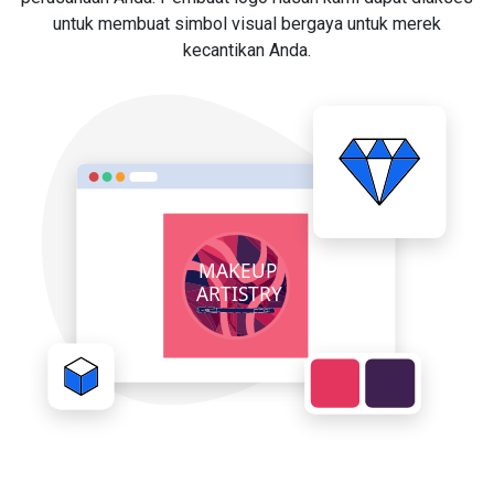
untuk membuat simbol visual bergaya untuk merek
kecantikan Anda.