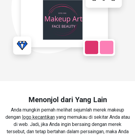
Menonjol dari Yang Lain
Anda mungkin pernah melihat sejumlah merek makeup
dengan
logo kecantikan
yang memukau di sekitar Anda atau
di web. Jadi, jika Anda ingin bersaing dengan merek
tersebut, dan tetap bertahan dalam persaingan, maka Anda