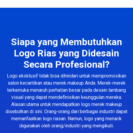
Siapa yang Membutuhkan
Logo Rias yang Didesain
Secara Profesional?
Logo eksklusif tidak bisa dihindari untuk mempromosikan
salon kecantikan atau merek makeup Anda. Merek-merek
terkemuka menaruh perhatian besar pada desain lambang
visual yang dapat mendefinisikan keunggulan mereka.
Alasan utama untuk mendapatkan logo merek makeup
disebutkan di sini. Orang-orang dari berbagai industri dapat
memanfaatkan logo riasan. Namun, logo yang menarik
digunakan oleh orang/industri yang mengikuti.