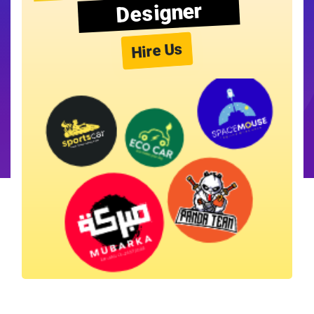
Designer
Hire Us