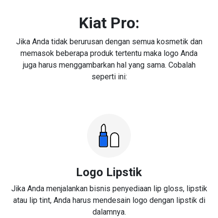
Kiat Pro:
Jika Anda tidak berurusan dengan semua kosmetik dan
memasok beberapa produk tertentu maka logo Anda
juga harus menggambarkan hal yang sama. Cobalah
seperti ini:
Logo Lipstik
Jika Anda menjalankan bisnis penyediaan lip gloss, lipstik
atau lip tint, Anda harus mendesain logo dengan lipstik di
dalamnya.