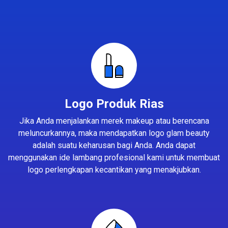
Logo Produk Rias
Jika Anda menjalankan merek makeup atau berencana
meluncurkannya, maka mendapatkan logo glam beauty
adalah suatu keharusan bagi Anda. Anda dapat
menggunakan ide lambang profesional kami untuk membuat
logo perlengkapan kecantikan yang menakjubkan.