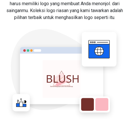
harus memiliki logo yang membuat Anda menonjol. dari
sainganmu. Koleksi logo riasan yang kami tawarkan adalah
pilihan terbaik untuk menghasilkan logo seperti itu.