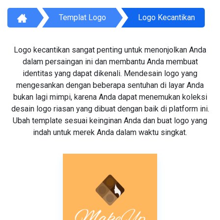
Templat Logo
Logo Kecantikan
Logo kecantikan sangat penting untuk menonjolkan Anda
dalam persaingan ini dan membantu Anda membuat
identitas yang dapat dikenali. Mendesain logo yang
mengesankan dengan beberapa sentuhan di layar Anda
bukan lagi mimpi, karena Anda dapat menemukan koleksi
desain logo riasan yang dibuat dengan baik di platform ini.
Ubah template sesuai keinginan Anda dan buat logo yang
indah untuk merek Anda dalam waktu singkat.