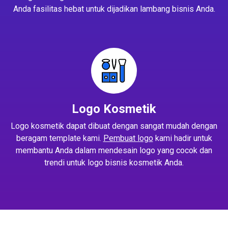
Anda fasilitas hebat untuk dijadikan lambang bisnis Anda.
Logo Kosmetik
Logo kosmetik dapat dibuat dengan sangat mudah dengan
beragam template kami.
Pembuat logo
kami hadir untuk
membantu Anda dalam mendesain logo yang cocok dan
trendi untuk logo bisnis kosmetik Anda.