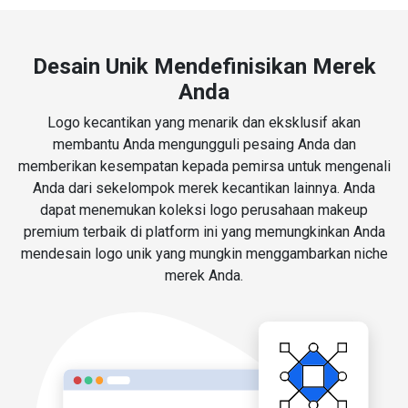
Desain Unik Mendefinisikan Merek
Anda
Logo kecantikan yang menarik dan eksklusif akan
membantu Anda mengungguli pesaing Anda dan
memberikan kesempatan kepada pemirsa untuk mengenali
Anda dari sekelompok merek kecantikan lainnya. Anda
dapat menemukan koleksi logo perusahaan makeup
premium terbaik di platform ini yang memungkinkan Anda
mendesain logo unik yang mungkin menggambarkan niche
merek Anda.