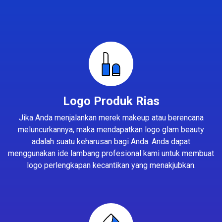
Logo Produk Rias
Jika Anda menjalankan merek makeup atau berencana
meluncurkannya, maka mendapatkan logo glam beauty
adalah suatu keharusan bagi Anda. Anda dapat
menggunakan ide lambang profesional kami untuk membuat
logo perlengkapan kecantikan yang menakjubkan.