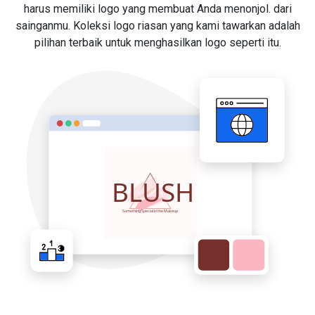
harus memiliki logo yang membuat Anda menonjol. dari
sainganmu. Koleksi logo riasan yang kami tawarkan adalah
pilihan terbaik untuk menghasilkan logo seperti itu.