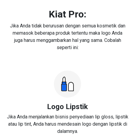
Kiat Pro:
Jika Anda tidak berurusan dengan semua kosmetik dan
memasok beberapa produk tertentu maka logo Anda
juga harus menggambarkan hal yang sama. Cobalah
seperti ini:
Logo Lipstik
Jika Anda menjalankan bisnis penyediaan lip gloss, lipstik
atau lip tint, Anda harus mendesain logo dengan lipstik di
dalamnya.