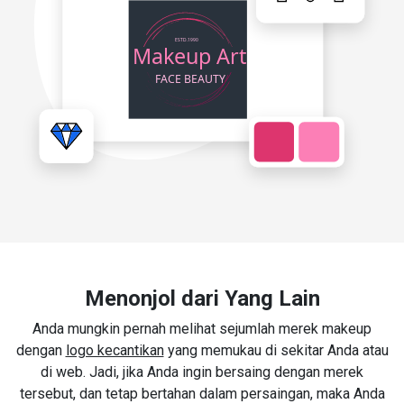
Menonjol dari Yang Lain
Anda mungkin pernah melihat sejumlah merek makeup
dengan
logo kecantikan
yang memukau di sekitar Anda atau
di web. Jadi, jika Anda ingin bersaing dengan merek
tersebut, dan tetap bertahan dalam persaingan, maka Anda