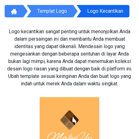
Templat Logo
Logo Kecantikan
Logo kecantikan sangat penting untuk menonjolkan Anda
dalam persaingan ini dan membantu Anda membuat
identitas yang dapat dikenali. Mendesain logo yang
mengesankan dengan beberapa sentuhan di layar Anda
bukan lagi mimpi, karena Anda dapat menemukan koleksi
desain logo riasan yang dibuat dengan baik di platform ini.
Ubah template sesuai keinginan Anda dan buat logo yang
indah untuk merek Anda dalam waktu singkat.