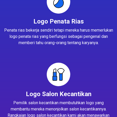
Logo Penata Rias
Penata rias bekerja sendiri tetapi mereka harus memerlukan
logo penata rias yang berfungsi sebagai pengenal dan
memberi tahu orang-orang tentang karyanya.
Logo Salon Kecantikan
Pemilik salon kecantikan membutuhkan logo yang
membantu mereka menonjolkan salon kecantikannya.
Rangkaian logo salon kecantikan kami akan menawarkan