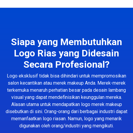
Siapa yang Membutuhkan
Logo Rias yang Didesain
Secara Profesional?
Logo eksklusif tidak bisa dihindari untuk mempromosikan
salon kecantikan atau merek makeup Anda. Merek-merek
terkemuka menaruh perhatian besar pada desain lambang
visual yang dapat mendefinisikan keunggulan mereka.
Alasan utama untuk mendapatkan logo merek makeup
disebutkan di sini. Orang-orang dari berbagai industri dapat
memanfaatkan logo riasan. Namun, logo yang menarik
digunakan oleh orang/industri yang mengikuti.