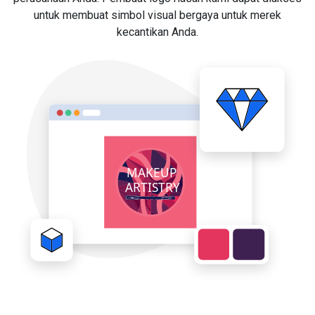
untuk membuat simbol visual bergaya untuk merek
kecantikan Anda.