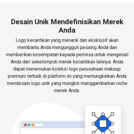
Desain Unik Mendefinisikan Merek
Anda
Logo kecantikan yang menarik dan eksklusif akan
membantu Anda mengungguli pesaing Anda dan
memberikan kesempatan kepada pemirsa untuk mengenali
Anda dari sekelompok merek kecantikan lainnya. Anda
dapat menemukan koleksi logo perusahaan makeup
premium terbaik di platform ini yang memungkinkan Anda
mendesain logo unik yang mungkin menggambarkan niche
merek Anda.