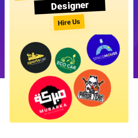
Designer
Hire Us