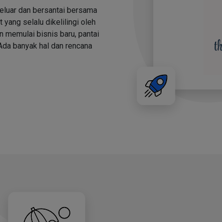
keluar dan bersantai bersama
 yang selalu dikelilingi oleh
in memulai bisnis baru, pantai
 Ada banyak hal dan rencana