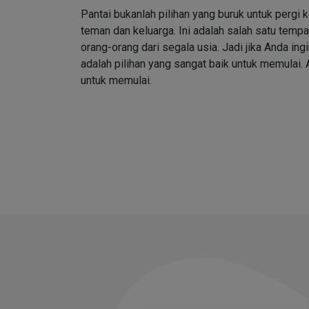
Pantai bukanlah pilihan yang buruk untuk pergi 
teman dan keluarga. Ini adalah salah satu tempat
orang-orang dari segala usia. Jadi jika Anda ing
adalah pilihan yang sangat baik untuk memulai.
untuk memulai.