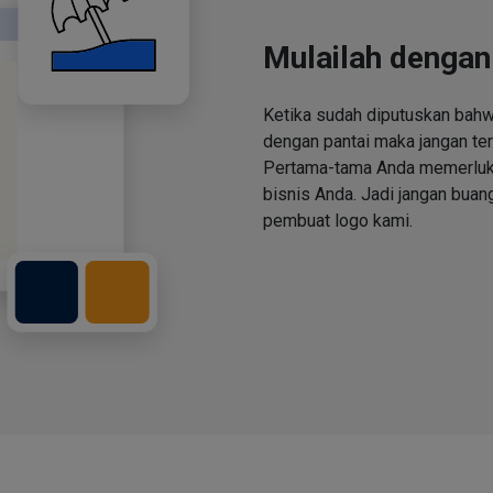
Mulailah dengan
Ketika sudah diputuskan bah
dengan pantai maka jangan ter
Pertama-tama Anda memerluka
bisnis Anda. Jadi jangan buan
pembuat logo kami.