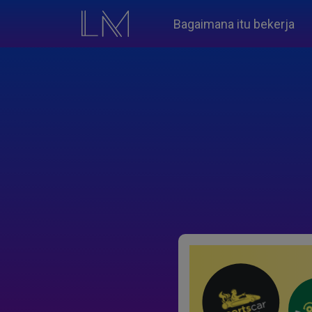
Bagaimana itu bekerja