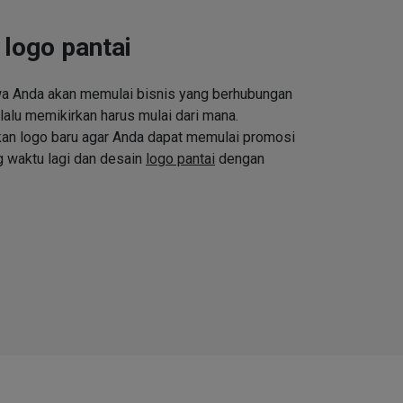
 logo pantai
wa Anda akan memulai bisnis yang berhubungan
lalu memikirkan harus mulai dari mana.
n logo baru agar Anda dapat memulai promosi
g waktu lagi dan desain
logo pantai
dengan