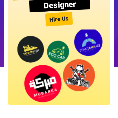
Designer
Hire Us