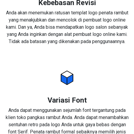
Kebebasan Revisi
Anda akan menemukan ratusan templat logo penata rambut
yang menakjubkan dan mencolok di pembuat logo online
kami. Dan ya, Anda bisa mendapatkan logo salon sebanyak
yang Anda inginkan dengan alat pembuat logo online kami.
Tidak ada batasan yang dikenakan pada penggunaannya.
Variasi Font
Anda dapat menggunakan sejumlah font tergantung pada
klien toko pangkas rambut Anda. Anda dapat menambahkan
sentuhan retro pada logo Anda untuk gaya bebas dengan
font Serif. Penata rambut formal sebaiknya memilih jenis