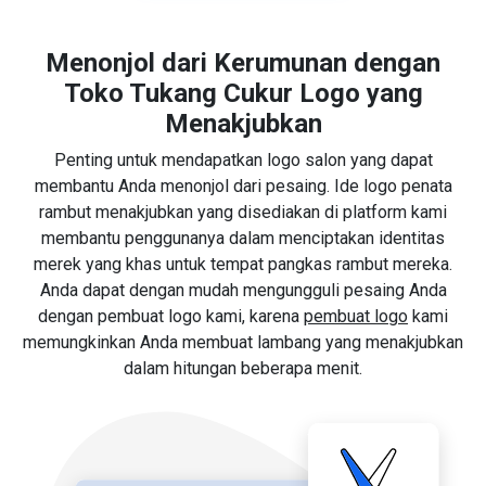
Menonjol dari Kerumunan dengan
Toko Tukang Cukur Logo yang
Menakjubkan
Penting untuk mendapatkan logo salon yang dapat
membantu Anda menonjol dari pesaing. Ide logo penata
rambut menakjubkan yang disediakan di platform kami
membantu penggunanya dalam menciptakan identitas
merek yang khas untuk tempat pangkas rambut mereka.
Anda dapat dengan mudah mengungguli pesaing Anda
dengan pembuat logo kami, karena
pembuat logo
kami
memungkinkan Anda membuat lambang yang menakjubkan
dalam hitungan beberapa menit.