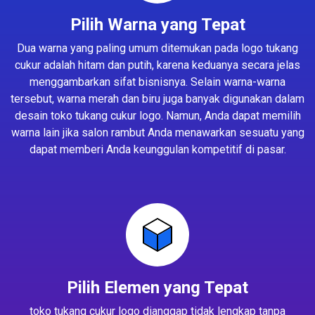
Pilih Warna yang Tepat
Dua warna yang paling umum ditemukan pada logo tukang
cukur adalah hitam dan putih, karena keduanya secara jelas
menggambarkan sifat bisnisnya. Selain warna-warna
tersebut, warna merah dan biru juga banyak digunakan dalam
desain toko tukang cukur logo. Namun, Anda dapat memilih
warna lain jika salon rambut Anda menawarkan sesuatu yang
dapat memberi Anda keunggulan kompetitif di pasar.
Pilih Elemen yang Tepat
toko tukang cukur logo dianggap tidak lengkap tanpa