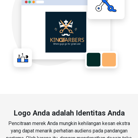
Logo Anda adalah Identitas Anda
Pencitraan merek Anda mungkin kehilangan kesan ekstra
yang dapat menarik perhatian audiens pada pandangan