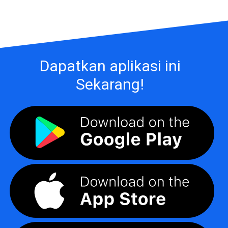
Dapatkan aplikasi ini
Sekarang!