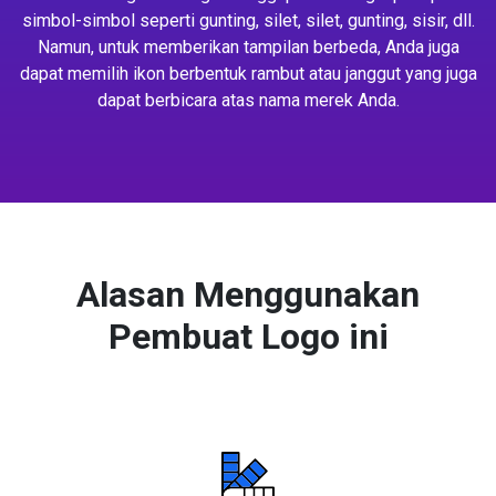
simbol-simbol seperti gunting, silet, silet, gunting, sisir, dll.
Namun, untuk memberikan tampilan berbeda, Anda juga
dapat memilih ikon berbentuk rambut atau janggut yang juga
dapat berbicara atas nama merek Anda.
Alasan Menggunakan
Pembuat Logo ini