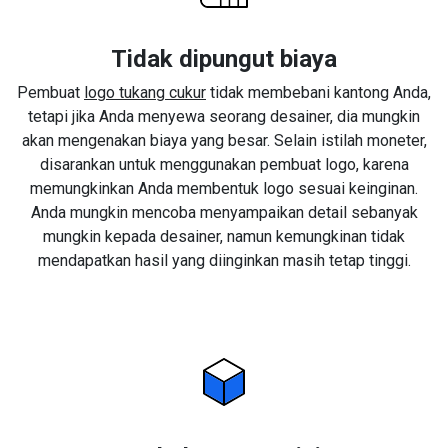
Tidak dipungut biaya
Pembuat
logo tukang cukur
tidak membebani kantong Anda,
tetapi jika Anda menyewa seorang desainer, dia mungkin
akan mengenakan biaya yang besar. Selain istilah moneter,
disarankan untuk menggunakan pembuat logo, karena
memungkinkan Anda membentuk logo sesuai keinginan.
Anda mungkin mencoba menyampaikan detail sebanyak
mungkin kepada desainer, namun kemungkinan tidak
mendapatkan hasil yang diinginkan masih tetap tinggi.