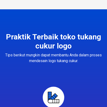
Praktik Terbaik toko tukang
cukur logo
Tips berikut mungkin dapat membantu Anda dalam proses
mendesain logo tukang cukur.