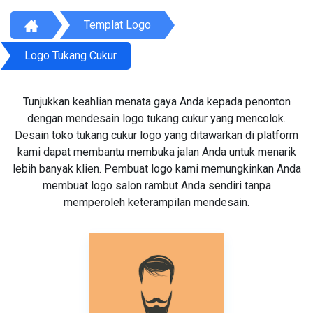
Templat Logo
Logo Tukang Cukur
Tunjukkan keahlian menata gaya Anda kepada penonton
dengan mendesain logo tukang cukur yang mencolok.
Desain toko tukang cukur logo yang ditawarkan di platform
kami dapat membantu membuka jalan Anda untuk menarik
lebih banyak klien. Pembuat logo kami memungkinkan Anda
membuat logo salon rambut Anda sendiri tanpa
memperoleh keterampilan mendesain.