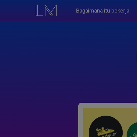
Bagaimana itu bekerja