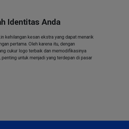
h Identitas Anda
n kehilangan kesan ekstra yang dapat menarik
ngan pertama. Oleh karena itu, dengan
ng cukur logo terbaik dan memodifikasinya
 penting untuk menjadi yang terdepan di pasar