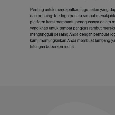
Penting untuk mendapatkan logo salon yang d
dari pesaing. Ide logo penata rambut menakjubk
platform kami membantu penggunanya dalam me
yang khas untuk tempat pangkas rambut merek
mengungguli pesaing Anda dengan pembuat log
kami memungkinkan Anda membuat lambang ya
hitungan beberapa menit.