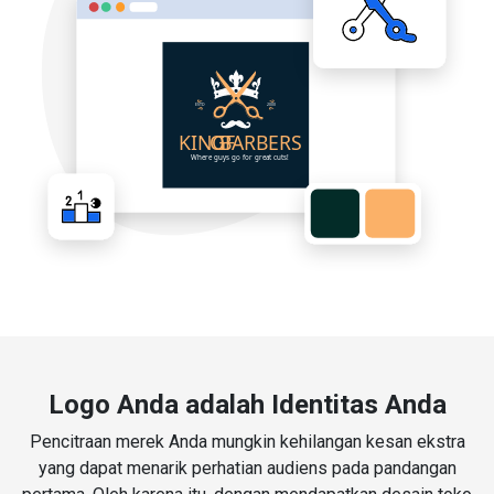
Logo Anda adalah Identitas Anda
Pencitraan merek Anda mungkin kehilangan kesan ekstra
yang dapat menarik perhatian audiens pada pandangan