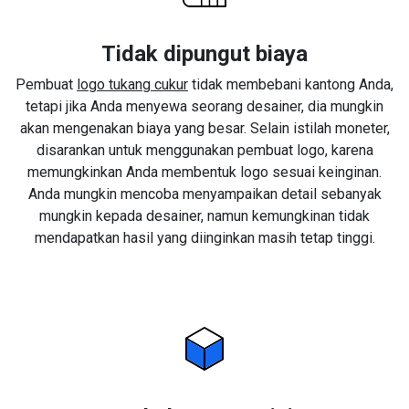
Tidak dipungut biaya
Pembuat
logo tukang cukur
tidak membebani kantong Anda,
tetapi jika Anda menyewa seorang desainer, dia mungkin
akan mengenakan biaya yang besar. Selain istilah moneter,
disarankan untuk menggunakan pembuat logo, karena
memungkinkan Anda membentuk logo sesuai keinginan.
Anda mungkin mencoba menyampaikan detail sebanyak
mungkin kepada desainer, namun kemungkinan tidak
mendapatkan hasil yang diinginkan masih tetap tinggi.