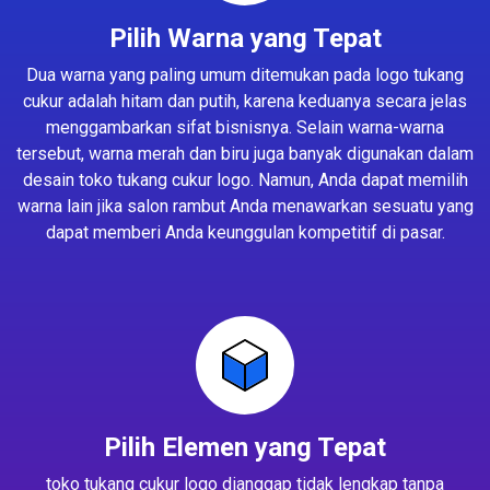
Pilih Warna yang Tepat
Dua warna yang paling umum ditemukan pada logo tukang
cukur adalah hitam dan putih, karena keduanya secara jelas
menggambarkan sifat bisnisnya. Selain warna-warna
tersebut, warna merah dan biru juga banyak digunakan dalam
desain toko tukang cukur logo. Namun, Anda dapat memilih
warna lain jika salon rambut Anda menawarkan sesuatu yang
dapat memberi Anda keunggulan kompetitif di pasar.
Pilih Elemen yang Tepat
toko tukang cukur logo dianggap tidak lengkap tanpa