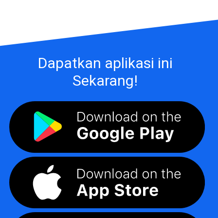
Dapatkan aplikasi ini
Sekarang!