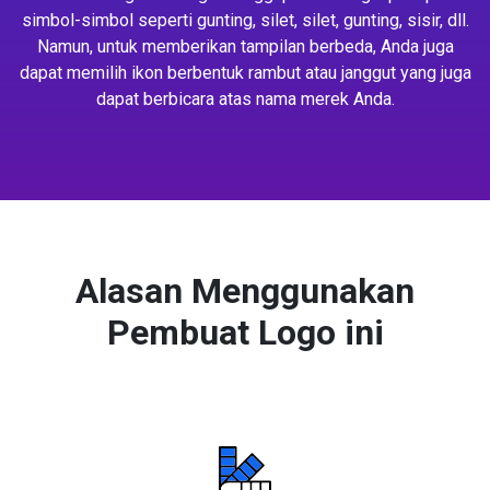
simbol-simbol seperti gunting, silet, silet, gunting, sisir, dll.
Namun, untuk memberikan tampilan berbeda, Anda juga
dapat memilih ikon berbentuk rambut atau janggut yang juga
dapat berbicara atas nama merek Anda.
Alasan Menggunakan
Pembuat Logo ini