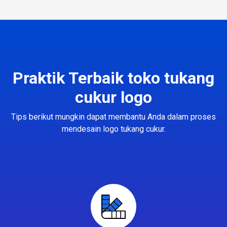
Praktik Terbaik toko tukang
cukur logo
Tips berikut mungkin dapat membantu Anda dalam proses
mendesain logo tukang cukur.