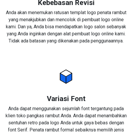
Kebebasan Revisi
Anda akan menemukan ratusan templat logo penata rambut
yang menakjubkan dan mencolok di pembuat logo online
kami. Dan ya, Anda bisa mendapatkan logo salon sebanyak
yang Anda inginkan dengan alat pembuat logo online kami.
Tidak ada batasan yang dikenakan pada penggunaannya.
Variasi Font
Anda dapat menggunakan sejumlah font tergantung pada
klien toko pangkas rambut Anda. Anda dapat menambahkan
sentuhan retro pada logo Anda untuk gaya bebas dengan
font Serif. Penata rambut formal sebaiknya memilih jenis