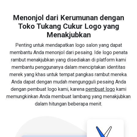
Menonjol dari Kerumunan dengan
Toko Tukang Cukur Logo yang
Menakjubkan
Penting untuk mendapatkan logo salon yang dapat
membantu Anda menonjol dari pesaing. Ide logo penata
rambut menakjubkan yang disediakan di platform kami
membantu penggunanya dalam menciptakan identitas
merek yang khas untuk tempat pangkas rambut mereka.
Anda dapat dengan mudah mengungguli pesaing Anda
dengan pembuat logo kami, karena
pembuat logo
kami
memungkinkan Anda membuat lambang yang menakjubkan
dalam hitungan beberapa menit.