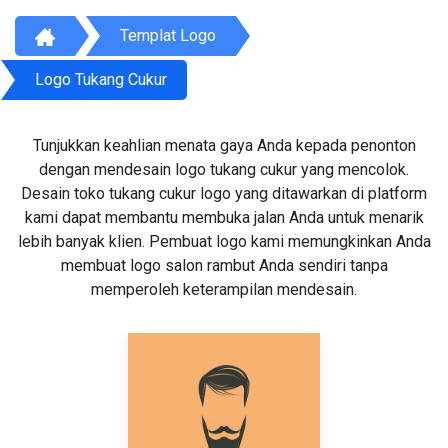
Templat Logo
Logo Tukang Cukur
Tunjukkan keahlian menata gaya Anda kepada penonton
dengan mendesain logo tukang cukur yang mencolok.
Desain toko tukang cukur logo yang ditawarkan di platform
kami dapat membantu membuka jalan Anda untuk menarik
lebih banyak klien. Pembuat logo kami memungkinkan Anda
membuat logo salon rambut Anda sendiri tanpa
memperoleh keterampilan mendesain.