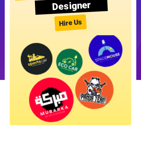
Designer
Hire Us