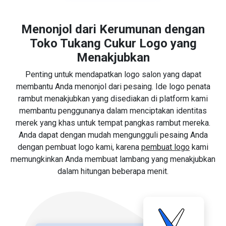
Menonjol dari Kerumunan dengan
Toko Tukang Cukur Logo yang
Menakjubkan
Penting untuk mendapatkan logo salon yang dapat
membantu Anda menonjol dari pesaing. Ide logo penata
rambut menakjubkan yang disediakan di platform kami
membantu penggunanya dalam menciptakan identitas
merek yang khas untuk tempat pangkas rambut mereka.
Anda dapat dengan mudah mengungguli pesaing Anda
dengan pembuat logo kami, karena
pembuat logo
kami
memungkinkan Anda membuat lambang yang menakjubkan
dalam hitungan beberapa menit.