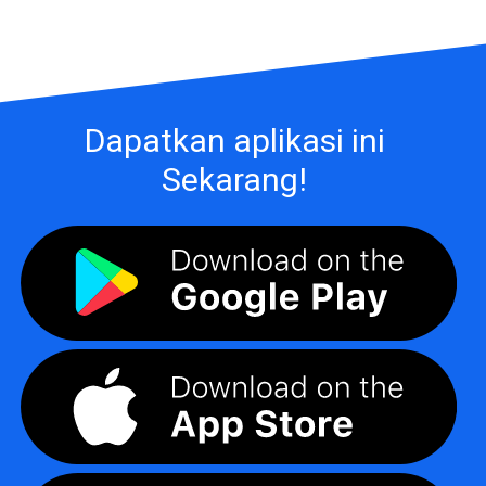
Dapatkan aplikasi ini
Sekarang!