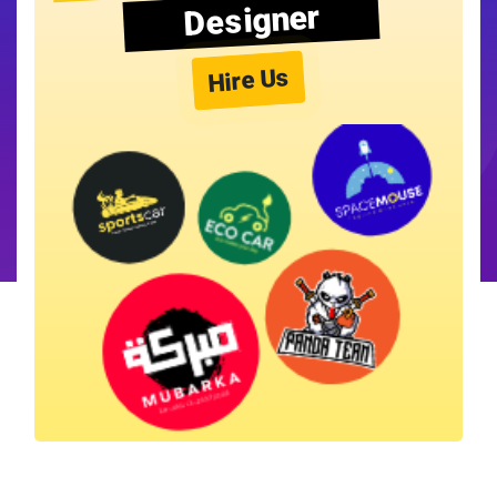
Designer
Hire Us