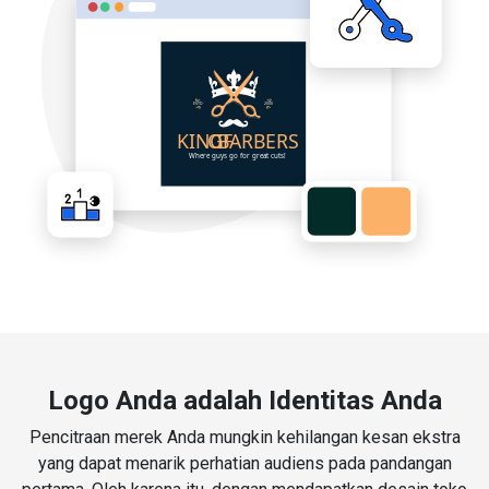
Logo Anda adalah Identitas Anda
Pencitraan merek Anda mungkin kehilangan kesan ekstra
yang dapat menarik perhatian audiens pada pandangan