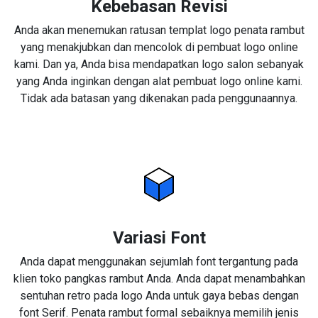
Kebebasan Revisi
Anda akan menemukan ratusan templat logo penata rambut
yang menakjubkan dan mencolok di pembuat logo online
kami. Dan ya, Anda bisa mendapatkan logo salon sebanyak
yang Anda inginkan dengan alat pembuat logo online kami.
Tidak ada batasan yang dikenakan pada penggunaannya.
Variasi Font
Anda dapat menggunakan sejumlah font tergantung pada
klien toko pangkas rambut Anda. Anda dapat menambahkan
sentuhan retro pada logo Anda untuk gaya bebas dengan
font Serif. Penata rambut formal sebaiknya memilih jenis