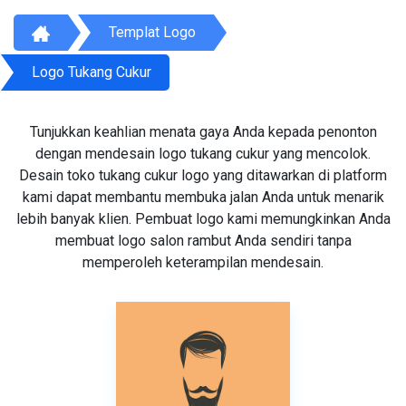
Templat Logo
Logo Tukang Cukur
Tunjukkan keahlian menata gaya Anda kepada penonton
dengan mendesain logo tukang cukur yang mencolok.
Desain toko tukang cukur logo yang ditawarkan di platform
kami dapat membantu membuka jalan Anda untuk menarik
lebih banyak klien. Pembuat logo kami memungkinkan Anda
membuat logo salon rambut Anda sendiri tanpa
memperoleh keterampilan mendesain.