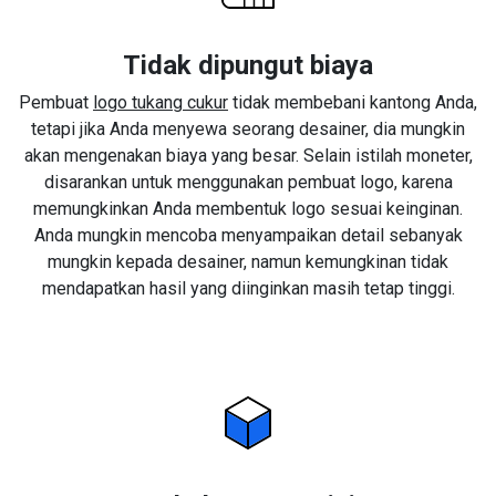
Tidak dipungut biaya
Pembuat
logo tukang cukur
tidak membebani kantong Anda,
tetapi jika Anda menyewa seorang desainer, dia mungkin
akan mengenakan biaya yang besar. Selain istilah moneter,
disarankan untuk menggunakan pembuat logo, karena
memungkinkan Anda membentuk logo sesuai keinginan.
Anda mungkin mencoba menyampaikan detail sebanyak
mungkin kepada desainer, namun kemungkinan tidak
mendapatkan hasil yang diinginkan masih tetap tinggi.