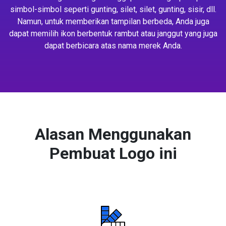
simbol-simbol seperti gunting, silet, silet, gunting, sisir, dll.
Namun, untuk memberikan tampilan berbeda, Anda juga
dapat memilih ikon berbentuk rambut atau janggut yang juga
dapat berbicara atas nama merek Anda.
Alasan Menggunakan
Pembuat Logo ini