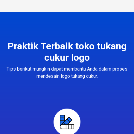
Praktik Terbaik toko tukang
cukur logo
Tips berikut mungkin dapat membantu Anda dalam proses
mendesain logo tukang cukur.