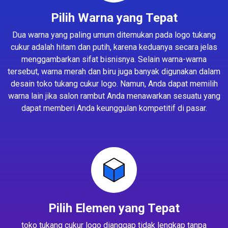
Pilih Warna yang Tepat
Dua warna yang paling umum ditemukan pada logo tukang
cukur adalah hitam dan putih, karena keduanya secara jelas
menggambarkan sifat bisnisnya. Selain warna-warna
tersebut, warna merah dan biru juga banyak digunakan dalam
desain toko tukang cukur logo. Namun, Anda dapat memilih
warna lain jika salon rambut Anda menawarkan sesuatu yang
dapat memberi Anda keunggulan kompetitif di pasar.
Pilih Elemen yang Tepat
toko tukang cukur logo dianggap tidak lengkap tanpa