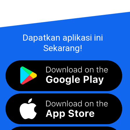
Dapatkan aplikasi ini
Sekarang!