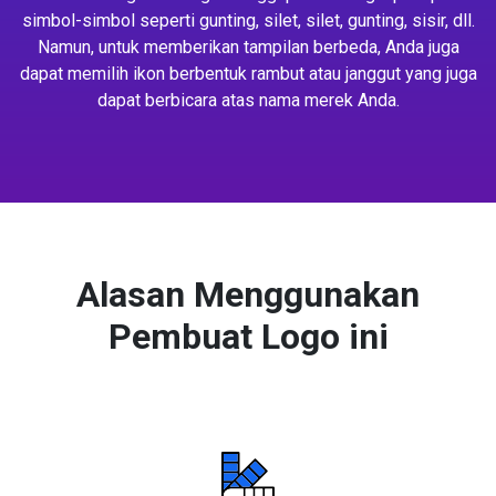
simbol-simbol seperti gunting, silet, silet, gunting, sisir, dll.
Namun, untuk memberikan tampilan berbeda, Anda juga
dapat memilih ikon berbentuk rambut atau janggut yang juga
dapat berbicara atas nama merek Anda.
Alasan Menggunakan
Pembuat Logo ini