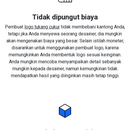
Tidak dipungut biaya
Pembuat
logo tukang cukur
tidak membebani kantong Anda,
tetapi jika Anda menyewa seorang desainer, dia mungkin
akan mengenakan biaya yang besar. Selain istilah moneter,
disarankan untuk menggunakan pembuat logo, karena
memungkinkan Anda membentuk logo sesuai keinginan.
Anda mungkin mencoba menyampaikan detail sebanyak
mungkin kepada desainer, namun kemungkinan tidak
mendapatkan hasil yang diinginkan masih tetap tinggi.