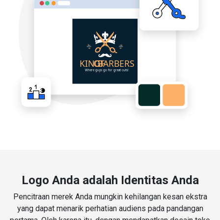
Logo Anda adalah Identitas Anda
Pencitraan merek Anda mungkin kehilangan kesan ekstra
yang dapat menarik perhatian audiens pada pandangan