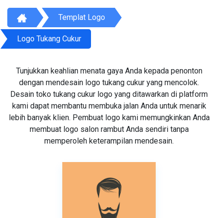
Templat Logo
Logo Tukang Cukur
Tunjukkan keahlian menata gaya Anda kepada penonton
dengan mendesain logo tukang cukur yang mencolok.
Desain toko tukang cukur logo yang ditawarkan di platform
kami dapat membantu membuka jalan Anda untuk menarik
lebih banyak klien. Pembuat logo kami memungkinkan Anda
membuat logo salon rambut Anda sendiri tanpa
memperoleh keterampilan mendesain.