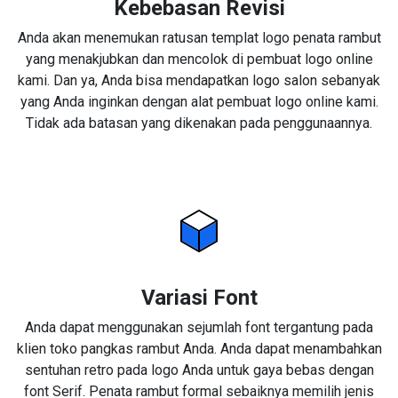
Kebebasan Revisi
Anda akan menemukan ratusan templat logo penata rambut
yang menakjubkan dan mencolok di pembuat logo online
kami. Dan ya, Anda bisa mendapatkan logo salon sebanyak
yang Anda inginkan dengan alat pembuat logo online kami.
Tidak ada batasan yang dikenakan pada penggunaannya.
Variasi Font
Anda dapat menggunakan sejumlah font tergantung pada
klien toko pangkas rambut Anda. Anda dapat menambahkan
sentuhan retro pada logo Anda untuk gaya bebas dengan
font Serif. Penata rambut formal sebaiknya memilih jenis