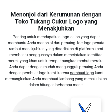
Menonjol dari Kerumunan dengan
Toko Tukang Cukur Logo yang
Menakjubkan
Penting untuk mendapatkan logo salon yang dapat
membantu Anda menonjol dari pesaing. Ide logo penata
rambut menakjubkan yang disediakan di platform kami
membantu penggunanya dalam menciptakan identitas
merek yang khas untuk tempat pangkas rambut mereka.
Anda dapat dengan mudah mengungguli pesaing Anda
dengan pembuat logo kami, karena
pembuat logo
kami
memungkinkan Anda membuat lambang yang menakjubkan
dalam hitungan beberapa menit.