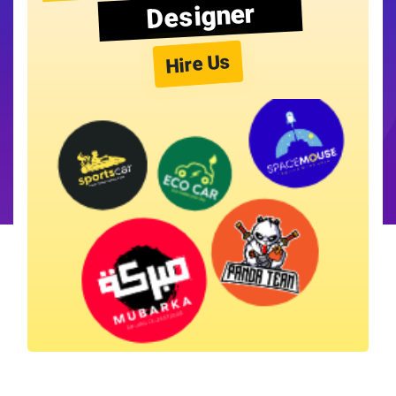
Designer
Hire Us