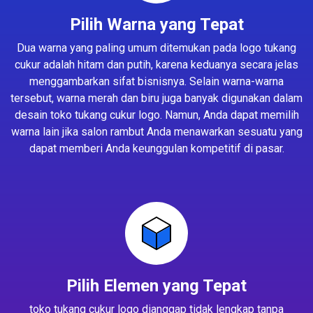
Pilih Warna yang Tepat
Dua warna yang paling umum ditemukan pada logo tukang
cukur adalah hitam dan putih, karena keduanya secara jelas
menggambarkan sifat bisnisnya. Selain warna-warna
tersebut, warna merah dan biru juga banyak digunakan dalam
desain toko tukang cukur logo. Namun, Anda dapat memilih
warna lain jika salon rambut Anda menawarkan sesuatu yang
dapat memberi Anda keunggulan kompetitif di pasar.
Pilih Elemen yang Tepat
toko tukang cukur logo dianggap tidak lengkap tanpa