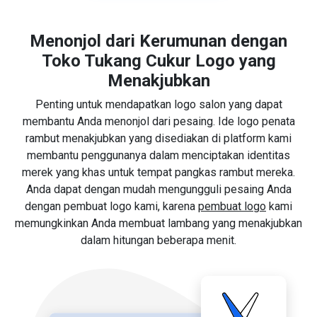
Menonjol dari Kerumunan dengan
Toko Tukang Cukur Logo yang
Menakjubkan
Penting untuk mendapatkan logo salon yang dapat
membantu Anda menonjol dari pesaing. Ide logo penata
rambut menakjubkan yang disediakan di platform kami
membantu penggunanya dalam menciptakan identitas
merek yang khas untuk tempat pangkas rambut mereka.
Anda dapat dengan mudah mengungguli pesaing Anda
dengan pembuat logo kami, karena
pembuat logo
kami
memungkinkan Anda membuat lambang yang menakjubkan
dalam hitungan beberapa menit.