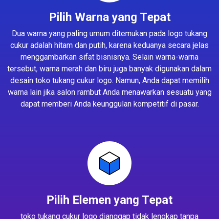
Pilih Warna yang Tepat
Dua warna yang paling umum ditemukan pada logo tukang
cukur adalah hitam dan putih, karena keduanya secara jelas
menggambarkan sifat bisnisnya. Selain warna-warna
tersebut, warna merah dan biru juga banyak digunakan dalam
desain toko tukang cukur logo. Namun, Anda dapat memilih
warna lain jika salon rambut Anda menawarkan sesuatu yang
dapat memberi Anda keunggulan kompetitif di pasar.
Pilih Elemen yang Tepat
toko tukang cukur logo dianggap tidak lengkap tanpa