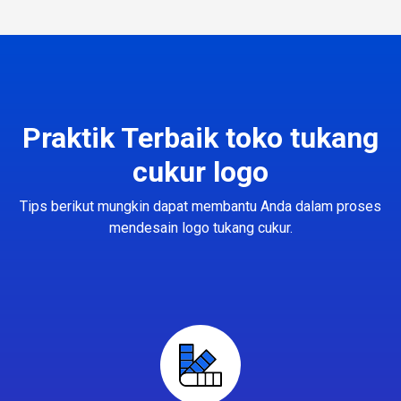
Praktik Terbaik toko tukang
cukur logo
Tips berikut mungkin dapat membantu Anda dalam proses
mendesain logo tukang cukur.