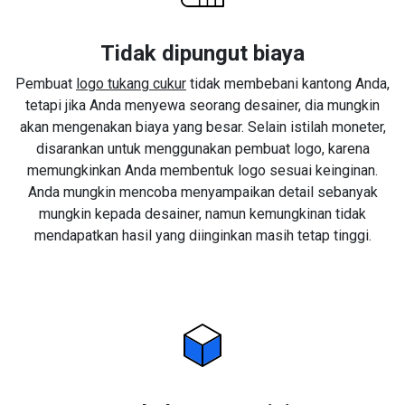
Tidak dipungut biaya
Pembuat
logo tukang cukur
tidak membebani kantong Anda,
tetapi jika Anda menyewa seorang desainer, dia mungkin
akan mengenakan biaya yang besar. Selain istilah moneter,
disarankan untuk menggunakan pembuat logo, karena
memungkinkan Anda membentuk logo sesuai keinginan.
Anda mungkin mencoba menyampaikan detail sebanyak
mungkin kepada desainer, namun kemungkinan tidak
mendapatkan hasil yang diinginkan masih tetap tinggi.