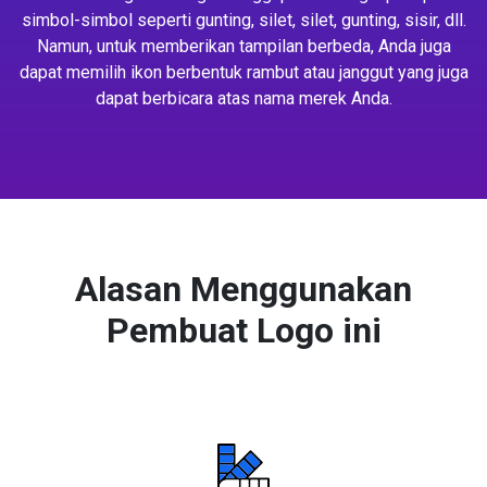
simbol-simbol seperti gunting, silet, silet, gunting, sisir, dll.
Namun, untuk memberikan tampilan berbeda, Anda juga
dapat memilih ikon berbentuk rambut atau janggut yang juga
dapat berbicara atas nama merek Anda.
Alasan Menggunakan
Pembuat Logo ini