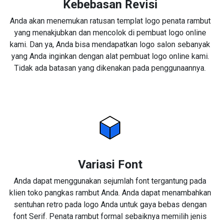
Kebebasan Revisi
Anda akan menemukan ratusan templat logo penata rambut
yang menakjubkan dan mencolok di pembuat logo online
kami. Dan ya, Anda bisa mendapatkan logo salon sebanyak
yang Anda inginkan dengan alat pembuat logo online kami.
Tidak ada batasan yang dikenakan pada penggunaannya.
Variasi Font
Anda dapat menggunakan sejumlah font tergantung pada
klien toko pangkas rambut Anda. Anda dapat menambahkan
sentuhan retro pada logo Anda untuk gaya bebas dengan
font Serif. Penata rambut formal sebaiknya memilih jenis