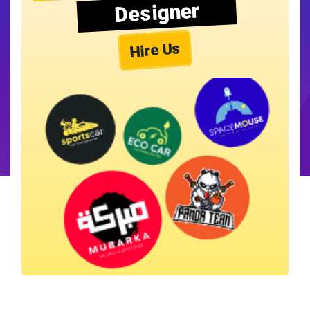
Designer
Hire Us