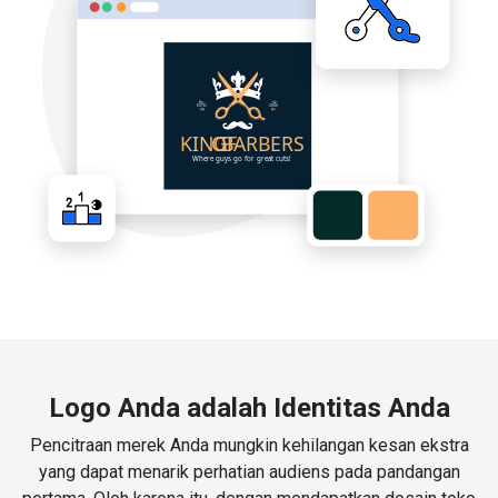
Logo Anda adalah Identitas Anda
Pencitraan merek Anda mungkin kehilangan kesan ekstra
yang dapat menarik perhatian audiens pada pandangan