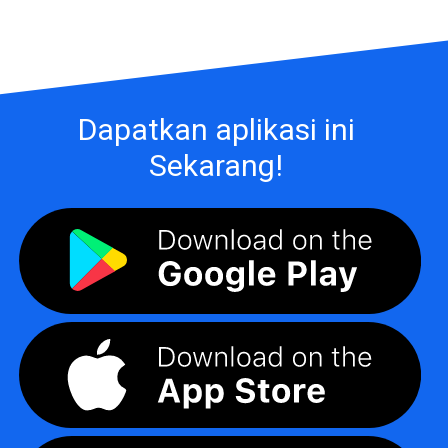
Dapatkan aplikasi ini
Sekarang!