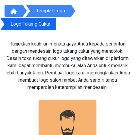
Templat Logo
Logo Tukang Cukur
Tunjukkan keahlian menata gaya Anda kepada penonton
dengan mendesain logo tukang cukur yang mencolok.
Desain toko tukang cukur logo yang ditawarkan di platform
kami dapat membantu membuka jalan Anda untuk menarik
lebih banyak klien. Pembuat logo kami memungkinkan Anda
membuat logo salon rambut Anda sendiri tanpa
memperoleh keterampilan mendesain.