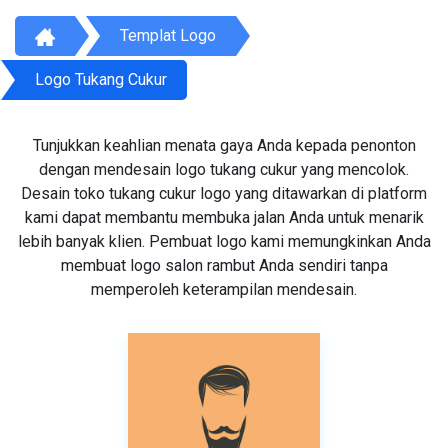
Templat Logo
Logo Tukang Cukur
Tunjukkan keahlian menata gaya Anda kepada penonton
dengan mendesain logo tukang cukur yang mencolok.
Desain toko tukang cukur logo yang ditawarkan di platform
kami dapat membantu membuka jalan Anda untuk menarik
lebih banyak klien. Pembuat logo kami memungkinkan Anda
membuat logo salon rambut Anda sendiri tanpa
memperoleh keterampilan mendesain.