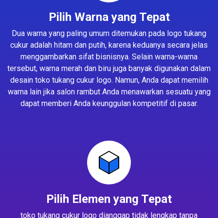
Pilih Warna yang Tepat
Dua warna yang paling umum ditemukan pada logo tukang
cukur adalah hitam dan putih, karena keduanya secara jelas
menggambarkan sifat bisnisnya. Selain warna-warna
tersebut, warna merah dan biru juga banyak digunakan dalam
desain toko tukang cukur logo. Namun, Anda dapat memilih
warna lain jika salon rambut Anda menawarkan sesuatu yang
dapat memberi Anda keunggulan kompetitif di pasar.
Pilih Elemen yang Tepat
toko tukang cukur logo dianggap tidak lengkap tanpa