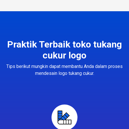
Praktik Terbaik toko tukang
cukur logo
Tips berikut mungkin dapat membantu Anda dalam proses
mendesain logo tukang cukur.