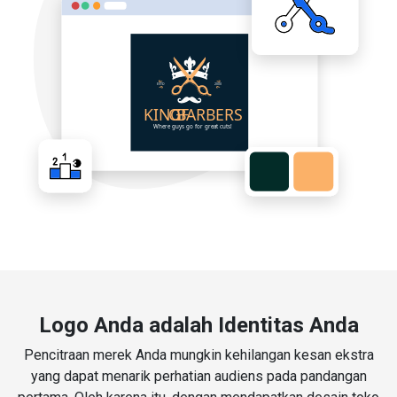
Logo Anda adalah Identitas Anda
Pencitraan merek Anda mungkin kehilangan kesan ekstra
yang dapat menarik perhatian audiens pada pandangan