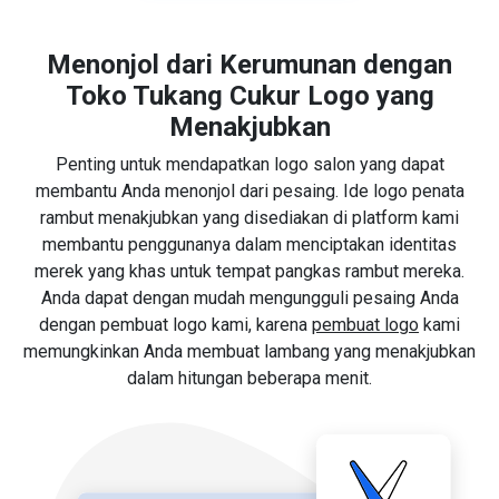
Menonjol dari Kerumunan dengan
Toko Tukang Cukur Logo yang
Menakjubkan
Penting untuk mendapatkan logo salon yang dapat
membantu Anda menonjol dari pesaing. Ide logo penata
rambut menakjubkan yang disediakan di platform kami
membantu penggunanya dalam menciptakan identitas
merek yang khas untuk tempat pangkas rambut mereka.
Anda dapat dengan mudah mengungguli pesaing Anda
dengan pembuat logo kami, karena
pembuat logo
kami
memungkinkan Anda membuat lambang yang menakjubkan
dalam hitungan beberapa menit.