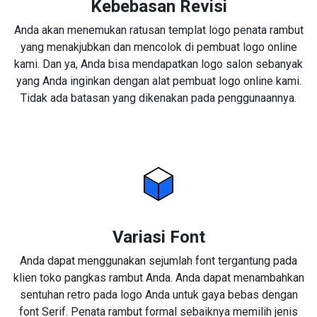
Kebebasan Revisi
Anda akan menemukan ratusan templat logo penata rambut
yang menakjubkan dan mencolok di pembuat logo online
kami. Dan ya, Anda bisa mendapatkan logo salon sebanyak
yang Anda inginkan dengan alat pembuat logo online kami.
Tidak ada batasan yang dikenakan pada penggunaannya.
Variasi Font
Anda dapat menggunakan sejumlah font tergantung pada
klien toko pangkas rambut Anda. Anda dapat menambahkan
sentuhan retro pada logo Anda untuk gaya bebas dengan
font Serif. Penata rambut formal sebaiknya memilih jenis