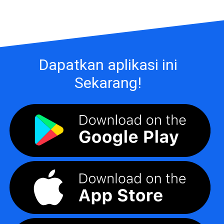
Dapatkan aplikasi ini
Sekarang!