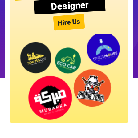
Designer
Hire Us