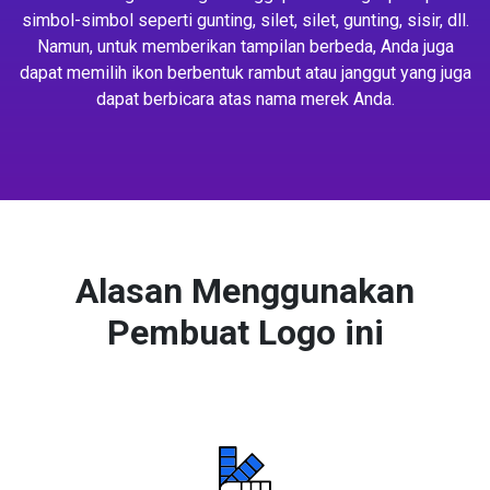
simbol-simbol seperti gunting, silet, silet, gunting, sisir, dll.
Namun, untuk memberikan tampilan berbeda, Anda juga
dapat memilih ikon berbentuk rambut atau janggut yang juga
dapat berbicara atas nama merek Anda.
Alasan Menggunakan
Pembuat Logo ini