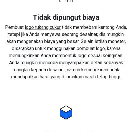
Tidak dipungut biaya
Pembuat
logo tukang cukur
tidak membebani kantong Anda,
tetapi jika Anda menyewa seorang desainer, dia mungkin
akan mengenakan biaya yang besar. Selain istilah moneter,
disarankan untuk menggunakan pembuat logo, karena
memungkinkan Anda membentuk logo sesuai keinginan.
Anda mungkin mencoba menyampaikan detail sebanyak
mungkin kepada desainer, namun kemungkinan tidak
mendapatkan hasil yang diinginkan masih tetap tinggi.