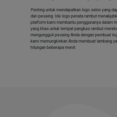
Penting untuk mendapatkan logo salon yang d
dari pesaing. Ide logo penata rambut menakjubk
platform kami membantu penggunanya dalam me
yang khas untuk tempat pangkas rambut merek
mengungguli pesaing Anda dengan pembuat log
kami memungkinkan Anda membuat lambang ya
hitungan beberapa menit.