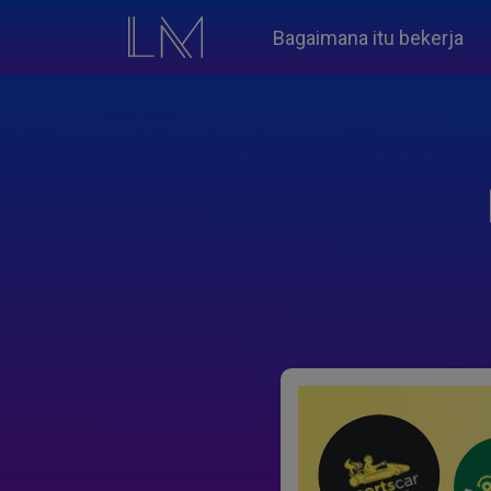
Bagaimana itu bekerja