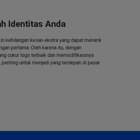
h Identitas Anda
n kehilangan kesan ekstra yang dapat menarik
ngan pertama. Oleh karena itu, dengan
ng cukur logo terbaik dan memodifikasinya
 penting untuk menjadi yang terdepan di pasar