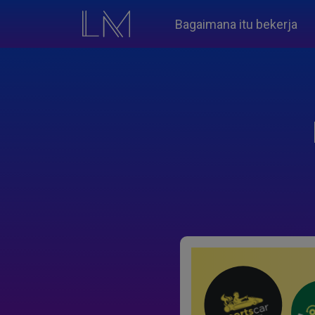
Bagaimana itu bekerja