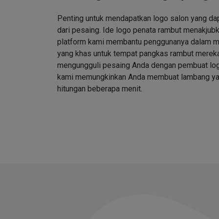
Penting untuk mendapatkan logo salon yang d
dari pesaing. Ide logo penata rambut menakjubk
platform kami membantu penggunanya dalam me
yang khas untuk tempat pangkas rambut merek
mengungguli pesaing Anda dengan pembuat log
kami memungkinkan Anda membuat lambang ya
hitungan beberapa menit.