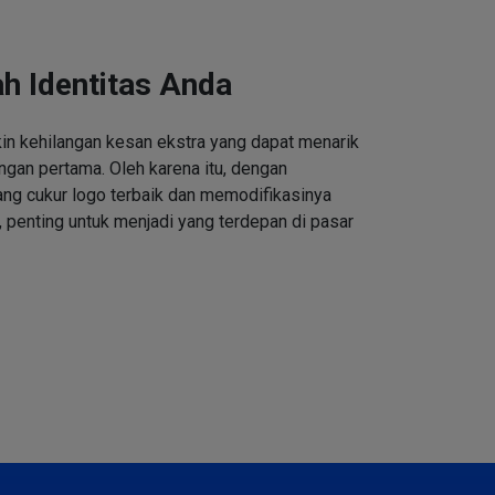
h Identitas Anda
n kehilangan kesan ekstra yang dapat menarik
ngan pertama. Oleh karena itu, dengan
ng cukur logo terbaik dan memodifikasinya
 penting untuk menjadi yang terdepan di pasar