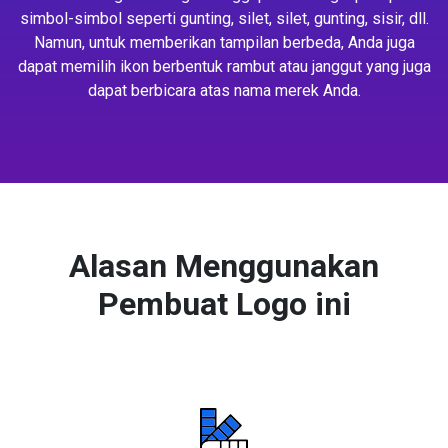
simbol-simbol seperti gunting, silet, silet, gunting, sisir, dll.
Namun, untuk memberikan tampilan berbeda, Anda juga
dapat memilih ikon berbentuk rambut atau janggut yang juga
dapat berbicara atas nama merek Anda.
Alasan Menggunakan
Pembuat Logo ini