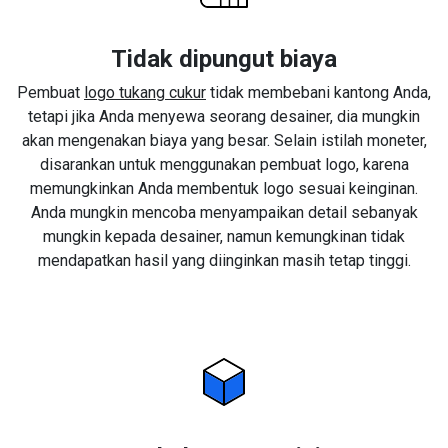
Tidak dipungut biaya
Pembuat
logo tukang cukur
tidak membebani kantong Anda,
tetapi jika Anda menyewa seorang desainer, dia mungkin
akan mengenakan biaya yang besar. Selain istilah moneter,
disarankan untuk menggunakan pembuat logo, karena
memungkinkan Anda membentuk logo sesuai keinginan.
Anda mungkin mencoba menyampaikan detail sebanyak
mungkin kepada desainer, namun kemungkinan tidak
mendapatkan hasil yang diinginkan masih tetap tinggi.