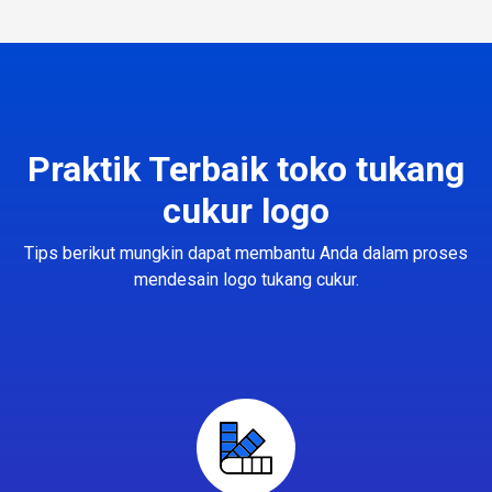
Praktik Terbaik toko tukang
cukur logo
Tips berikut mungkin dapat membantu Anda dalam proses
mendesain logo tukang cukur.