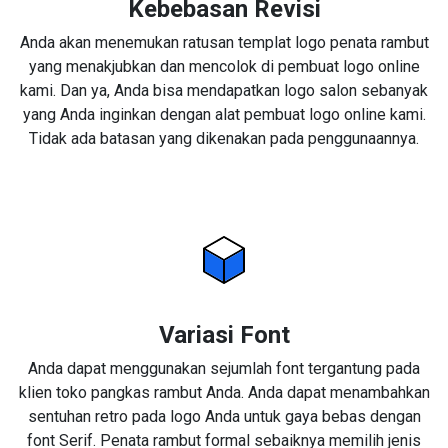
Kebebasan Revisi
Anda akan menemukan ratusan templat logo penata rambut
yang menakjubkan dan mencolok di pembuat logo online
kami. Dan ya, Anda bisa mendapatkan logo salon sebanyak
yang Anda inginkan dengan alat pembuat logo online kami.
Tidak ada batasan yang dikenakan pada penggunaannya.
Variasi Font
Anda dapat menggunakan sejumlah font tergantung pada
klien toko pangkas rambut Anda. Anda dapat menambahkan
sentuhan retro pada logo Anda untuk gaya bebas dengan
font Serif. Penata rambut formal sebaiknya memilih jenis