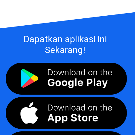
Dapatkan aplikasi ini
Sekarang!