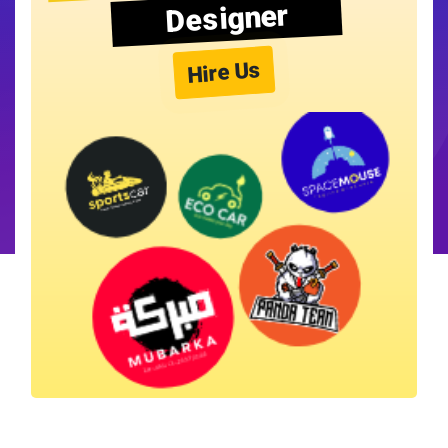
Designer
Hire Us