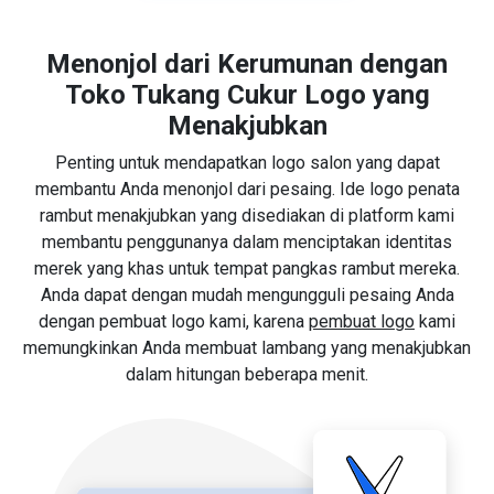
Menonjol dari Kerumunan dengan
Toko Tukang Cukur Logo yang
Menakjubkan
Penting untuk mendapatkan logo salon yang dapat
membantu Anda menonjol dari pesaing. Ide logo penata
rambut menakjubkan yang disediakan di platform kami
membantu penggunanya dalam menciptakan identitas
merek yang khas untuk tempat pangkas rambut mereka.
Anda dapat dengan mudah mengungguli pesaing Anda
dengan pembuat logo kami, karena
pembuat logo
kami
memungkinkan Anda membuat lambang yang menakjubkan
dalam hitungan beberapa menit.