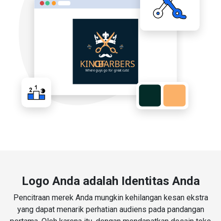
Logo Anda adalah Identitas Anda
Pencitraan merek Anda mungkin kehilangan kesan ekstra
yang dapat menarik perhatian audiens pada pandangan