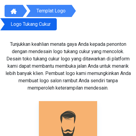
Templat Logo
Logo Tukang Cukur
Tunjukkan keahlian menata gaya Anda kepada penonton
dengan mendesain logo tukang cukur yang mencolok.
Desain toko tukang cukur logo yang ditawarkan di platform
kami dapat membantu membuka jalan Anda untuk menarik
lebih banyak klien. Pembuat logo kami memungkinkan Anda
membuat logo salon rambut Anda sendiri tanpa
memperoleh keterampilan mendesain.