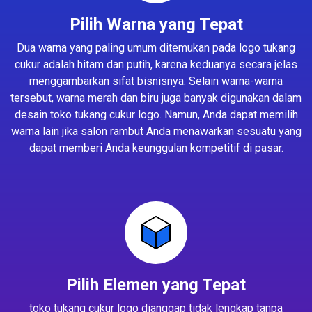
Pilih Warna yang Tepat
Dua warna yang paling umum ditemukan pada logo tukang
cukur adalah hitam dan putih, karena keduanya secara jelas
menggambarkan sifat bisnisnya. Selain warna-warna
tersebut, warna merah dan biru juga banyak digunakan dalam
desain toko tukang cukur logo. Namun, Anda dapat memilih
warna lain jika salon rambut Anda menawarkan sesuatu yang
dapat memberi Anda keunggulan kompetitif di pasar.
Pilih Elemen yang Tepat
toko tukang cukur logo dianggap tidak lengkap tanpa