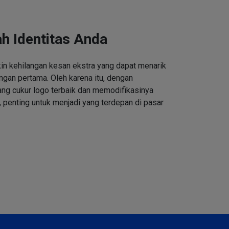
h Identitas Anda
n kehilangan kesan ekstra yang dapat menarik
ngan pertama. Oleh karena itu, dengan
ng cukur logo terbaik dan memodifikasinya
 penting untuk menjadi yang terdepan di pasar