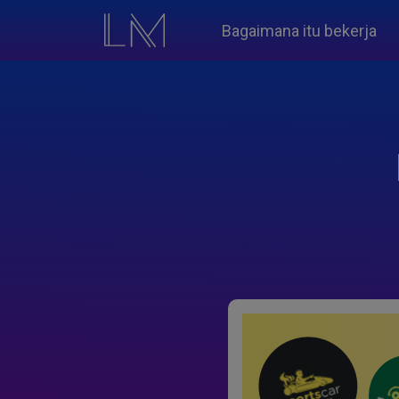
Bagaimana itu bekerja