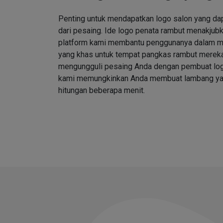
Penting untuk mendapatkan logo salon yang d
dari pesaing. Ide logo penata rambut menakjubk
platform kami membantu penggunanya dalam me
yang khas untuk tempat pangkas rambut merek
mengungguli pesaing Anda dengan pembuat log
kami memungkinkan Anda membuat lambang ya
hitungan beberapa menit.