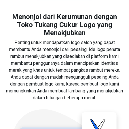
Menonjol dari Kerumunan dengan
Toko Tukang Cukur Logo yang
Menakjubkan
Penting untuk mendapatkan logo salon yang dapat
membantu Anda menonjol dari pesaing. Ide logo penata
rambut menakjubkan yang disediakan di platform kami
membantu penggunanya dalam menciptakan identitas
merek yang khas untuk tempat pangkas rambut mereka.
Anda dapat dengan mudah mengungguli pesaing Anda
dengan pembuat logo kami, karena
pembuat logo
kami
memungkinkan Anda membuat lambang yang menakjubkan
dalam hitungan beberapa menit.