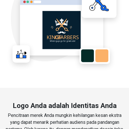
Logo Anda adalah Identitas Anda
Pencitraan merek Anda mungkin kehilangan kesan ekstra
yang dapat menarik perhatian audiens pada pandangan