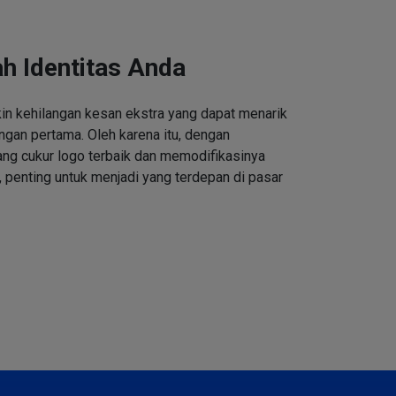
h Identitas Anda
n kehilangan kesan ekstra yang dapat menarik
ngan pertama. Oleh karena itu, dengan
ng cukur logo terbaik dan memodifikasinya
 penting untuk menjadi yang terdepan di pasar