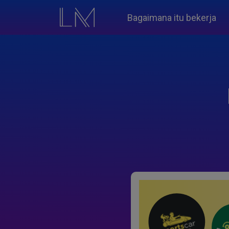
Bagaimana itu bekerja