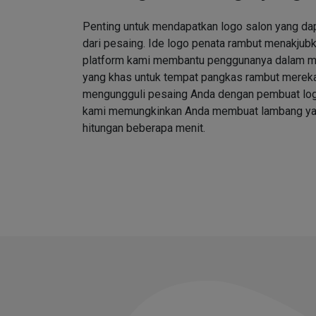
Penting untuk mendapatkan logo salon yang d
dari pesaing. Ide logo penata rambut menakjubk
platform kami membantu penggunanya dalam me
yang khas untuk tempat pangkas rambut merek
mengungguli pesaing Anda dengan pembuat log
kami memungkinkan Anda membuat lambang ya
hitungan beberapa menit.