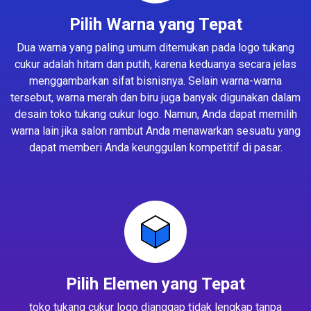
Pilih Warna yang Tepat
Dua warna yang paling umum ditemukan pada logo tukang
cukur adalah hitam dan putih, karena keduanya secara jelas
menggambarkan sifat bisnisnya. Selain warna-warna
tersebut, warna merah dan biru juga banyak digunakan dalam
desain toko tukang cukur logo. Namun, Anda dapat memilih
warna lain jika salon rambut Anda menawarkan sesuatu yang
dapat memberi Anda keunggulan kompetitif di pasar.
Pilih Elemen yang Tepat
toko tukang cukur logo dianggap tidak lengkap tanpa