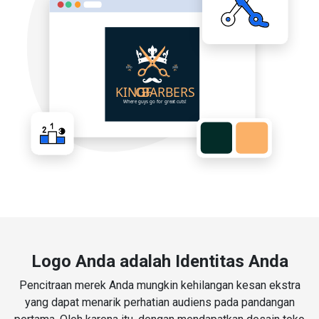
Logo Anda adalah Identitas Anda
Pencitraan merek Anda mungkin kehilangan kesan ekstra
yang dapat menarik perhatian audiens pada pandangan