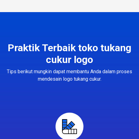
Praktik Terbaik toko tukang
cukur logo
Tips berikut mungkin dapat membantu Anda dalam proses
mendesain logo tukang cukur.