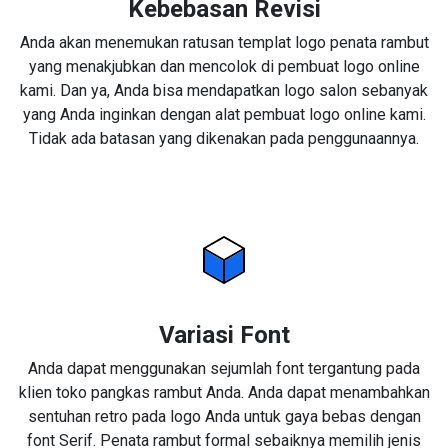
Kebebasan Revisi
Anda akan menemukan ratusan templat logo penata rambut
yang menakjubkan dan mencolok di pembuat logo online
kami. Dan ya, Anda bisa mendapatkan logo salon sebanyak
yang Anda inginkan dengan alat pembuat logo online kami.
Tidak ada batasan yang dikenakan pada penggunaannya.
Variasi Font
Anda dapat menggunakan sejumlah font tergantung pada
klien toko pangkas rambut Anda. Anda dapat menambahkan
sentuhan retro pada logo Anda untuk gaya bebas dengan
font Serif. Penata rambut formal sebaiknya memilih jenis