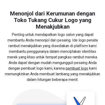
Menonjol dari Kerumunan dengan
Toko Tukang Cukur Logo yang
Menakjubkan
Penting untuk mendapatkan logo salon yang dapat
membantu Anda menonjol dari pesaing. Ide logo penata
rambut menakjubkan yang disediakan di platform kami
membantu penggunanya dalam menciptakan identitas
merek yang khas untuk tempat pangkas rambut mereka.
Anda dapat dengan mudah mengungguli pesaing Anda
dengan pembuat logo kami, karena
pembuat logo
kami
memungkinkan Anda membuat lambang yang menakjubkan
dalam hitungan beberapa menit.