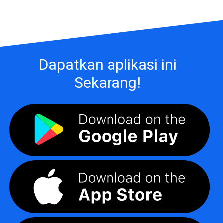
Dapatkan aplikasi ini
Sekarang!