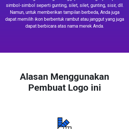
simbol-simbol seperti gunting, silet, silet, gunting, sisir, dll.
Namun, untuk memberikan tampilan berbeda, Anda juga
dapat memilih ikon berbentuk rambut atau janggut yang juga
dapat berbicara atas nama merek Anda.
Alasan Menggunakan
Pembuat Logo ini