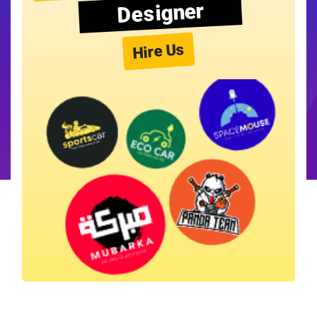
Designer
Hire Us