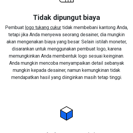
Tidak dipungut biaya
Pembuat
logo tukang cukur
tidak membebani kantong Anda,
tetapi jika Anda menyewa seorang desainer, dia mungkin
akan mengenakan biaya yang besar. Selain istilah moneter,
disarankan untuk menggunakan pembuat logo, karena
memungkinkan Anda membentuk logo sesuai keinginan.
Anda mungkin mencoba menyampaikan detail sebanyak
mungkin kepada desainer, namun kemungkinan tidak
mendapatkan hasil yang diinginkan masih tetap tinggi.