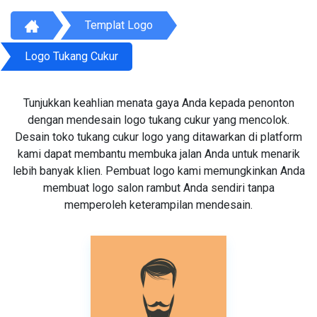
Templat Logo
Logo Tukang Cukur
Tunjukkan keahlian menata gaya Anda kepada penonton
dengan mendesain logo tukang cukur yang mencolok.
Desain toko tukang cukur logo yang ditawarkan di platform
kami dapat membantu membuka jalan Anda untuk menarik
lebih banyak klien. Pembuat logo kami memungkinkan Anda
membuat logo salon rambut Anda sendiri tanpa
memperoleh keterampilan mendesain.