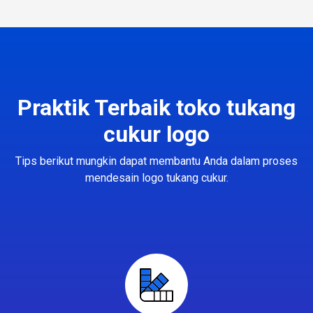
Praktik Terbaik toko tukang
cukur logo
Tips berikut mungkin dapat membantu Anda dalam proses
mendesain logo tukang cukur.