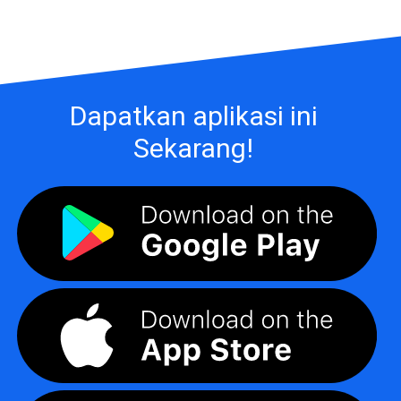
Dapatkan aplikasi ini
Sekarang!