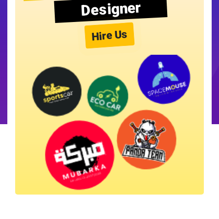
Designer
Hire Us