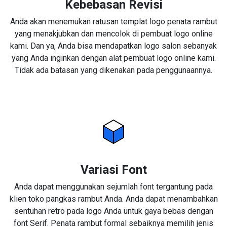
Kebebasan Revisi
Anda akan menemukan ratusan templat logo penata rambut
yang menakjubkan dan mencolok di pembuat logo online
kami. Dan ya, Anda bisa mendapatkan logo salon sebanyak
yang Anda inginkan dengan alat pembuat logo online kami.
Tidak ada batasan yang dikenakan pada penggunaannya.
Variasi Font
Anda dapat menggunakan sejumlah font tergantung pada
klien toko pangkas rambut Anda. Anda dapat menambahkan
sentuhan retro pada logo Anda untuk gaya bebas dengan
font Serif. Penata rambut formal sebaiknya memilih jenis