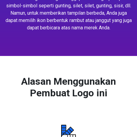
simbol-simbol seperti gunting, silet, silet, gunting, sisir, dll.
Namun, untuk memberikan tampilan berbeda, Anda juga
dapat memilih ikon berbentuk rambut atau janggut yang juga
dapat berbicara atas nama merek Anda.
Alasan Menggunakan
Pembuat Logo ini