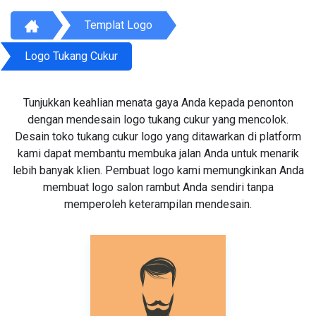
Templat Logo
Logo Tukang Cukur
Tunjukkan keahlian menata gaya Anda kepada penonton
dengan mendesain logo tukang cukur yang mencolok.
Desain toko tukang cukur logo yang ditawarkan di platform
kami dapat membantu membuka jalan Anda untuk menarik
lebih banyak klien. Pembuat logo kami memungkinkan Anda
membuat logo salon rambut Anda sendiri tanpa
memperoleh keterampilan mendesain.