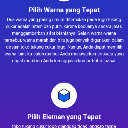
Pilih Warna yang Tepat
Dua warna yang paling umum ditemukan pada logo tukang
cukur adalah hitam dan putih, karena keduanya secara jelas
menggambarkan sifat bisnisnya. Selain warna-warna
tersebut, warna merah dan biru juga banyak digunakan dalam
desain toko tukang cukur logo. Namun, Anda dapat memilih
warna lain jika salon rambut Anda menawarkan sesuatu yang
dapat memberi Anda keunggulan kompetitif di pasar.
Pilih Elemen yang Tepat
toko tukang cukur logo dianggap tidak lengkap tanpa