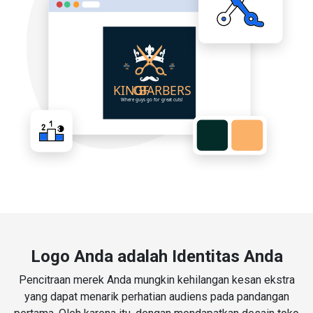
Logo Anda adalah Identitas Anda
Pencitraan merek Anda mungkin kehilangan kesan ekstra
yang dapat menarik perhatian audiens pada pandangan