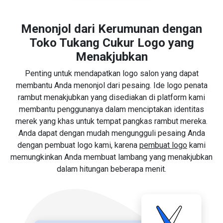
Menonjol dari Kerumunan dengan
Toko Tukang Cukur Logo yang
Menakjubkan
Penting untuk mendapatkan logo salon yang dapat
membantu Anda menonjol dari pesaing. Ide logo penata
rambut menakjubkan yang disediakan di platform kami
membantu penggunanya dalam menciptakan identitas
merek yang khas untuk tempat pangkas rambut mereka.
Anda dapat dengan mudah mengungguli pesaing Anda
dengan pembuat logo kami, karena
pembuat logo
kami
memungkinkan Anda membuat lambang yang menakjubkan
dalam hitungan beberapa menit.