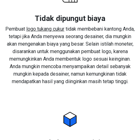
Tidak dipungut biaya
Pembuat
logo tukang cukur
tidak membebani kantong Anda,
tetapi jika Anda menyewa seorang desainer, dia mungkin
akan mengenakan biaya yang besar. Selain istilah moneter,
disarankan untuk menggunakan pembuat logo, karena
memungkinkan Anda membentuk logo sesuai keinginan.
Anda mungkin mencoba menyampaikan detail sebanyak
mungkin kepada desainer, namun kemungkinan tidak
mendapatkan hasil yang diinginkan masih tetap tinggi.