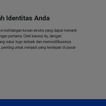
h Identitas Anda
n kehilangan kesan ekstra yang dapat menarik
ngan pertama. Oleh karena itu, dengan
ng cukur logo terbaik dan memodifikasinya
 penting untuk menjadi yang terdepan di pasar