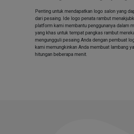
Penting untuk mendapatkan logo salon yang d
dari pesaing. Ide logo penata rambut menakjubk
platform kami membantu penggunanya dalam me
yang khas untuk tempat pangkas rambut merek
mengungguli pesaing Anda dengan pembuat log
kami memungkinkan Anda membuat lambang ya
hitungan beberapa menit.