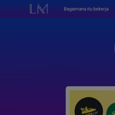
Bagaimana itu bekerja