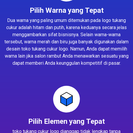
Pilih Warna yang Tepat
Dua warna yang paling umum ditemukan pada logo tukang
cukur adalah hitam dan putih, karena keduanya secara jelas
menggambarkan sifat bisnisnya. Selain warna-warna
tersebut, warna merah dan biru juga banyak digunakan dalam
desain toko tukang cukur logo. Namun, Anda dapat memilih
warna lain jika salon rambut Anda menawarkan sesuatu yang
dapat memberi Anda keunggulan kompetitif di pasar.
Pilih Elemen yang Tepat
toko tukang cukur logo dianggap tidak lengkap tanpa