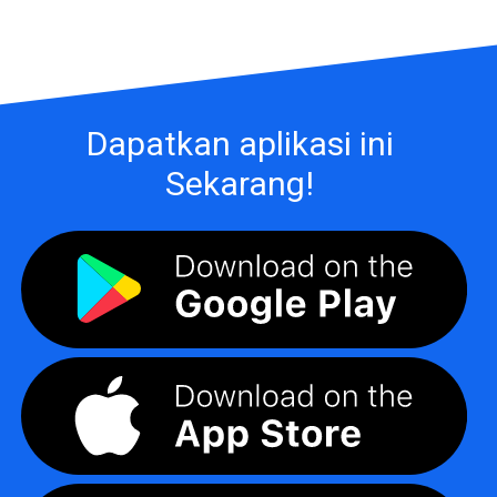
Dapatkan aplikasi ini
Sekarang!