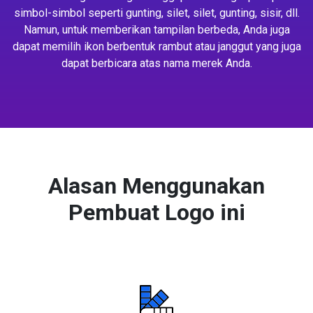
simbol-simbol seperti gunting, silet, silet, gunting, sisir, dll.
Namun, untuk memberikan tampilan berbeda, Anda juga
dapat memilih ikon berbentuk rambut atau janggut yang juga
dapat berbicara atas nama merek Anda.
Alasan Menggunakan
Pembuat Logo ini