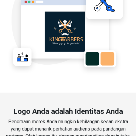
Logo Anda adalah Identitas Anda
Pencitraan merek Anda mungkin kehilangan kesan ekstra
yang dapat menarik perhatian audiens pada pandangan