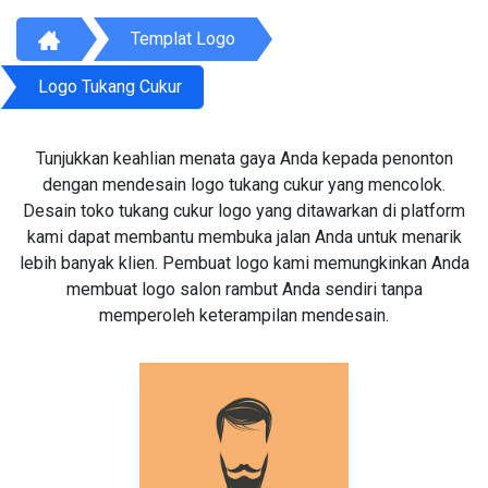
Templat Logo
Logo Tukang Cukur
Tunjukkan keahlian menata gaya Anda kepada penonton
dengan mendesain logo tukang cukur yang mencolok.
Desain toko tukang cukur logo yang ditawarkan di platform
kami dapat membantu membuka jalan Anda untuk menarik
lebih banyak klien. Pembuat logo kami memungkinkan Anda
membuat logo salon rambut Anda sendiri tanpa
memperoleh keterampilan mendesain.