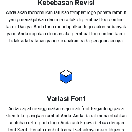
Kebebasan Revisi
Anda akan menemukan ratusan templat logo penata rambut
yang menakjubkan dan mencolok di pembuat logo online
kami. Dan ya, Anda bisa mendapatkan logo salon sebanyak
yang Anda inginkan dengan alat pembuat logo online kami.
Tidak ada batasan yang dikenakan pada penggunaannya.
Variasi Font
Anda dapat menggunakan sejumlah font tergantung pada
klien toko pangkas rambut Anda. Anda dapat menambahkan
sentuhan retro pada logo Anda untuk gaya bebas dengan
font Serif. Penata rambut formal sebaiknya memilih jenis