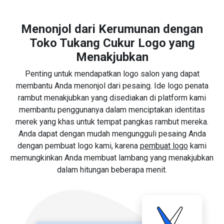
Menonjol dari Kerumunan dengan
Toko Tukang Cukur Logo yang
Menakjubkan
Penting untuk mendapatkan logo salon yang dapat
membantu Anda menonjol dari pesaing. Ide logo penata
rambut menakjubkan yang disediakan di platform kami
membantu penggunanya dalam menciptakan identitas
merek yang khas untuk tempat pangkas rambut mereka.
Anda dapat dengan mudah mengungguli pesaing Anda
dengan pembuat logo kami, karena
pembuat logo
kami
memungkinkan Anda membuat lambang yang menakjubkan
dalam hitungan beberapa menit.