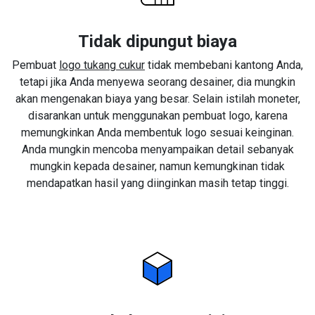
Tidak dipungut biaya
Pembuat
logo tukang cukur
tidak membebani kantong Anda,
tetapi jika Anda menyewa seorang desainer, dia mungkin
akan mengenakan biaya yang besar. Selain istilah moneter,
disarankan untuk menggunakan pembuat logo, karena
memungkinkan Anda membentuk logo sesuai keinginan.
Anda mungkin mencoba menyampaikan detail sebanyak
mungkin kepada desainer, namun kemungkinan tidak
mendapatkan hasil yang diinginkan masih tetap tinggi.