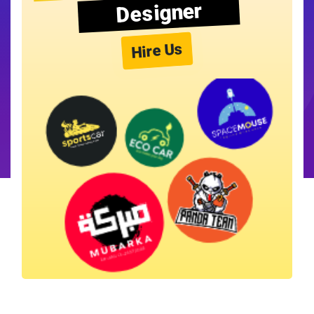
Designer
Hire Us