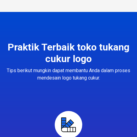
Praktik Terbaik toko tukang
cukur logo
Tips berikut mungkin dapat membantu Anda dalam proses
mendesain logo tukang cukur.