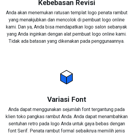
Kebebasan Revisi
Anda akan menemukan ratusan templat logo penata rambut
yang menakjubkan dan mencolok di pembuat logo online
kami. Dan ya, Anda bisa mendapatkan logo salon sebanyak
yang Anda inginkan dengan alat pembuat logo online kami.
Tidak ada batasan yang dikenakan pada penggunaannya.
Variasi Font
Anda dapat menggunakan sejumlah font tergantung pada
klien toko pangkas rambut Anda. Anda dapat menambahkan
sentuhan retro pada logo Anda untuk gaya bebas dengan
font Serif. Penata rambut formal sebaiknya memilih jenis