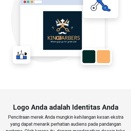
Logo Anda adalah Identitas Anda
Pencitraan merek Anda mungkin kehilangan kesan ekstra
yang dapat menarik perhatian audiens pada pandangan