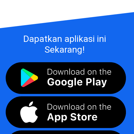
Dapatkan aplikasi ini
Sekarang!