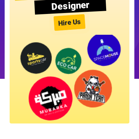
Designer
Hire Us