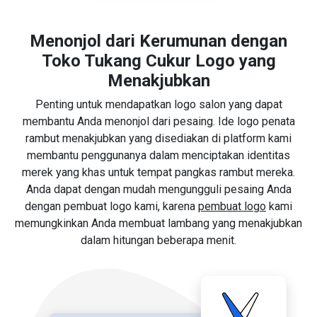
Menonjol dari Kerumunan dengan
Toko Tukang Cukur Logo yang
Menakjubkan
Penting untuk mendapatkan logo salon yang dapat
membantu Anda menonjol dari pesaing. Ide logo penata
rambut menakjubkan yang disediakan di platform kami
membantu penggunanya dalam menciptakan identitas
merek yang khas untuk tempat pangkas rambut mereka.
Anda dapat dengan mudah mengungguli pesaing Anda
dengan pembuat logo kami, karena
pembuat logo
kami
memungkinkan Anda membuat lambang yang menakjubkan
dalam hitungan beberapa menit.