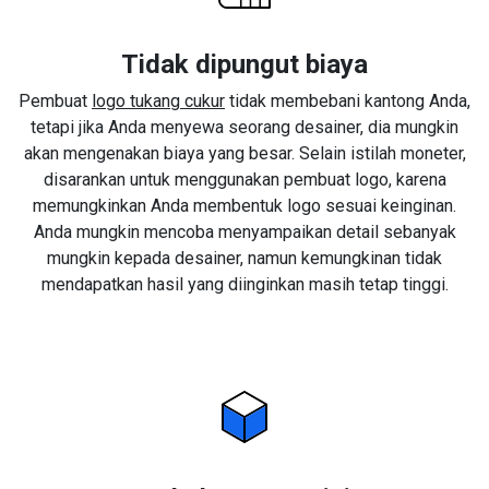
Tidak dipungut biaya
Pembuat
logo tukang cukur
tidak membebani kantong Anda,
tetapi jika Anda menyewa seorang desainer, dia mungkin
akan mengenakan biaya yang besar. Selain istilah moneter,
disarankan untuk menggunakan pembuat logo, karena
memungkinkan Anda membentuk logo sesuai keinginan.
Anda mungkin mencoba menyampaikan detail sebanyak
mungkin kepada desainer, namun kemungkinan tidak
mendapatkan hasil yang diinginkan masih tetap tinggi.