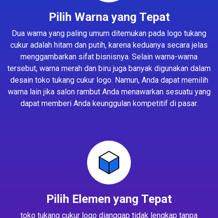
Pilih Warna yang Tepat
Dua warna yang paling umum ditemukan pada logo tukang
cukur adalah hitam dan putih, karena keduanya secara jelas
menggambarkan sifat bisnisnya. Selain warna-warna
tersebut, warna merah dan biru juga banyak digunakan dalam
desain toko tukang cukur logo. Namun, Anda dapat memilih
warna lain jika salon rambut Anda menawarkan sesuatu yang
dapat memberi Anda keunggulan kompetitif di pasar.
Pilih Elemen yang Tepat
toko tukang cukur logo dianggap tidak lengkap tanpa