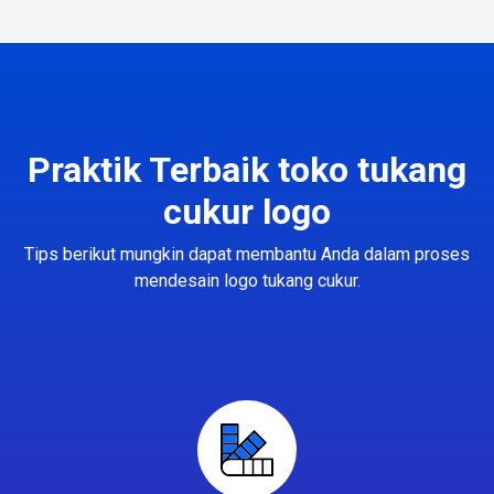
Praktik Terbaik toko tukang
cukur logo
Tips berikut mungkin dapat membantu Anda dalam proses
mendesain logo tukang cukur.