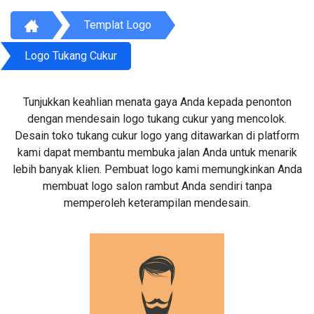
Templat Logo
Logo Tukang Cukur
Tunjukkan keahlian menata gaya Anda kepada penonton
dengan mendesain logo tukang cukur yang mencolok.
Desain toko tukang cukur logo yang ditawarkan di platform
kami dapat membantu membuka jalan Anda untuk menarik
lebih banyak klien. Pembuat logo kami memungkinkan Anda
membuat logo salon rambut Anda sendiri tanpa
memperoleh keterampilan mendesain.