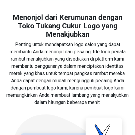
Menonjol dari Kerumunan dengan
Toko Tukang Cukur Logo yang
Menakjubkan
Penting untuk mendapatkan logo salon yang dapat
membantu Anda menonjol dari pesaing. Ide logo penata
rambut menakjubkan yang disediakan di platform kami
membantu penggunanya dalam menciptakan identitas
merek yang khas untuk tempat pangkas rambut mereka.
Anda dapat dengan mudah mengungguli pesaing Anda
dengan pembuat logo kami, karena
pembuat logo
kami
memungkinkan Anda membuat lambang yang menakjubkan
dalam hitungan beberapa menit.