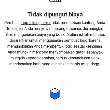
Tidak dipungut biaya
Pembuat
logo tukang cukur
tidak membebani kantong Anda,
tetapi jika Anda menyewa seorang desainer, dia mungkin
akan mengenakan biaya yang besar. Selain istilah moneter,
disarankan untuk menggunakan pembuat logo, karena
memungkinkan Anda membentuk logo sesuai keinginan.
Anda mungkin mencoba menyampaikan detail sebanyak
mungkin kepada desainer, namun kemungkinan tidak
mendapatkan hasil yang diinginkan masih tetap tinggi.