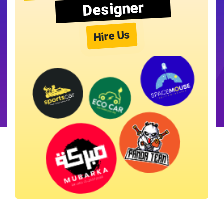
Designer
Hire Us