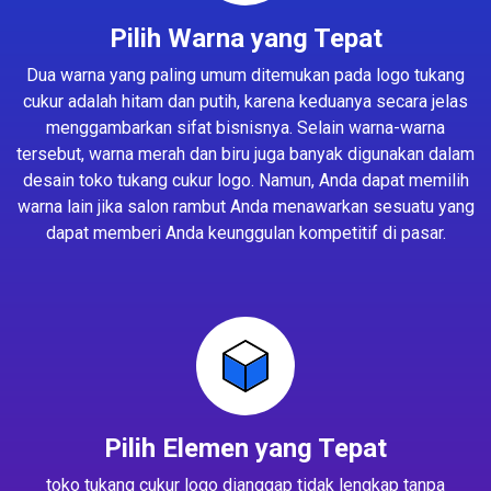
Pilih Warna yang Tepat
Dua warna yang paling umum ditemukan pada logo tukang
cukur adalah hitam dan putih, karena keduanya secara jelas
menggambarkan sifat bisnisnya. Selain warna-warna
tersebut, warna merah dan biru juga banyak digunakan dalam
desain toko tukang cukur logo. Namun, Anda dapat memilih
warna lain jika salon rambut Anda menawarkan sesuatu yang
dapat memberi Anda keunggulan kompetitif di pasar.
Pilih Elemen yang Tepat
toko tukang cukur logo dianggap tidak lengkap tanpa