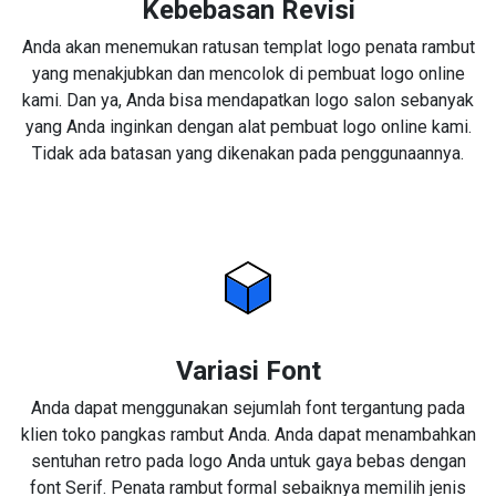
Kebebasan Revisi
Anda akan menemukan ratusan templat logo penata rambut
yang menakjubkan dan mencolok di pembuat logo online
kami. Dan ya, Anda bisa mendapatkan logo salon sebanyak
yang Anda inginkan dengan alat pembuat logo online kami.
Tidak ada batasan yang dikenakan pada penggunaannya.
Variasi Font
Anda dapat menggunakan sejumlah font tergantung pada
klien toko pangkas rambut Anda. Anda dapat menambahkan
sentuhan retro pada logo Anda untuk gaya bebas dengan
font Serif. Penata rambut formal sebaiknya memilih jenis