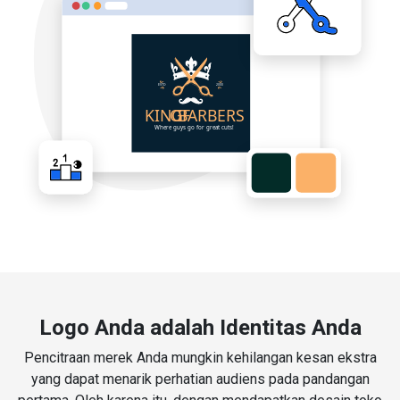
Logo Anda adalah Identitas Anda
Pencitraan merek Anda mungkin kehilangan kesan ekstra
yang dapat menarik perhatian audiens pada pandangan