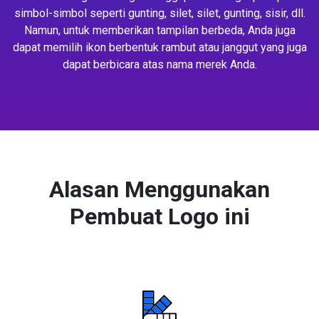
simbol-simbol seperti gunting, silet, silet, gunting, sisir, dll.
Namun, untuk memberikan tampilan berbeda, Anda juga
dapat memilih ikon berbentuk rambut atau janggut yang juga
dapat berbicara atas nama merek Anda.
Alasan Menggunakan
Pembuat Logo ini