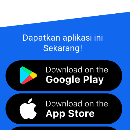
Dapatkan aplikasi ini
Sekarang!