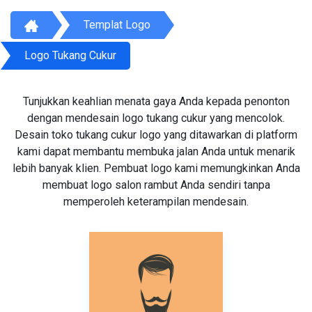
Templat Logo
Logo Tukang Cukur
Tunjukkan keahlian menata gaya Anda kepada penonton
dengan mendesain logo tukang cukur yang mencolok.
Desain toko tukang cukur logo yang ditawarkan di platform
kami dapat membantu membuka jalan Anda untuk menarik
lebih banyak klien. Pembuat logo kami memungkinkan Anda
membuat logo salon rambut Anda sendiri tanpa
memperoleh keterampilan mendesain.