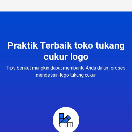
Praktik Terbaik toko tukang
cukur logo
Tips berikut mungkin dapat membantu Anda dalam proses
mendesain logo tukang cukur.