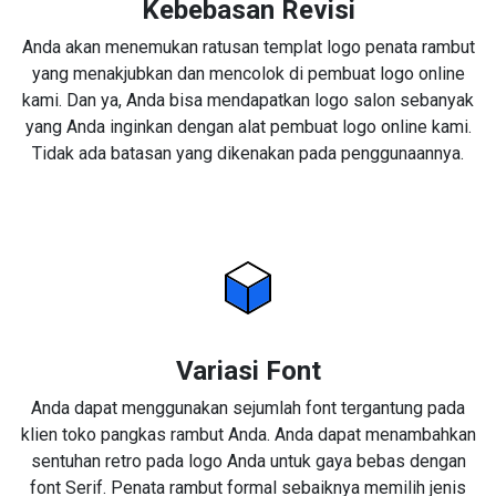
Kebebasan Revisi
Anda akan menemukan ratusan templat logo penata rambut
yang menakjubkan dan mencolok di pembuat logo online
kami. Dan ya, Anda bisa mendapatkan logo salon sebanyak
yang Anda inginkan dengan alat pembuat logo online kami.
Tidak ada batasan yang dikenakan pada penggunaannya.
Variasi Font
Anda dapat menggunakan sejumlah font tergantung pada
klien toko pangkas rambut Anda. Anda dapat menambahkan
sentuhan retro pada logo Anda untuk gaya bebas dengan
font Serif. Penata rambut formal sebaiknya memilih jenis