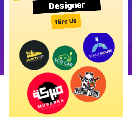
Designer
Hire Us