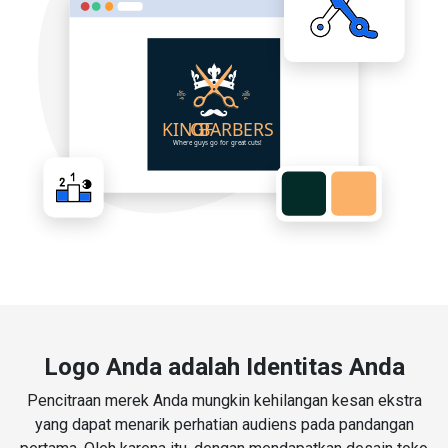
Logo Anda adalah Identitas Anda
Pencitraan merek Anda mungkin kehilangan kesan ekstra
yang dapat menarik perhatian audiens pada pandangan