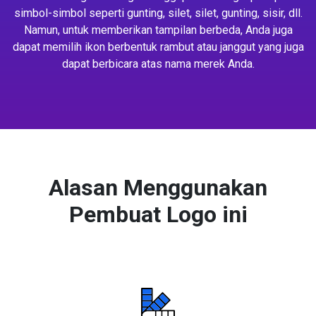
simbol-simbol seperti gunting, silet, silet, gunting, sisir, dll.
Namun, untuk memberikan tampilan berbeda, Anda juga
dapat memilih ikon berbentuk rambut atau janggut yang juga
dapat berbicara atas nama merek Anda.
Alasan Menggunakan
Pembuat Logo ini