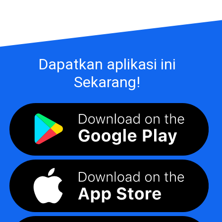
Dapatkan aplikasi ini
Sekarang!