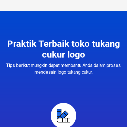
Praktik Terbaik toko tukang
cukur logo
Tips berikut mungkin dapat membantu Anda dalam proses
mendesain logo tukang cukur.