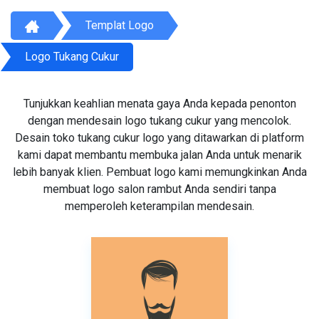
Templat Logo
Logo Tukang Cukur
Tunjukkan keahlian menata gaya Anda kepada penonton
dengan mendesain logo tukang cukur yang mencolok.
Desain toko tukang cukur logo yang ditawarkan di platform
kami dapat membantu membuka jalan Anda untuk menarik
lebih banyak klien. Pembuat logo kami memungkinkan Anda
membuat logo salon rambut Anda sendiri tanpa
memperoleh keterampilan mendesain.