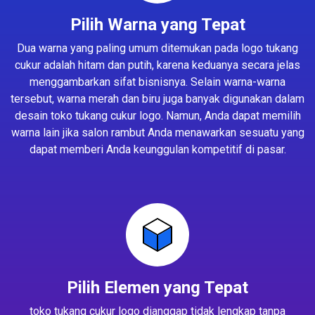
Pilih Warna yang Tepat
Dua warna yang paling umum ditemukan pada logo tukang
cukur adalah hitam dan putih, karena keduanya secara jelas
menggambarkan sifat bisnisnya. Selain warna-warna
tersebut, warna merah dan biru juga banyak digunakan dalam
desain toko tukang cukur logo. Namun, Anda dapat memilih
warna lain jika salon rambut Anda menawarkan sesuatu yang
dapat memberi Anda keunggulan kompetitif di pasar.
Pilih Elemen yang Tepat
toko tukang cukur logo dianggap tidak lengkap tanpa