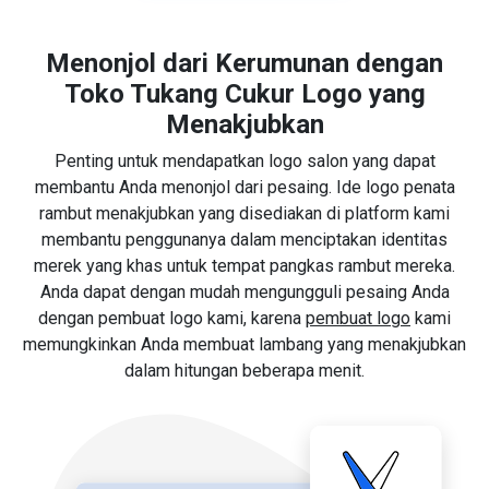
Menonjol dari Kerumunan dengan
Toko Tukang Cukur Logo yang
Menakjubkan
Penting untuk mendapatkan logo salon yang dapat
membantu Anda menonjol dari pesaing. Ide logo penata
rambut menakjubkan yang disediakan di platform kami
membantu penggunanya dalam menciptakan identitas
merek yang khas untuk tempat pangkas rambut mereka.
Anda dapat dengan mudah mengungguli pesaing Anda
dengan pembuat logo kami, karena
pembuat logo
kami
memungkinkan Anda membuat lambang yang menakjubkan
dalam hitungan beberapa menit.