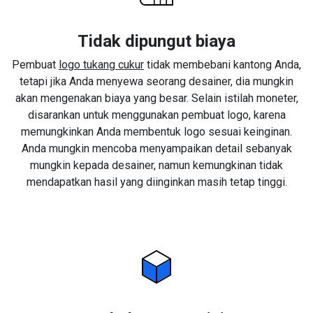
Tidak dipungut biaya
Pembuat
logo tukang cukur
tidak membebani kantong Anda,
tetapi jika Anda menyewa seorang desainer, dia mungkin
akan mengenakan biaya yang besar. Selain istilah moneter,
disarankan untuk menggunakan pembuat logo, karena
memungkinkan Anda membentuk logo sesuai keinginan.
Anda mungkin mencoba menyampaikan detail sebanyak
mungkin kepada desainer, namun kemungkinan tidak
mendapatkan hasil yang diinginkan masih tetap tinggi.