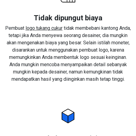
Tidak dipungut biaya
Pembuat
logo tukang cukur
tidak membebani kantong Anda,
tetapi jika Anda menyewa seorang desainer, dia mungkin
akan mengenakan biaya yang besar. Selain istilah moneter,
disarankan untuk menggunakan pembuat logo, karena
memungkinkan Anda membentuk logo sesuai keinginan.
Anda mungkin mencoba menyampaikan detail sebanyak
mungkin kepada desainer, namun kemungkinan tidak
mendapatkan hasil yang diinginkan masih tetap tinggi.