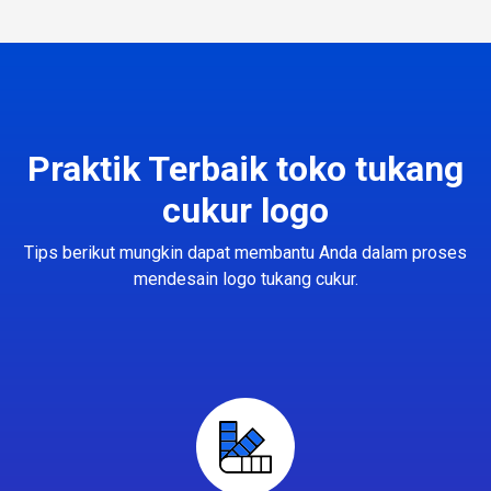
Praktik Terbaik toko tukang
cukur logo
Tips berikut mungkin dapat membantu Anda dalam proses
mendesain logo tukang cukur.