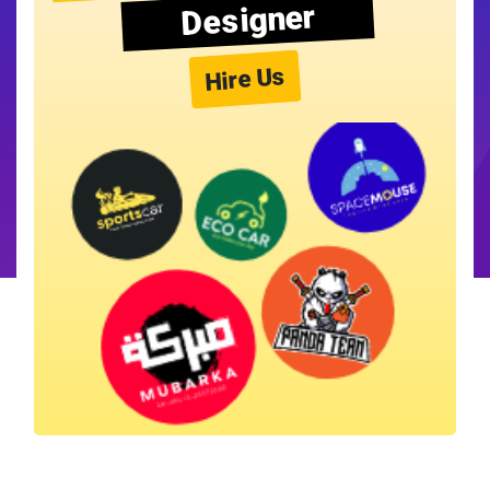
Designer
Hire Us