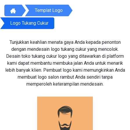
Templat Logo
Logo Tukang Cukur
Tunjukkan keahlian menata gaya Anda kepada penonton
dengan mendesain logo tukang cukur yang mencolok.
Desain toko tukang cukur logo yang ditawarkan di platform
kami dapat membantu membuka jalan Anda untuk menarik
lebih banyak klien. Pembuat logo kami memungkinkan Anda
membuat logo salon rambut Anda sendiri tanpa
memperoleh keterampilan mendesain.