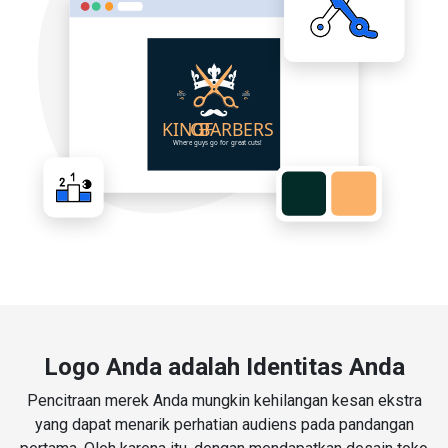
Logo Anda adalah Identitas Anda
Pencitraan merek Anda mungkin kehilangan kesan ekstra
yang dapat menarik perhatian audiens pada pandangan