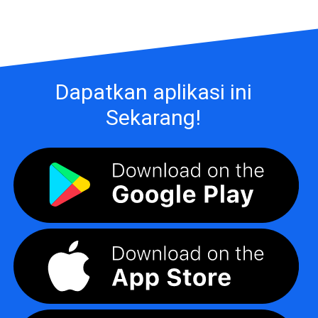
Dapatkan aplikasi ini
Sekarang!