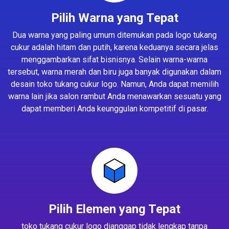
Pilih Warna yang Tepat
Dua warna yang paling umum ditemukan pada logo tukang
cukur adalah hitam dan putih, karena keduanya secara jelas
menggambarkan sifat bisnisnya. Selain warna-warna
tersebut, warna merah dan biru juga banyak digunakan dalam
desain toko tukang cukur logo. Namun, Anda dapat memilih
warna lain jika salon rambut Anda menawarkan sesuatu yang
dapat memberi Anda keunggulan kompetitif di pasar.
Pilih Elemen yang Tepat
toko tukang cukur logo dianggap tidak lengkap tanpa