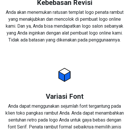
Kebebasan Revisi
Anda akan menemukan ratusan templat logo penata rambut
yang menakjubkan dan mencolok di pembuat logo online
kami. Dan ya, Anda bisa mendapatkan logo salon sebanyak
yang Anda inginkan dengan alat pembuat logo online kami.
Tidak ada batasan yang dikenakan pada penggunaannya.
Variasi Font
Anda dapat menggunakan sejumlah font tergantung pada
klien toko pangkas rambut Anda. Anda dapat menambahkan
sentuhan retro pada logo Anda untuk gaya bebas dengan
font Serif. Penata rambut formal sebaiknya memilih jenis