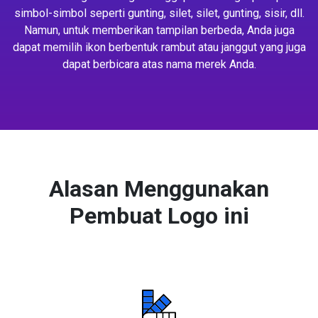
simbol-simbol seperti gunting, silet, silet, gunting, sisir, dll.
Namun, untuk memberikan tampilan berbeda, Anda juga
dapat memilih ikon berbentuk rambut atau janggut yang juga
dapat berbicara atas nama merek Anda.
Alasan Menggunakan
Pembuat Logo ini