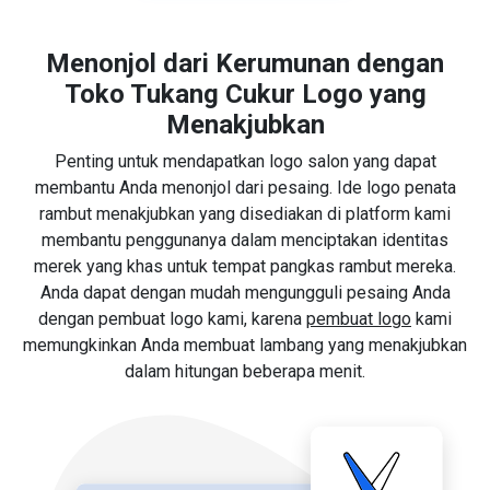
Menonjol dari Kerumunan dengan
Toko Tukang Cukur Logo yang
Menakjubkan
Penting untuk mendapatkan logo salon yang dapat
membantu Anda menonjol dari pesaing. Ide logo penata
rambut menakjubkan yang disediakan di platform kami
membantu penggunanya dalam menciptakan identitas
merek yang khas untuk tempat pangkas rambut mereka.
Anda dapat dengan mudah mengungguli pesaing Anda
dengan pembuat logo kami, karena
pembuat logo
kami
memungkinkan Anda membuat lambang yang menakjubkan
dalam hitungan beberapa menit.