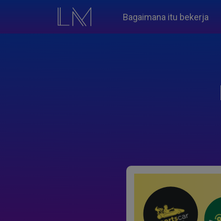
Bagaimana itu bekerja