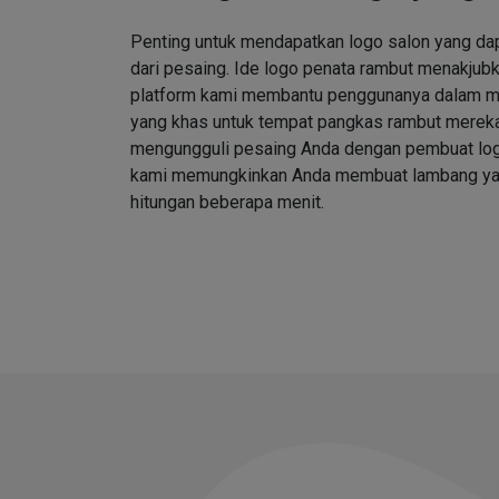
Penting untuk mendapatkan logo salon yang d
dari pesaing. Ide logo penata rambut menakjubk
platform kami membantu penggunanya dalam me
yang khas untuk tempat pangkas rambut merek
mengungguli pesaing Anda dengan pembuat log
kami memungkinkan Anda membuat lambang ya
hitungan beberapa menit.