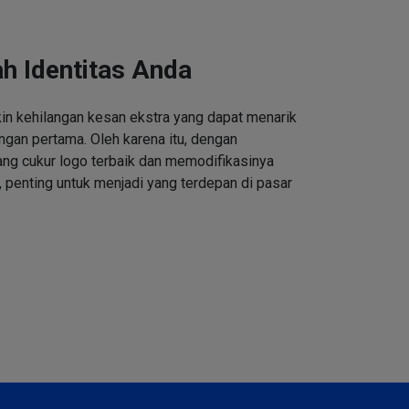
h Identitas Anda
n kehilangan kesan ekstra yang dapat menarik
ngan pertama. Oleh karena itu, dengan
ng cukur logo terbaik dan memodifikasinya
 penting untuk menjadi yang terdepan di pasar