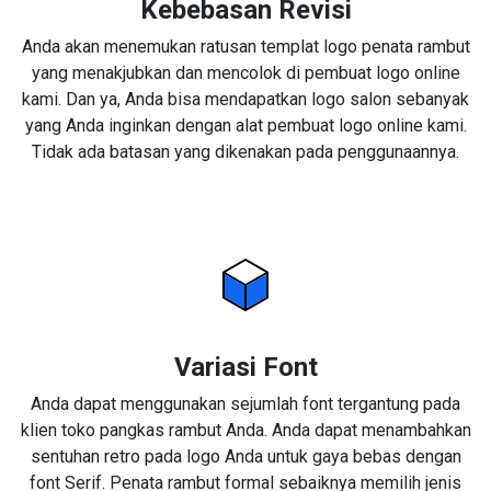
Kebebasan Revisi
Anda akan menemukan ratusan templat logo penata rambut
yang menakjubkan dan mencolok di pembuat logo online
kami. Dan ya, Anda bisa mendapatkan logo salon sebanyak
yang Anda inginkan dengan alat pembuat logo online kami.
Tidak ada batasan yang dikenakan pada penggunaannya.
Variasi Font
Anda dapat menggunakan sejumlah font tergantung pada
klien toko pangkas rambut Anda. Anda dapat menambahkan
sentuhan retro pada logo Anda untuk gaya bebas dengan
font Serif. Penata rambut formal sebaiknya memilih jenis