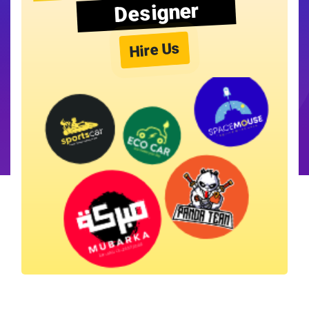
Designer
Hire Us