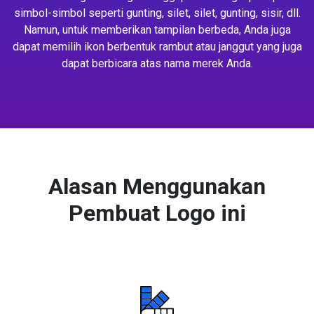
simbol-simbol seperti gunting, silet, silet, gunting, sisir, dll.
Namun, untuk memberikan tampilan berbeda, Anda juga
dapat memilih ikon berbentuk rambut atau janggut yang juga
dapat berbicara atas nama merek Anda.
Alasan Menggunakan
Pembuat Logo ini