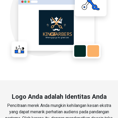
Logo Anda adalah Identitas Anda
Pencitraan merek Anda mungkin kehilangan kesan ekstra
yang dapat menarik perhatian audiens pada pandangan