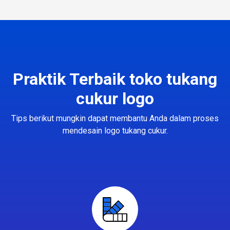
Praktik Terbaik toko tukang
cukur logo
Tips berikut mungkin dapat membantu Anda dalam proses
mendesain logo tukang cukur.