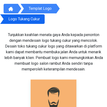
Templat Logo
Logo Tukang Cukur
Tunjukkan keahlian menata gaya Anda kepada penonton
dengan mendesain logo tukang cukur yang mencolok.
Desain toko tukang cukur logo yang ditawarkan di platform
kami dapat membantu membuka jalan Anda untuk menarik
lebih banyak klien. Pembuat logo kami memungkinkan Anda
membuat logo salon rambut Anda sendiri tanpa
memperoleh keterampilan mendesain.