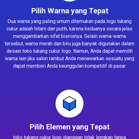
Pilih Warna yang Tepat
Dua warna yang paling umum ditemukan pada logo tukang
cukur adalah hitam dan putih, karena keduanya secara jelas
menggambarkan sifat bisnisnya. Selain warna-warna
tersebut, warna merah dan biru juga banyak digunakan dalam
desain toko tukang cukur logo. Namun, Anda dapat memilih
warna lain jika salon rambut Anda menawarkan sesuatu yang
dapat memberi Anda keunggulan kompetitif di pasar.
Pilih Elemen yang Tepat
toko tukang cukur logo dianggap tidak lengkap tanpa