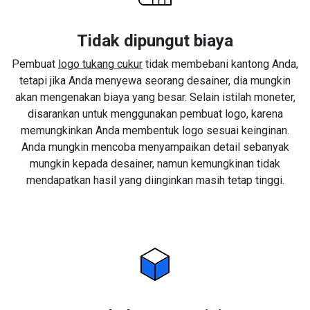
Tidak dipungut biaya
Pembuat
logo tukang cukur
tidak membebani kantong Anda,
tetapi jika Anda menyewa seorang desainer, dia mungkin
akan mengenakan biaya yang besar. Selain istilah moneter,
disarankan untuk menggunakan pembuat logo, karena
memungkinkan Anda membentuk logo sesuai keinginan.
Anda mungkin mencoba menyampaikan detail sebanyak
mungkin kepada desainer, namun kemungkinan tidak
mendapatkan hasil yang diinginkan masih tetap tinggi.