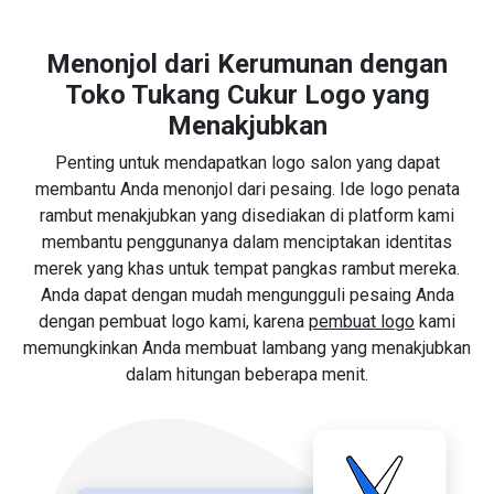
Menonjol dari Kerumunan dengan
Toko Tukang Cukur Logo yang
Menakjubkan
Penting untuk mendapatkan logo salon yang dapat
membantu Anda menonjol dari pesaing. Ide logo penata
rambut menakjubkan yang disediakan di platform kami
membantu penggunanya dalam menciptakan identitas
merek yang khas untuk tempat pangkas rambut mereka.
Anda dapat dengan mudah mengungguli pesaing Anda
dengan pembuat logo kami, karena
pembuat logo
kami
memungkinkan Anda membuat lambang yang menakjubkan
dalam hitungan beberapa menit.