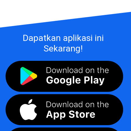
Dapatkan aplikasi ini
Sekarang!