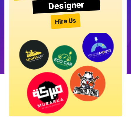
Designer
Hire Us