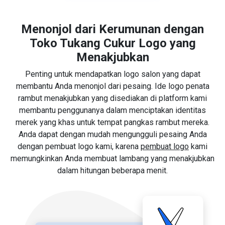
Menonjol dari Kerumunan dengan
Toko Tukang Cukur Logo yang
Menakjubkan
Penting untuk mendapatkan logo salon yang dapat
membantu Anda menonjol dari pesaing. Ide logo penata
rambut menakjubkan yang disediakan di platform kami
membantu penggunanya dalam menciptakan identitas
merek yang khas untuk tempat pangkas rambut mereka.
Anda dapat dengan mudah mengungguli pesaing Anda
dengan pembuat logo kami, karena
pembuat logo
kami
memungkinkan Anda membuat lambang yang menakjubkan
dalam hitungan beberapa menit.