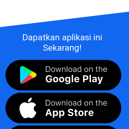
Dapatkan aplikasi ini
Sekarang!