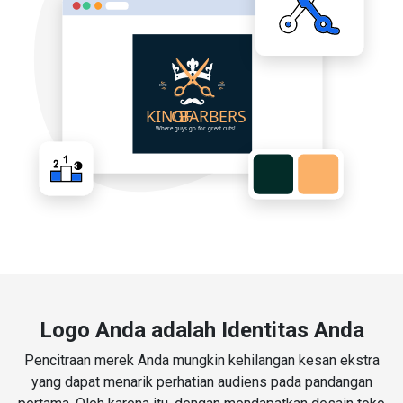
Logo Anda adalah Identitas Anda
Pencitraan merek Anda mungkin kehilangan kesan ekstra
yang dapat menarik perhatian audiens pada pandangan