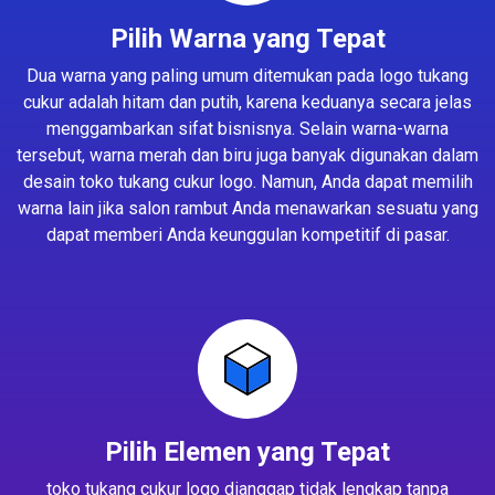
Pilih Warna yang Tepat
Dua warna yang paling umum ditemukan pada logo tukang
cukur adalah hitam dan putih, karena keduanya secara jelas
menggambarkan sifat bisnisnya. Selain warna-warna
tersebut, warna merah dan biru juga banyak digunakan dalam
desain toko tukang cukur logo. Namun, Anda dapat memilih
warna lain jika salon rambut Anda menawarkan sesuatu yang
dapat memberi Anda keunggulan kompetitif di pasar.
Pilih Elemen yang Tepat
toko tukang cukur logo dianggap tidak lengkap tanpa