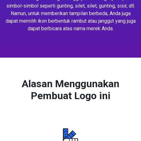
simbol-simbol seperti gunting, silet, silet, gunting, sisir, dll.
Namun, untuk memberikan tampilan berbeda, Anda juga
dapat memilih ikon berbentuk rambut atau janggut yang juga
dapat berbicara atas nama merek Anda.
Alasan Menggunakan
Pembuat Logo ini