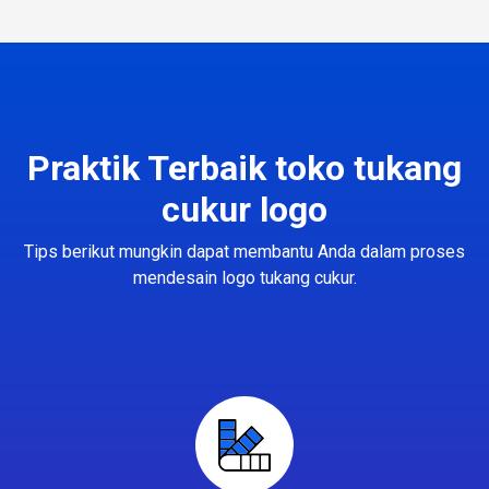
Praktik Terbaik toko tukang
cukur logo
Tips berikut mungkin dapat membantu Anda dalam proses
mendesain logo tukang cukur.