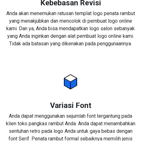
Kebebasan Revisi
Anda akan menemukan ratusan templat logo penata rambut
yang menakjubkan dan mencolok di pembuat logo online
kami. Dan ya, Anda bisa mendapatkan logo salon sebanyak
yang Anda inginkan dengan alat pembuat logo online kami.
Tidak ada batasan yang dikenakan pada penggunaannya.
Variasi Font
Anda dapat menggunakan sejumlah font tergantung pada
klien toko pangkas rambut Anda. Anda dapat menambahkan
sentuhan retro pada logo Anda untuk gaya bebas dengan
font Serif. Penata rambut formal sebaiknya memilih jenis