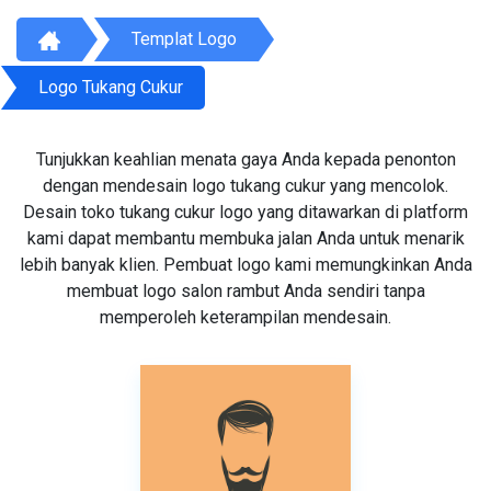
Templat Logo
Logo Tukang Cukur
Tunjukkan keahlian menata gaya Anda kepada penonton
dengan mendesain logo tukang cukur yang mencolok.
Desain toko tukang cukur logo yang ditawarkan di platform
kami dapat membantu membuka jalan Anda untuk menarik
lebih banyak klien. Pembuat logo kami memungkinkan Anda
membuat logo salon rambut Anda sendiri tanpa
memperoleh keterampilan mendesain.