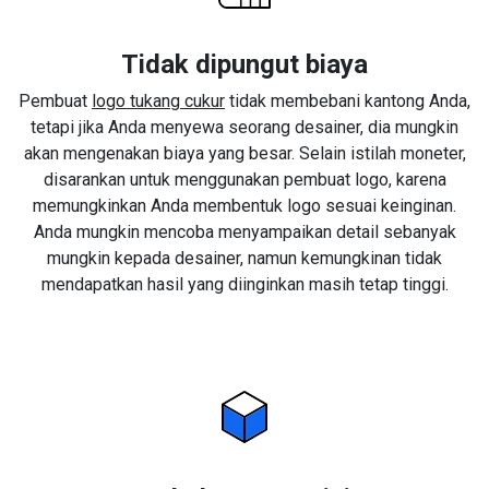
Tidak dipungut biaya
Pembuat
logo tukang cukur
tidak membebani kantong Anda,
tetapi jika Anda menyewa seorang desainer, dia mungkin
akan mengenakan biaya yang besar. Selain istilah moneter,
disarankan untuk menggunakan pembuat logo, karena
memungkinkan Anda membentuk logo sesuai keinginan.
Anda mungkin mencoba menyampaikan detail sebanyak
mungkin kepada desainer, namun kemungkinan tidak
mendapatkan hasil yang diinginkan masih tetap tinggi.