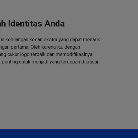
h Identitas Anda
n kehilangan kesan ekstra yang dapat menarik
ngan pertama. Oleh karena itu, dengan
ng cukur logo terbaik dan memodifikasinya
 penting untuk menjadi yang terdepan di pasar