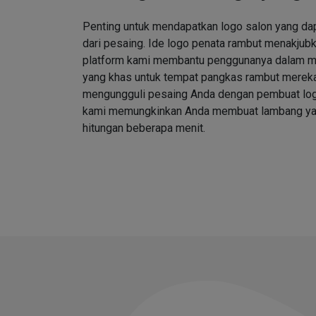
Penting untuk mendapatkan logo salon yang d
dari pesaing. Ide logo penata rambut menakjubk
platform kami membantu penggunanya dalam me
yang khas untuk tempat pangkas rambut merek
mengungguli pesaing Anda dengan pembuat log
kami memungkinkan Anda membuat lambang ya
hitungan beberapa menit.