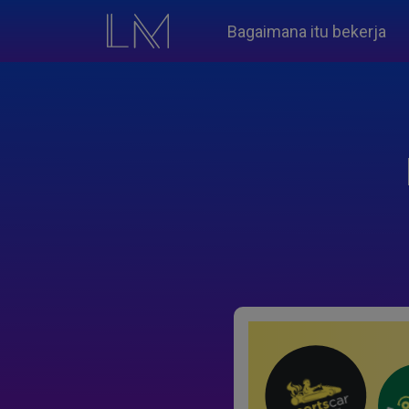
Bagaimana itu bekerja