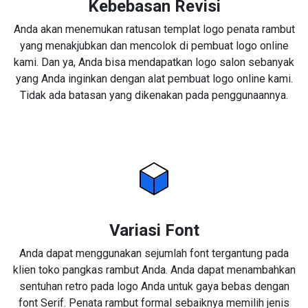
Kebebasan Revisi
Anda akan menemukan ratusan templat logo penata rambut
yang menakjubkan dan mencolok di pembuat logo online
kami. Dan ya, Anda bisa mendapatkan logo salon sebanyak
yang Anda inginkan dengan alat pembuat logo online kami.
Tidak ada batasan yang dikenakan pada penggunaannya.
Variasi Font
Anda dapat menggunakan sejumlah font tergantung pada
klien toko pangkas rambut Anda. Anda dapat menambahkan
sentuhan retro pada logo Anda untuk gaya bebas dengan
font Serif. Penata rambut formal sebaiknya memilih jenis