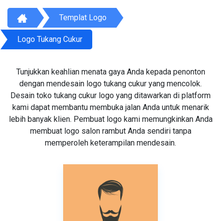
Templat Logo
Logo Tukang Cukur
Tunjukkan keahlian menata gaya Anda kepada penonton
dengan mendesain logo tukang cukur yang mencolok.
Desain toko tukang cukur logo yang ditawarkan di platform
kami dapat membantu membuka jalan Anda untuk menarik
lebih banyak klien. Pembuat logo kami memungkinkan Anda
membuat logo salon rambut Anda sendiri tanpa
memperoleh keterampilan mendesain.