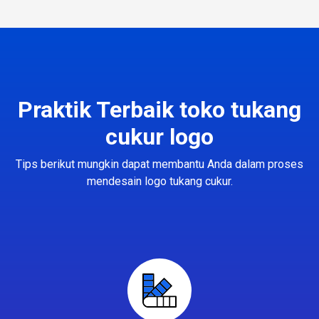
Praktik Terbaik toko tukang
cukur logo
Tips berikut mungkin dapat membantu Anda dalam proses
mendesain logo tukang cukur.