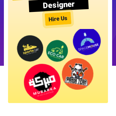
Designer
Hire Us