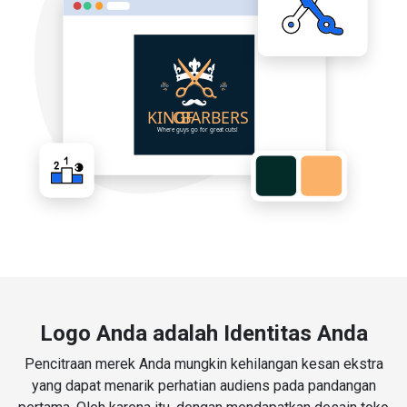
Logo Anda adalah Identitas Anda
Pencitraan merek Anda mungkin kehilangan kesan ekstra
yang dapat menarik perhatian audiens pada pandangan