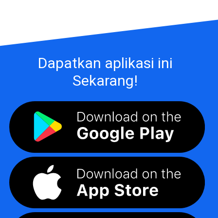
Dapatkan aplikasi ini
Sekarang!