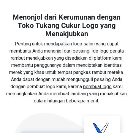
Menonjol dari Kerumunan dengan
Toko Tukang Cukur Logo yang
Menakjubkan
Penting untuk mendapatkan logo salon yang dapat
membantu Anda menonjol dari pesaing. Ide logo penata
rambut menakjubkan yang disediakan di platform kami
membantu penggunanya dalam menciptakan identitas
merek yang khas untuk tempat pangkas rambut mereka.
Anda dapat dengan mudah mengungguli pesaing Anda
dengan pembuat logo kami, karena
pembuat logo
kami
memungkinkan Anda membuat lambang yang menakjubkan
dalam hitungan beberapa menit.