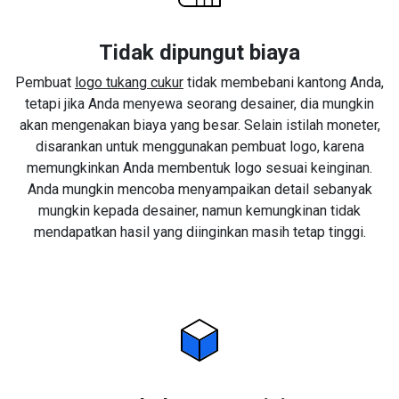
Tidak dipungut biaya
Pembuat
logo tukang cukur
tidak membebani kantong Anda,
tetapi jika Anda menyewa seorang desainer, dia mungkin
akan mengenakan biaya yang besar. Selain istilah moneter,
disarankan untuk menggunakan pembuat logo, karena
memungkinkan Anda membentuk logo sesuai keinginan.
Anda mungkin mencoba menyampaikan detail sebanyak
mungkin kepada desainer, namun kemungkinan tidak
mendapatkan hasil yang diinginkan masih tetap tinggi.