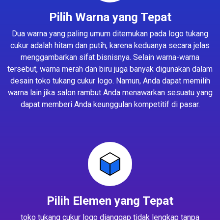
Pilih Warna yang Tepat
Dua warna yang paling umum ditemukan pada logo tukang
cukur adalah hitam dan putih, karena keduanya secara jelas
menggambarkan sifat bisnisnya. Selain warna-warna
tersebut, warna merah dan biru juga banyak digunakan dalam
desain toko tukang cukur logo. Namun, Anda dapat memilih
warna lain jika salon rambut Anda menawarkan sesuatu yang
dapat memberi Anda keunggulan kompetitif di pasar.
Pilih Elemen yang Tepat
toko tukang cukur logo dianggap tidak lengkap tanpa