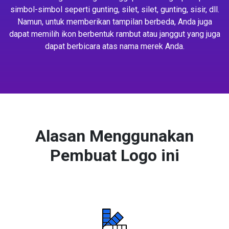
simbol-simbol seperti gunting, silet, silet, gunting, sisir, dll.
Namun, untuk memberikan tampilan berbeda, Anda juga
dapat memilih ikon berbentuk rambut atau janggut yang juga
dapat berbicara atas nama merek Anda.
Alasan Menggunakan
Pembuat Logo ini