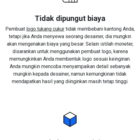
Tidak dipungut biaya
Pembuat
logo tukang cukur
tidak membebani kantong Anda,
tetapi jika Anda menyewa seorang desainer, dia mungkin
akan mengenakan biaya yang besar. Selain istilah moneter,
disarankan untuk menggunakan pembuat logo, karena
memungkinkan Anda membentuk logo sesuai keinginan.
Anda mungkin mencoba menyampaikan detail sebanyak
mungkin kepada desainer, namun kemungkinan tidak
mendapatkan hasil yang diinginkan masih tetap tinggi.