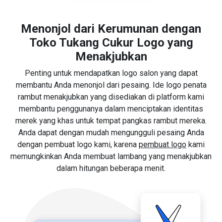
Menonjol dari Kerumunan dengan
Toko Tukang Cukur Logo yang
Menakjubkan
Penting untuk mendapatkan logo salon yang dapat
membantu Anda menonjol dari pesaing. Ide logo penata
rambut menakjubkan yang disediakan di platform kami
membantu penggunanya dalam menciptakan identitas
merek yang khas untuk tempat pangkas rambut mereka.
Anda dapat dengan mudah mengungguli pesaing Anda
dengan pembuat logo kami, karena
pembuat logo
kami
memungkinkan Anda membuat lambang yang menakjubkan
dalam hitungan beberapa menit.