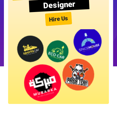
Designer
Hire Us