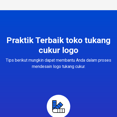
Praktik Terbaik toko tukang
cukur logo
Tips berikut mungkin dapat membantu Anda dalam proses
mendesain logo tukang cukur.