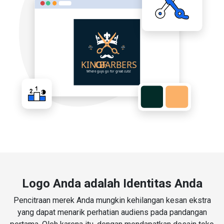
Logo Anda adalah Identitas Anda
Pencitraan merek Anda mungkin kehilangan kesan ekstra
yang dapat menarik perhatian audiens pada pandangan