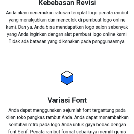
Kebebasan Revisi
Anda akan menemukan ratusan templat logo penata rambut
yang menakjubkan dan mencolok di pembuat logo online
kami. Dan ya, Anda bisa mendapatkan logo salon sebanyak
yang Anda inginkan dengan alat pembuat logo online kami.
Tidak ada batasan yang dikenakan pada penggunaannya.
Variasi Font
Anda dapat menggunakan sejumlah font tergantung pada
klien toko pangkas rambut Anda. Anda dapat menambahkan
sentuhan retro pada logo Anda untuk gaya bebas dengan
font Serif. Penata rambut formal sebaiknya memilih jenis