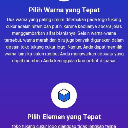
Pilih Warna yang Tepat
Dua warna yang paling umum ditemukan pada logo tukang
cukur adalah hitam dan putih, karena keduanya secara jelas
menggambarkan sifat bisnisnya. Selain warna-warna
tersebut, warna merah dan biru juga banyak digunakan dalam
desain toko tukang cukur logo. Namun, Anda dapat memilih
warna lain jika salon rambut Anda menawarkan sesuatu yang
dapat memberi Anda keunggulan kompetitif di pasar.
Pilih Elemen yang Tepat
toko tukang cukur logo dianggap tidak lengkap tanpa