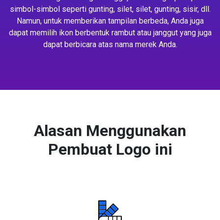
simbol-simbol seperti gunting, silet, silet, gunting, sisir, dll.
Namun, untuk memberikan tampilan berbeda, Anda juga
dapat memilih ikon berbentuk rambut atau janggut yang juga
dapat berbicara atas nama merek Anda.
Alasan Menggunakan
Pembuat Logo ini