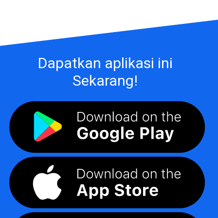
Dapatkan aplikasi ini
Sekarang!