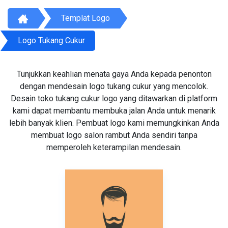
Templat Logo
Logo Tukang Cukur
Tunjukkan keahlian menata gaya Anda kepada penonton
dengan mendesain logo tukang cukur yang mencolok.
Desain toko tukang cukur logo yang ditawarkan di platform
kami dapat membantu membuka jalan Anda untuk menarik
lebih banyak klien. Pembuat logo kami memungkinkan Anda
membuat logo salon rambut Anda sendiri tanpa
memperoleh keterampilan mendesain.