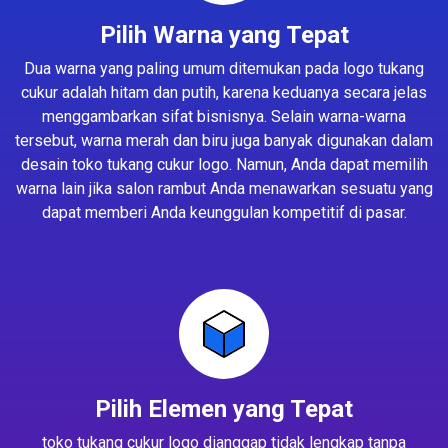
Pilih Warna yang Tepat
Dua warna yang paling umum ditemukan pada logo tukang
cukur adalah hitam dan putih, karena keduanya secara jelas
menggambarkan sifat bisnisnya. Selain warna-warna
tersebut, warna merah dan biru juga banyak digunakan dalam
desain toko tukang cukur logo. Namun, Anda dapat memilih
warna lain jika salon rambut Anda menawarkan sesuatu yang
dapat memberi Anda keunggulan kompetitif di pasar.
Pilih Elemen yang Tepat
toko tukang cukur logo dianggap tidak lengkap tanpa