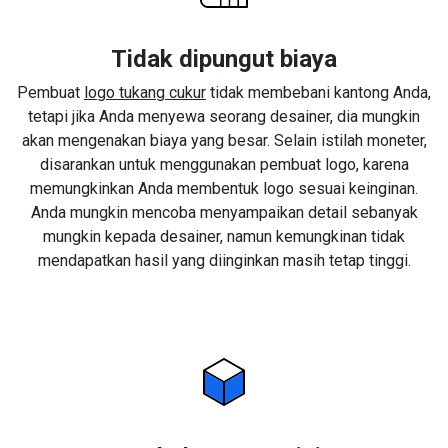
Tidak dipungut biaya
Pembuat
logo tukang cukur
tidak membebani kantong Anda,
tetapi jika Anda menyewa seorang desainer, dia mungkin
akan mengenakan biaya yang besar. Selain istilah moneter,
disarankan untuk menggunakan pembuat logo, karena
memungkinkan Anda membentuk logo sesuai keinginan.
Anda mungkin mencoba menyampaikan detail sebanyak
mungkin kepada desainer, namun kemungkinan tidak
mendapatkan hasil yang diinginkan masih tetap tinggi.