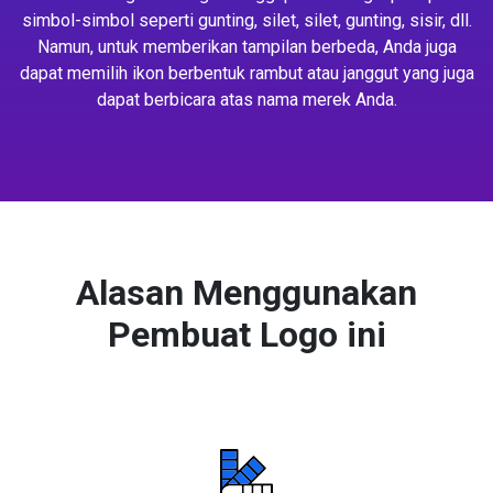
simbol-simbol seperti gunting, silet, silet, gunting, sisir, dll.
Namun, untuk memberikan tampilan berbeda, Anda juga
dapat memilih ikon berbentuk rambut atau janggut yang juga
dapat berbicara atas nama merek Anda.
Alasan Menggunakan
Pembuat Logo ini