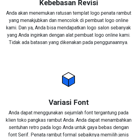
Kebebasan Revisi
Anda akan menemukan ratusan templat logo penata rambut
yang menakjubkan dan mencolok di pembuat logo online
kami. Dan ya, Anda bisa mendapatkan logo salon sebanyak
yang Anda inginkan dengan alat pembuat logo online kami.
Tidak ada batasan yang dikenakan pada penggunaannya.
Variasi Font
Anda dapat menggunakan sejumlah font tergantung pada
klien toko pangkas rambut Anda. Anda dapat menambahkan
sentuhan retro pada logo Anda untuk gaya bebas dengan
font Serif. Penata rambut formal sebaiknya memilih jenis