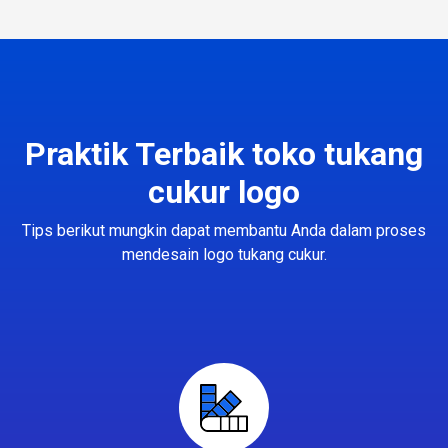
Praktik Terbaik toko tukang
cukur logo
Tips berikut mungkin dapat membantu Anda dalam proses
mendesain logo tukang cukur.