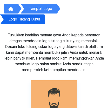
Templat Logo
Logo Tukang Cukur
Tunjukkan keahlian menata gaya Anda kepada penonton
dengan mendesain logo tukang cukur yang mencolok.
Desain toko tukang cukur logo yang ditawarkan di platform
kami dapat membantu membuka jalan Anda untuk menarik
lebih banyak klien. Pembuat logo kami memungkinkan Anda
membuat logo salon rambut Anda sendiri tanpa
memperoleh keterampilan mendesain.