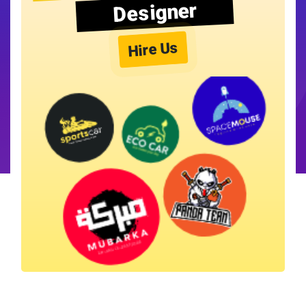
Designer
Hire Us