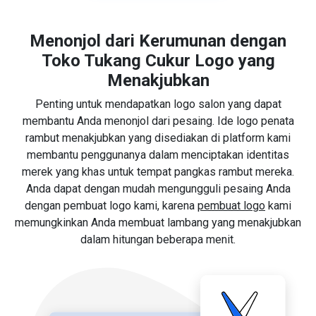
Menonjol dari Kerumunan dengan
Toko Tukang Cukur Logo yang
Menakjubkan
Penting untuk mendapatkan logo salon yang dapat
membantu Anda menonjol dari pesaing. Ide logo penata
rambut menakjubkan yang disediakan di platform kami
membantu penggunanya dalam menciptakan identitas
merek yang khas untuk tempat pangkas rambut mereka.
Anda dapat dengan mudah mengungguli pesaing Anda
dengan pembuat logo kami, karena
pembuat logo
kami
memungkinkan Anda membuat lambang yang menakjubkan
dalam hitungan beberapa menit.