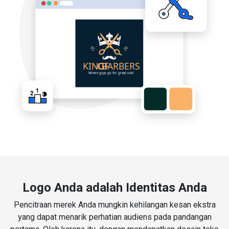
Logo Anda adalah Identitas Anda
Pencitraan merek Anda mungkin kehilangan kesan ekstra
yang dapat menarik perhatian audiens pada pandangan