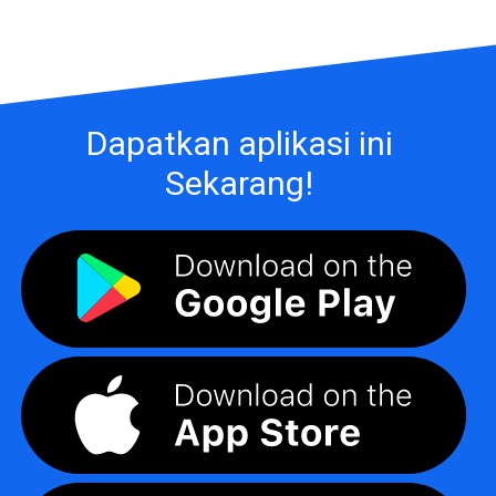
Dapatkan aplikasi ini
Sekarang!