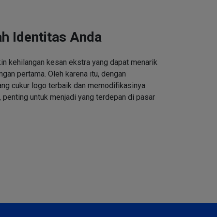
h Identitas Anda
n kehilangan kesan ekstra yang dapat menarik
ngan pertama. Oleh karena itu, dengan
ng cukur logo terbaik dan memodifikasinya
 penting untuk menjadi yang terdepan di pasar