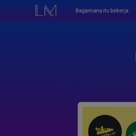
Bagaimana itu bekerja