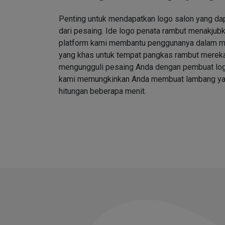
Penting untuk mendapatkan logo salon yang d
dari pesaing. Ide logo penata rambut menakjubk
platform kami membantu penggunanya dalam me
yang khas untuk tempat pangkas rambut merek
mengungguli pesaing Anda dengan pembuat log
kami memungkinkan Anda membuat lambang ya
hitungan beberapa menit.