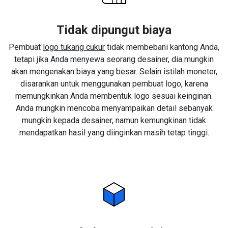
Tidak dipungut biaya
Pembuat
logo tukang cukur
tidak membebani kantong Anda,
tetapi jika Anda menyewa seorang desainer, dia mungkin
akan mengenakan biaya yang besar. Selain istilah moneter,
disarankan untuk menggunakan pembuat logo, karena
memungkinkan Anda membentuk logo sesuai keinginan.
Anda mungkin mencoba menyampaikan detail sebanyak
mungkin kepada desainer, namun kemungkinan tidak
mendapatkan hasil yang diinginkan masih tetap tinggi.