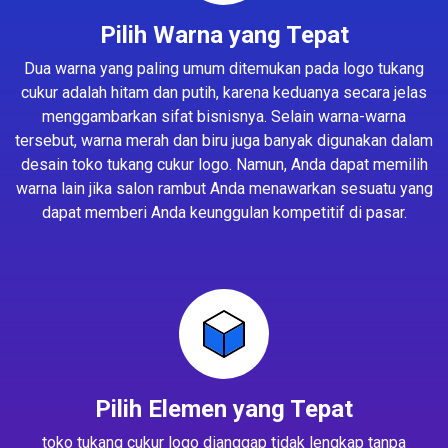
Pilih Warna yang Tepat
Dua warna yang paling umum ditemukan pada logo tukang
cukur adalah hitam dan putih, karena keduanya secara jelas
menggambarkan sifat bisnisnya. Selain warna-warna
tersebut, warna merah dan biru juga banyak digunakan dalam
desain toko tukang cukur logo. Namun, Anda dapat memilih
warna lain jika salon rambut Anda menawarkan sesuatu yang
dapat memberi Anda keunggulan kompetitif di pasar.
Pilih Elemen yang Tepat
toko tukang cukur logo dianggap tidak lengkap tanpa