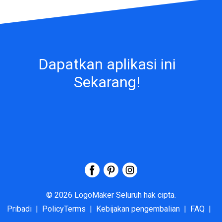
Dapatkan aplikasi ini
Sekarang!