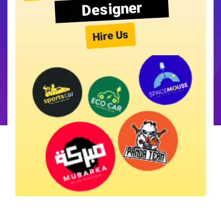
Designer
Hire Us