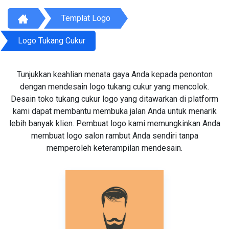
Templat Logo
Logo Tukang Cukur
Tunjukkan keahlian menata gaya Anda kepada penonton
dengan mendesain logo tukang cukur yang mencolok.
Desain toko tukang cukur logo yang ditawarkan di platform
kami dapat membantu membuka jalan Anda untuk menarik
lebih banyak klien. Pembuat logo kami memungkinkan Anda
membuat logo salon rambut Anda sendiri tanpa
memperoleh keterampilan mendesain.