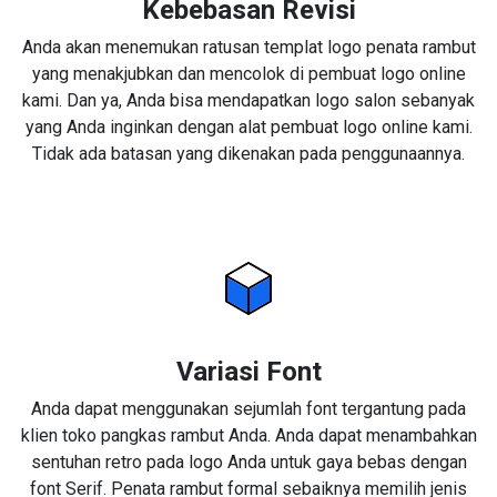
Kebebasan Revisi
Anda akan menemukan ratusan templat logo penata rambut
yang menakjubkan dan mencolok di pembuat logo online
kami. Dan ya, Anda bisa mendapatkan logo salon sebanyak
yang Anda inginkan dengan alat pembuat logo online kami.
Tidak ada batasan yang dikenakan pada penggunaannya.
Variasi Font
Anda dapat menggunakan sejumlah font tergantung pada
klien toko pangkas rambut Anda. Anda dapat menambahkan
sentuhan retro pada logo Anda untuk gaya bebas dengan
font Serif. Penata rambut formal sebaiknya memilih jenis