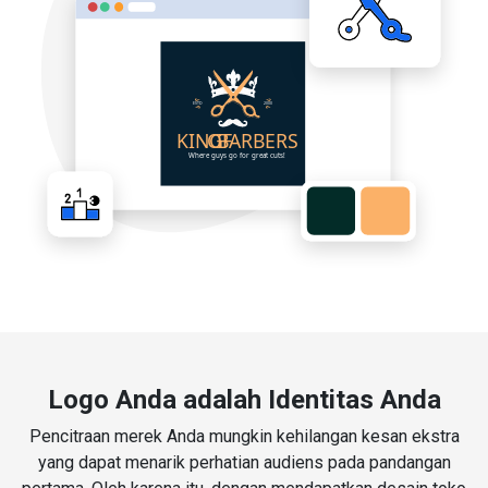
Logo Anda adalah Identitas Anda
Pencitraan merek Anda mungkin kehilangan kesan ekstra
yang dapat menarik perhatian audiens pada pandangan