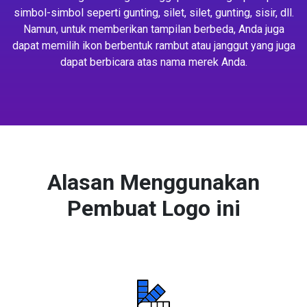
simbol-simbol seperti gunting, silet, silet, gunting, sisir, dll.
Namun, untuk memberikan tampilan berbeda, Anda juga
dapat memilih ikon berbentuk rambut atau janggut yang juga
dapat berbicara atas nama merek Anda.
Alasan Menggunakan
Pembuat Logo ini