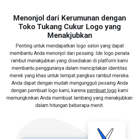
Menonjol dari Kerumunan dengan
Toko Tukang Cukur Logo yang
Menakjubkan
Penting untuk mendapatkan logo salon yang dapat
membantu Anda menonjol dari pesaing. Ide logo penata
rambut menakjubkan yang disediakan di platform kami
membantu penggunanya dalam menciptakan identitas
merek yang khas untuk tempat pangkas rambut mereka.
Anda dapat dengan mudah mengungguli pesaing Anda
dengan pembuat logo kami, karena
pembuat logo
kami
memungkinkan Anda membuat lambang yang menakjubkan
dalam hitungan beberapa menit.