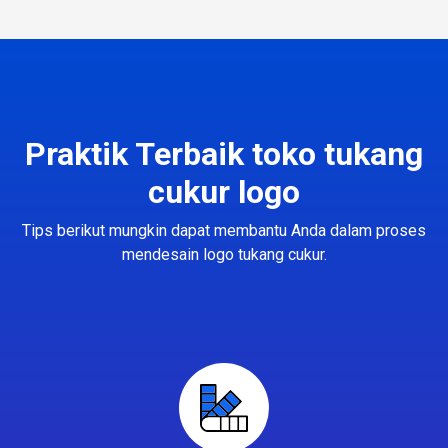
Praktik Terbaik toko tukang
cukur logo
Tips berikut mungkin dapat membantu Anda dalam proses
mendesain logo tukang cukur.