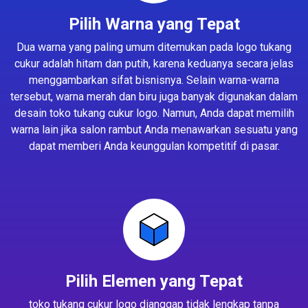
Pilih Warna yang Tepat
Dua warna yang paling umum ditemukan pada logo tukang
cukur adalah hitam dan putih, karena keduanya secara jelas
menggambarkan sifat bisnisnya. Selain warna-warna
tersebut, warna merah dan biru juga banyak digunakan dalam
desain toko tukang cukur logo. Namun, Anda dapat memilih
warna lain jika salon rambut Anda menawarkan sesuatu yang
dapat memberi Anda keunggulan kompetitif di pasar.
Pilih Elemen yang Tepat
toko tukang cukur logo dianggap tidak lengkap tanpa