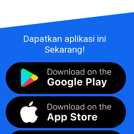
Dapatkan aplikasi ini
Sekarang!