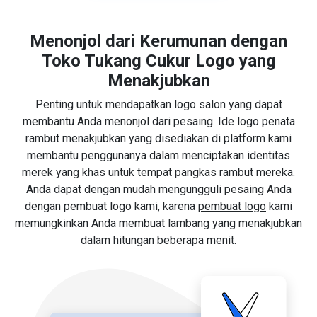
Menonjol dari Kerumunan dengan
Toko Tukang Cukur Logo yang
Menakjubkan
Penting untuk mendapatkan logo salon yang dapat
membantu Anda menonjol dari pesaing. Ide logo penata
rambut menakjubkan yang disediakan di platform kami
membantu penggunanya dalam menciptakan identitas
merek yang khas untuk tempat pangkas rambut mereka.
Anda dapat dengan mudah mengungguli pesaing Anda
dengan pembuat logo kami, karena
pembuat logo
kami
memungkinkan Anda membuat lambang yang menakjubkan
dalam hitungan beberapa menit.