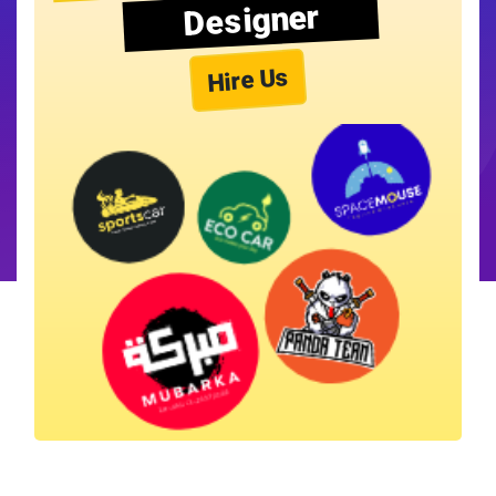
Designer
Hire Us