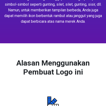
simbol-simbol seperti gunting, silet, silet, gunting, sisir, dll.
Namun, untuk memberikan tampilan berbeda, Anda juga
dapat memilih ikon berbentuk rambut atau janggut yang juga
dapat berbicara atas nama merek Anda.
Alasan Menggunakan
Pembuat Logo ini