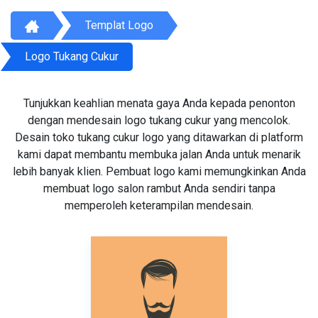
Templat Logo
Logo Tukang Cukur
Tunjukkan keahlian menata gaya Anda kepada penonton
dengan mendesain logo tukang cukur yang mencolok.
Desain toko tukang cukur logo yang ditawarkan di platform
kami dapat membantu membuka jalan Anda untuk menarik
lebih banyak klien. Pembuat logo kami memungkinkan Anda
membuat logo salon rambut Anda sendiri tanpa
memperoleh keterampilan mendesain.