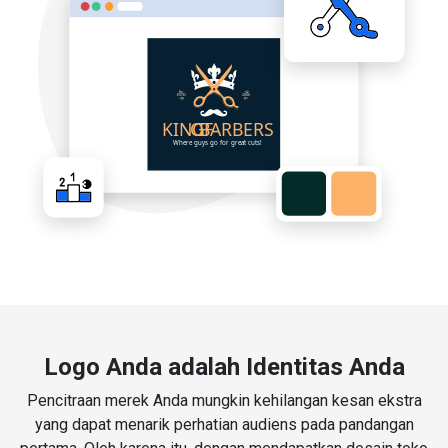
Logo Anda adalah Identitas Anda
Pencitraan merek Anda mungkin kehilangan kesan ekstra
yang dapat menarik perhatian audiens pada pandangan