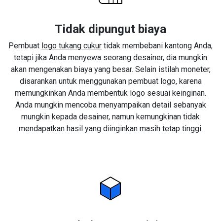
Tidak dipungut biaya
Pembuat
logo tukang cukur
tidak membebani kantong Anda,
tetapi jika Anda menyewa seorang desainer, dia mungkin
akan mengenakan biaya yang besar. Selain istilah moneter,
disarankan untuk menggunakan pembuat logo, karena
memungkinkan Anda membentuk logo sesuai keinginan.
Anda mungkin mencoba menyampaikan detail sebanyak
mungkin kepada desainer, namun kemungkinan tidak
mendapatkan hasil yang diinginkan masih tetap tinggi.