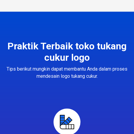
Praktik Terbaik toko tukang
cukur logo
Tips berikut mungkin dapat membantu Anda dalam proses
mendesain logo tukang cukur.