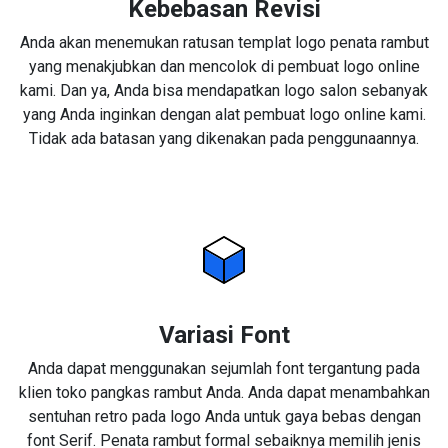
Kebebasan Revisi
Anda akan menemukan ratusan templat logo penata rambut
yang menakjubkan dan mencolok di pembuat logo online
kami. Dan ya, Anda bisa mendapatkan logo salon sebanyak
yang Anda inginkan dengan alat pembuat logo online kami.
Tidak ada batasan yang dikenakan pada penggunaannya.
Variasi Font
Anda dapat menggunakan sejumlah font tergantung pada
klien toko pangkas rambut Anda. Anda dapat menambahkan
sentuhan retro pada logo Anda untuk gaya bebas dengan
font Serif. Penata rambut formal sebaiknya memilih jenis