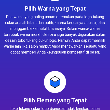
Pilih Warna yang Tepat
Dua warna yang paling umum ditemukan pada logo tukang
cukur adalah hitam dan putih, karena keduanya secara jelas
menggambarkan sifat bisnisnya. Selain warna-warna
tersebut, warna merah dan biru juga banyak digunakan dalam
desain toko tukang cukur logo. Namun, Anda dapat memilih
warna lain jika salon rambut Anda menawarkan sesuatu yang
dapat memberi Anda keunggulan kompetitif di pasar.
Pilih Elemen yang Tepat
toko tukang cukur logo dianggap tidak lengkap tanpa