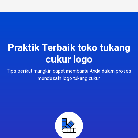
Praktik Terbaik toko tukang
cukur logo
Tips berikut mungkin dapat membantu Anda dalam proses
mendesain logo tukang cukur.