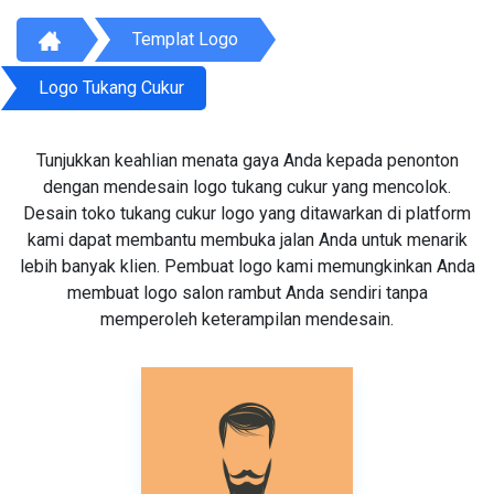
Templat Logo
Logo Tukang Cukur
Tunjukkan keahlian menata gaya Anda kepada penonton
dengan mendesain logo tukang cukur yang mencolok.
Desain toko tukang cukur logo yang ditawarkan di platform
kami dapat membantu membuka jalan Anda untuk menarik
lebih banyak klien. Pembuat logo kami memungkinkan Anda
membuat logo salon rambut Anda sendiri tanpa
memperoleh keterampilan mendesain.