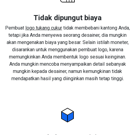
Tidak dipungut biaya
Pembuat
logo tukang cukur
tidak membebani kantong Anda,
tetapi jika Anda menyewa seorang desainer, dia mungkin
akan mengenakan biaya yang besar. Selain istilah moneter,
disarankan untuk menggunakan pembuat logo, karena
memungkinkan Anda membentuk logo sesuai keinginan.
Anda mungkin mencoba menyampaikan detail sebanyak
mungkin kepada desainer, namun kemungkinan tidak
mendapatkan hasil yang diinginkan masih tetap tinggi.