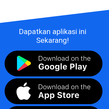
Dapatkan aplikasi ini
Sekarang!