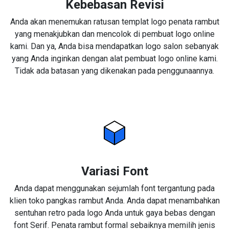
Kebebasan Revisi
Anda akan menemukan ratusan templat logo penata rambut
yang menakjubkan dan mencolok di pembuat logo online
kami. Dan ya, Anda bisa mendapatkan logo salon sebanyak
yang Anda inginkan dengan alat pembuat logo online kami.
Tidak ada batasan yang dikenakan pada penggunaannya.
Variasi Font
Anda dapat menggunakan sejumlah font tergantung pada
klien toko pangkas rambut Anda. Anda dapat menambahkan
sentuhan retro pada logo Anda untuk gaya bebas dengan
font Serif. Penata rambut formal sebaiknya memilih jenis