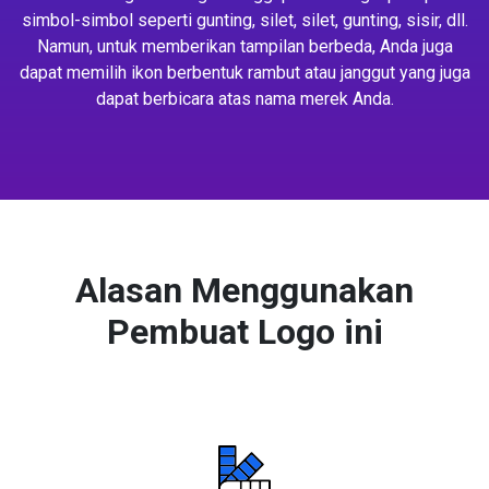
simbol-simbol seperti gunting, silet, silet, gunting, sisir, dll.
Namun, untuk memberikan tampilan berbeda, Anda juga
dapat memilih ikon berbentuk rambut atau janggut yang juga
dapat berbicara atas nama merek Anda.
Alasan Menggunakan
Pembuat Logo ini