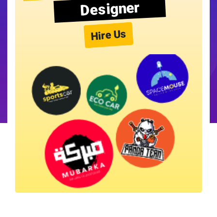
Designer
Hire Us