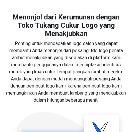
Menonjol dari Kerumunan dengan
Toko Tukang Cukur Logo yang
Menakjubkan
Penting untuk mendapatkan logo salon yang dapat
membantu Anda menonjol dari pesaing. Ide logo penata
rambut menakjubkan yang disediakan di platform kami
membantu penggunanya dalam menciptakan identitas
merek yang khas untuk tempat pangkas rambut mereka.
Anda dapat dengan mudah mengungguli pesaing Anda
dengan pembuat logo kami, karena
pembuat logo
kami
memungkinkan Anda membuat lambang yang menakjubkan
dalam hitungan beberapa menit.