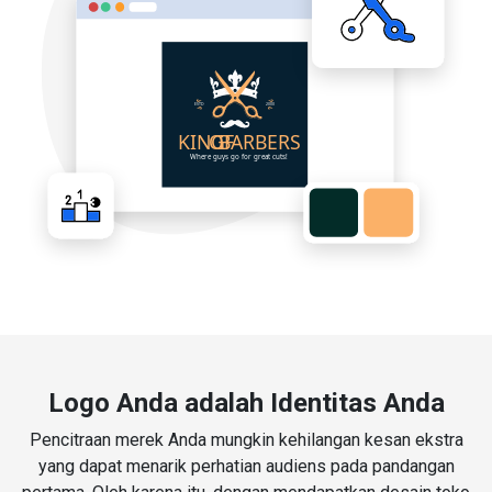
Logo Anda adalah Identitas Anda
Pencitraan merek Anda mungkin kehilangan kesan ekstra
yang dapat menarik perhatian audiens pada pandangan