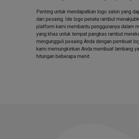
Penting untuk mendapatkan logo salon yang d
dari pesaing. Ide logo penata rambut menakjubk
platform kami membantu penggunanya dalam me
yang khas untuk tempat pangkas rambut merek
mengungguli pesaing Anda dengan pembuat log
kami memungkinkan Anda membuat lambang ya
hitungan beberapa menit.