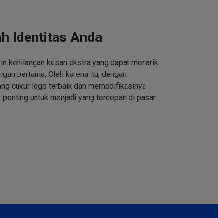
h Identitas Anda
n kehilangan kesan ekstra yang dapat menarik
ngan pertama. Oleh karena itu, dengan
ng cukur logo terbaik dan memodifikasinya
 penting untuk menjadi yang terdepan di pasar