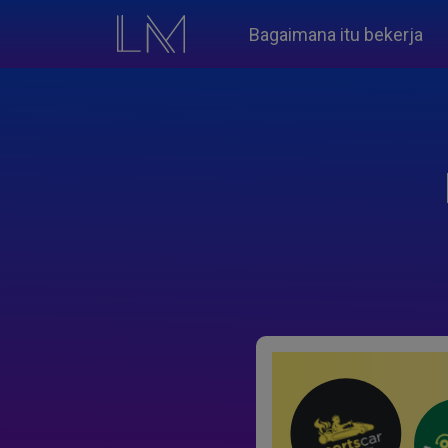
Bagaimana itu bekerja