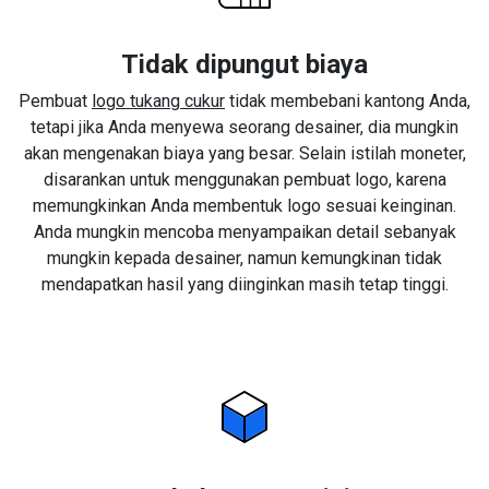
Tidak dipungut biaya
Pembuat
logo tukang cukur
tidak membebani kantong Anda,
tetapi jika Anda menyewa seorang desainer, dia mungkin
akan mengenakan biaya yang besar. Selain istilah moneter,
disarankan untuk menggunakan pembuat logo, karena
memungkinkan Anda membentuk logo sesuai keinginan.
Anda mungkin mencoba menyampaikan detail sebanyak
mungkin kepada desainer, namun kemungkinan tidak
mendapatkan hasil yang diinginkan masih tetap tinggi.