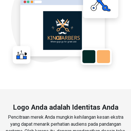
Logo Anda adalah Identitas Anda
Pencitraan merek Anda mungkin kehilangan kesan ekstra
yang dapat menarik perhatian audiens pada pandangan