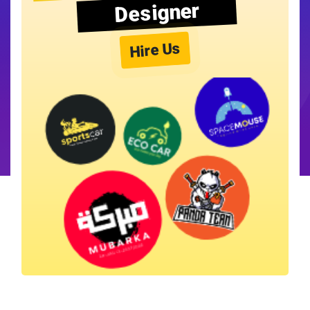
Designer
Hire Us