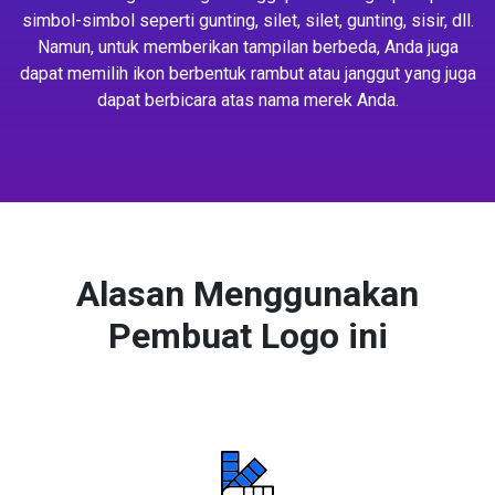
simbol-simbol seperti gunting, silet, silet, gunting, sisir, dll.
Namun, untuk memberikan tampilan berbeda, Anda juga
dapat memilih ikon berbentuk rambut atau janggut yang juga
dapat berbicara atas nama merek Anda.
Alasan Menggunakan
Pembuat Logo ini