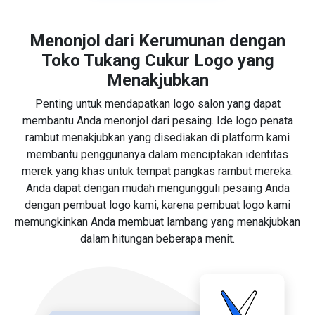
Menonjol dari Kerumunan dengan
Toko Tukang Cukur Logo yang
Menakjubkan
Penting untuk mendapatkan logo salon yang dapat
membantu Anda menonjol dari pesaing. Ide logo penata
rambut menakjubkan yang disediakan di platform kami
membantu penggunanya dalam menciptakan identitas
merek yang khas untuk tempat pangkas rambut mereka.
Anda dapat dengan mudah mengungguli pesaing Anda
dengan pembuat logo kami, karena
pembuat logo
kami
memungkinkan Anda membuat lambang yang menakjubkan
dalam hitungan beberapa menit.