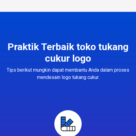
Praktik Terbaik toko tukang
cukur logo
Tips berikut mungkin dapat membantu Anda dalam proses
mendesain logo tukang cukur.