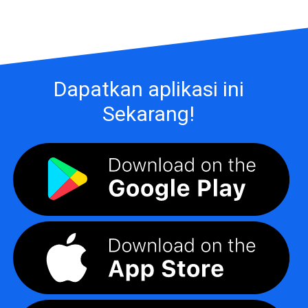
Dapatkan aplikasi ini
Sekarang!