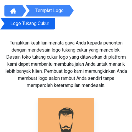
Templat Logo
Logo Tukang Cukur
Tunjukkan keahlian menata gaya Anda kepada penonton
dengan mendesain logo tukang cukur yang mencolok.
Desain toko tukang cukur logo yang ditawarkan di platform
kami dapat membantu membuka jalan Anda untuk menarik
lebih banyak klien. Pembuat logo kami memungkinkan Anda
membuat logo salon rambut Anda sendiri tanpa
memperoleh keterampilan mendesain.