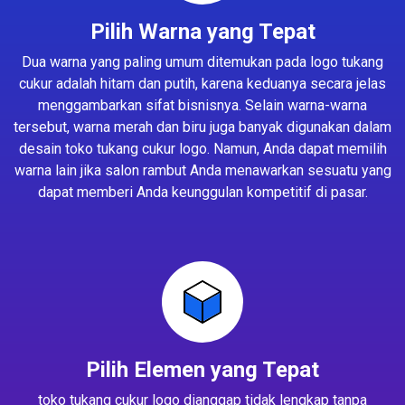
Pilih Warna yang Tepat
Dua warna yang paling umum ditemukan pada logo tukang
cukur adalah hitam dan putih, karena keduanya secara jelas
menggambarkan sifat bisnisnya. Selain warna-warna
tersebut, warna merah dan biru juga banyak digunakan dalam
desain toko tukang cukur logo. Namun, Anda dapat memilih
warna lain jika salon rambut Anda menawarkan sesuatu yang
dapat memberi Anda keunggulan kompetitif di pasar.
Pilih Elemen yang Tepat
toko tukang cukur logo dianggap tidak lengkap tanpa