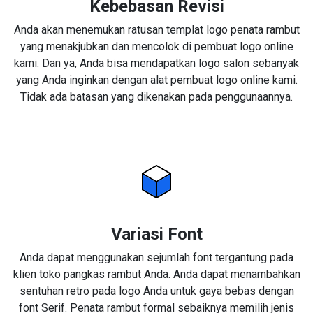
Kebebasan Revisi
Anda akan menemukan ratusan templat logo penata rambut
yang menakjubkan dan mencolok di pembuat logo online
kami. Dan ya, Anda bisa mendapatkan logo salon sebanyak
yang Anda inginkan dengan alat pembuat logo online kami.
Tidak ada batasan yang dikenakan pada penggunaannya.
Variasi Font
Anda dapat menggunakan sejumlah font tergantung pada
klien toko pangkas rambut Anda. Anda dapat menambahkan
sentuhan retro pada logo Anda untuk gaya bebas dengan
font Serif. Penata rambut formal sebaiknya memilih jenis