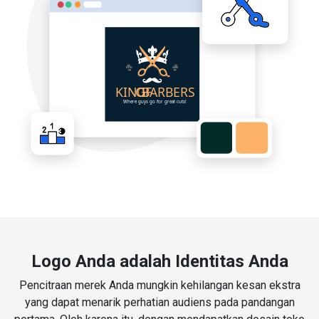
Logo Anda adalah Identitas Anda
Pencitraan merek Anda mungkin kehilangan kesan ekstra
yang dapat menarik perhatian audiens pada pandangan