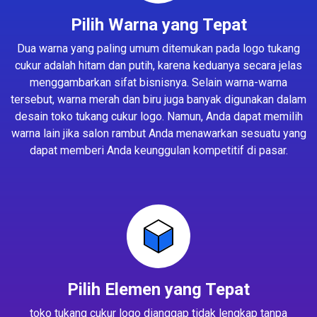
Pilih Warna yang Tepat
Dua warna yang paling umum ditemukan pada logo tukang
cukur adalah hitam dan putih, karena keduanya secara jelas
menggambarkan sifat bisnisnya. Selain warna-warna
tersebut, warna merah dan biru juga banyak digunakan dalam
desain toko tukang cukur logo. Namun, Anda dapat memilih
warna lain jika salon rambut Anda menawarkan sesuatu yang
dapat memberi Anda keunggulan kompetitif di pasar.
Pilih Elemen yang Tepat
toko tukang cukur logo dianggap tidak lengkap tanpa