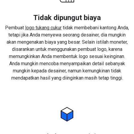
Tidak dipungut biaya
Pembuat
logo tukang cukur
tidak membebani kantong Anda,
tetapi jika Anda menyewa seorang desainer, dia mungkin
akan mengenakan biaya yang besar. Selain istilah moneter,
disarankan untuk menggunakan pembuat logo, karena
memungkinkan Anda membentuk logo sesuai keinginan.
Anda mungkin mencoba menyampaikan detail sebanyak
mungkin kepada desainer, namun kemungkinan tidak
mendapatkan hasil yang diinginkan masih tetap tinggi.