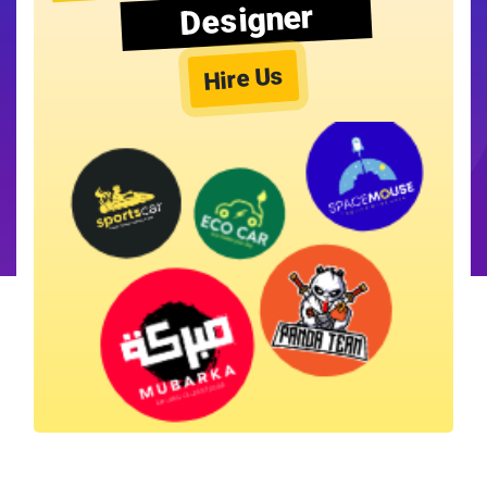
Designer
Hire Us