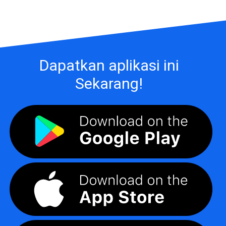
Dapatkan aplikasi ini
Sekarang!