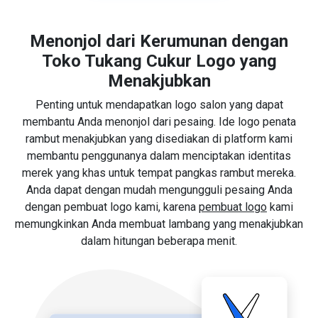
Menonjol dari Kerumunan dengan
Toko Tukang Cukur Logo yang
Menakjubkan
Penting untuk mendapatkan logo salon yang dapat
membantu Anda menonjol dari pesaing. Ide logo penata
rambut menakjubkan yang disediakan di platform kami
membantu penggunanya dalam menciptakan identitas
merek yang khas untuk tempat pangkas rambut mereka.
Anda dapat dengan mudah mengungguli pesaing Anda
dengan pembuat logo kami, karena
pembuat logo
kami
memungkinkan Anda membuat lambang yang menakjubkan
dalam hitungan beberapa menit.