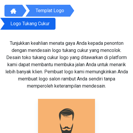
Templat Logo
Logo Tukang Cukur
Tunjukkan keahlian menata gaya Anda kepada penonton
dengan mendesain logo tukang cukur yang mencolok.
Desain toko tukang cukur logo yang ditawarkan di platform
kami dapat membantu membuka jalan Anda untuk menarik
lebih banyak klien. Pembuat logo kami memungkinkan Anda
membuat logo salon rambut Anda sendiri tanpa
memperoleh keterampilan mendesain.