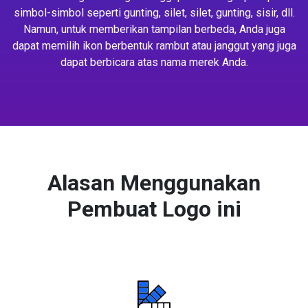
simbol-simbol seperti gunting, silet, silet, gunting, sisir, dll.
Namun, untuk memberikan tampilan berbeda, Anda juga
dapat memilih ikon berbentuk rambut atau janggut yang juga
dapat berbicara atas nama merek Anda.
Alasan Menggunakan
Pembuat Logo ini