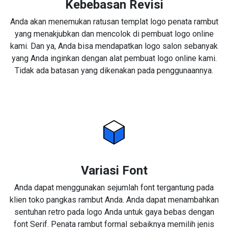
Kebebasan Revisi
Anda akan menemukan ratusan templat logo penata rambut
yang menakjubkan dan mencolok di pembuat logo online
kami. Dan ya, Anda bisa mendapatkan logo salon sebanyak
yang Anda inginkan dengan alat pembuat logo online kami.
Tidak ada batasan yang dikenakan pada penggunaannya.
Variasi Font
Anda dapat menggunakan sejumlah font tergantung pada
klien toko pangkas rambut Anda. Anda dapat menambahkan
sentuhan retro pada logo Anda untuk gaya bebas dengan
font Serif. Penata rambut formal sebaiknya memilih jenis