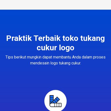
Praktik Terbaik toko tukang
cukur logo
Tips berikut mungkin dapat membantu Anda dalam proses
mendesain logo tukang cukur.