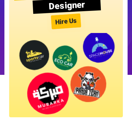
Designer
Hire Us