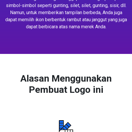
simbol-simbol seperti gunting, silet, silet, gunting, sisir, dll.
Namun, untuk memberikan tampilan berbeda, Anda juga
dapat memilih ikon berbentuk rambut atau janggut yang juga
dapat berbicara atas nama merek Anda.
Alasan Menggunakan
Pembuat Logo ini