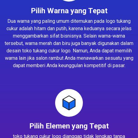
Pilih Warna yang Tepat
Dua warna yang paling umum ditemukan pada logo tukang
cukur adalah hitam dan putih, karena keduanya secara jelas
menggambarkan sifat bisnisnya. Selain warna-warna
tersebut, warna merah dan biru juga banyak digunakan dalam
desain toko tukang cukur logo. Namun, Anda dapat memilih
warna lain jika salon rambut Anda menawarkan sesuatu yang
dapat memberi Anda keunggulan kompetitif di pasar.
Pilih Elemen yang Tepat
toko tukang cukur logo dianggap tidak lengkap tanpa