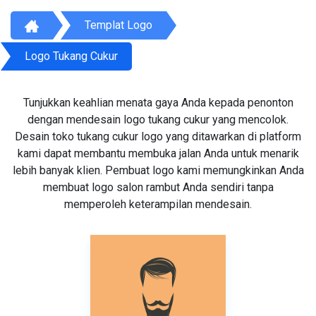
Templat Logo
Logo Tukang Cukur
Tunjukkan keahlian menata gaya Anda kepada penonton
dengan mendesain logo tukang cukur yang mencolok.
Desain toko tukang cukur logo yang ditawarkan di platform
kami dapat membantu membuka jalan Anda untuk menarik
lebih banyak klien. Pembuat logo kami memungkinkan Anda
membuat logo salon rambut Anda sendiri tanpa
memperoleh keterampilan mendesain.