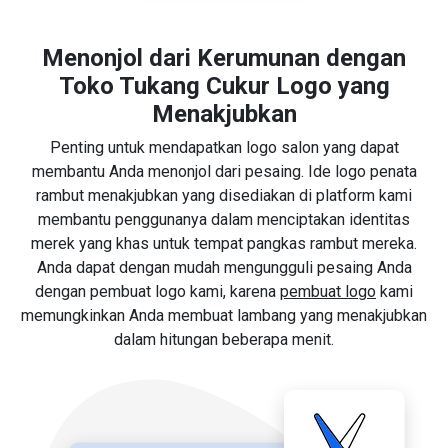
Menonjol dari Kerumunan dengan
Toko Tukang Cukur Logo yang
Menakjubkan
Penting untuk mendapatkan logo salon yang dapat
membantu Anda menonjol dari pesaing. Ide logo penata
rambut menakjubkan yang disediakan di platform kami
membantu penggunanya dalam menciptakan identitas
merek yang khas untuk tempat pangkas rambut mereka.
Anda dapat dengan mudah mengungguli pesaing Anda
dengan pembuat logo kami, karena
pembuat logo
kami
memungkinkan Anda membuat lambang yang menakjubkan
dalam hitungan beberapa menit.