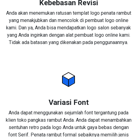
Kebebasan Revisi
Anda akan menemukan ratusan templat logo penata rambut
yang menakjubkan dan mencolok di pembuat logo online
kami. Dan ya, Anda bisa mendapatkan logo salon sebanyak
yang Anda inginkan dengan alat pembuat logo online kami.
Tidak ada batasan yang dikenakan pada penggunaannya.
Variasi Font
Anda dapat menggunakan sejumlah font tergantung pada
klien toko pangkas rambut Anda. Anda dapat menambahkan
sentuhan retro pada logo Anda untuk gaya bebas dengan
font Serif. Penata rambut formal sebaiknya memilih jenis