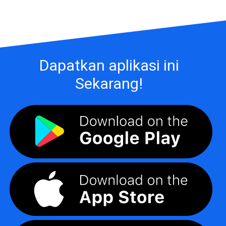
Dapatkan aplikasi ini
Sekarang!