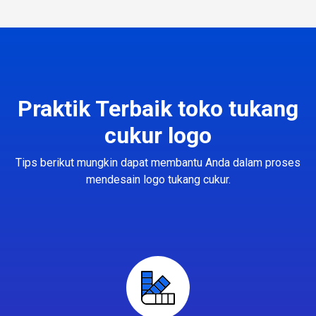
Praktik Terbaik toko tukang
cukur logo
Tips berikut mungkin dapat membantu Anda dalam proses
mendesain logo tukang cukur.