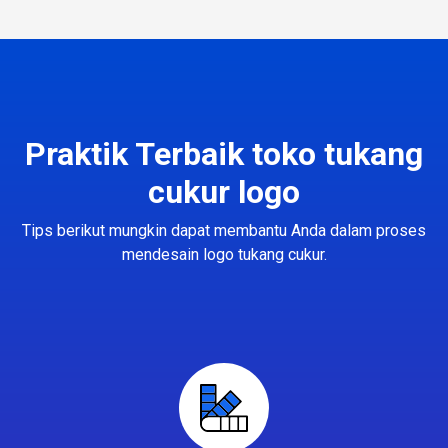
Praktik Terbaik toko tukang
cukur logo
Tips berikut mungkin dapat membantu Anda dalam proses
mendesain logo tukang cukur.