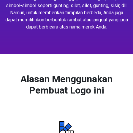
simbol-simbol seperti gunting, silet, silet, gunting, sisir, dll.
Namun, untuk memberikan tampilan berbeda, Anda juga
dapat memilih ikon berbentuk rambut atau janggut yang juga
dapat berbicara atas nama merek Anda.
Alasan Menggunakan
Pembuat Logo ini