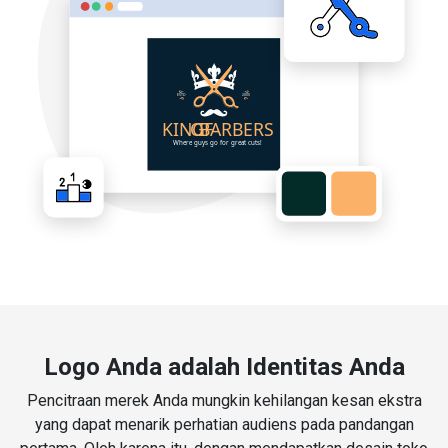
Logo Anda adalah Identitas Anda
Pencitraan merek Anda mungkin kehilangan kesan ekstra
yang dapat menarik perhatian audiens pada pandangan