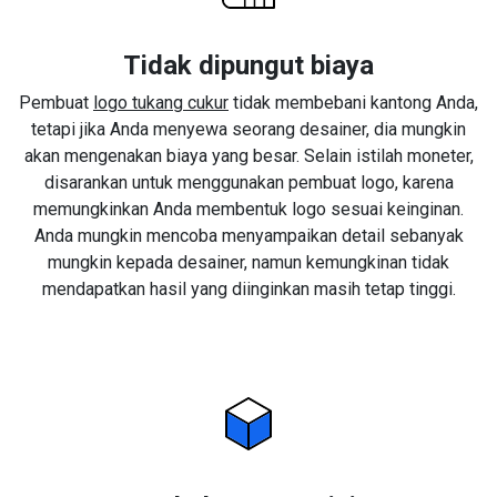
Tidak dipungut biaya
Pembuat
logo tukang cukur
tidak membebani kantong Anda,
tetapi jika Anda menyewa seorang desainer, dia mungkin
akan mengenakan biaya yang besar. Selain istilah moneter,
disarankan untuk menggunakan pembuat logo, karena
memungkinkan Anda membentuk logo sesuai keinginan.
Anda mungkin mencoba menyampaikan detail sebanyak
mungkin kepada desainer, namun kemungkinan tidak
mendapatkan hasil yang diinginkan masih tetap tinggi.