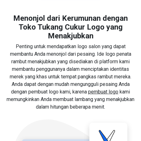
Menonjol dari Kerumunan dengan
Toko Tukang Cukur Logo yang
Menakjubkan
Penting untuk mendapatkan logo salon yang dapat
membantu Anda menonjol dari pesaing. Ide logo penata
rambut menakjubkan yang disediakan di platform kami
membantu penggunanya dalam menciptakan identitas
merek yang khas untuk tempat pangkas rambut mereka.
Anda dapat dengan mudah mengungguli pesaing Anda
dengan pembuat logo kami, karena
pembuat logo
kami
memungkinkan Anda membuat lambang yang menakjubkan
dalam hitungan beberapa menit.