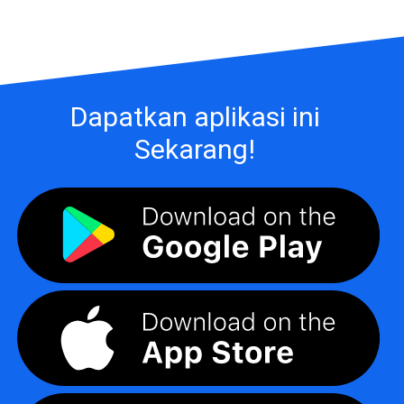
Dapatkan aplikasi ini
Sekarang!