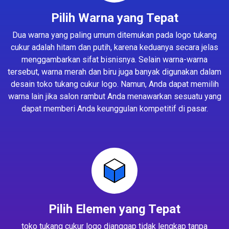
Pilih Warna yang Tepat
Dua warna yang paling umum ditemukan pada logo tukang
cukur adalah hitam dan putih, karena keduanya secara jelas
menggambarkan sifat bisnisnya. Selain warna-warna
tersebut, warna merah dan biru juga banyak digunakan dalam
desain toko tukang cukur logo. Namun, Anda dapat memilih
warna lain jika salon rambut Anda menawarkan sesuatu yang
dapat memberi Anda keunggulan kompetitif di pasar.
Pilih Elemen yang Tepat
toko tukang cukur logo dianggap tidak lengkap tanpa