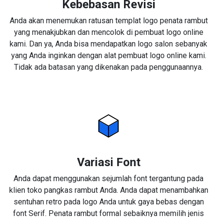
Kebebasan Revisi
Anda akan menemukan ratusan templat logo penata rambut
yang menakjubkan dan mencolok di pembuat logo online
kami. Dan ya, Anda bisa mendapatkan logo salon sebanyak
yang Anda inginkan dengan alat pembuat logo online kami.
Tidak ada batasan yang dikenakan pada penggunaannya.
Variasi Font
Anda dapat menggunakan sejumlah font tergantung pada
klien toko pangkas rambut Anda. Anda dapat menambahkan
sentuhan retro pada logo Anda untuk gaya bebas dengan
font Serif. Penata rambut formal sebaiknya memilih jenis