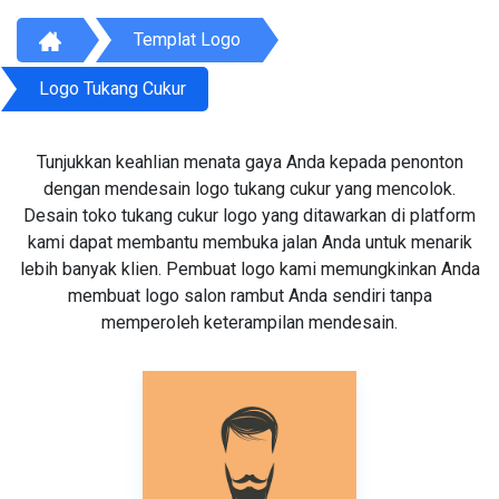
Templat Logo
Logo Tukang Cukur
Tunjukkan keahlian menata gaya Anda kepada penonton
dengan mendesain logo tukang cukur yang mencolok.
Desain toko tukang cukur logo yang ditawarkan di platform
kami dapat membantu membuka jalan Anda untuk menarik
lebih banyak klien. Pembuat logo kami memungkinkan Anda
membuat logo salon rambut Anda sendiri tanpa
memperoleh keterampilan mendesain.