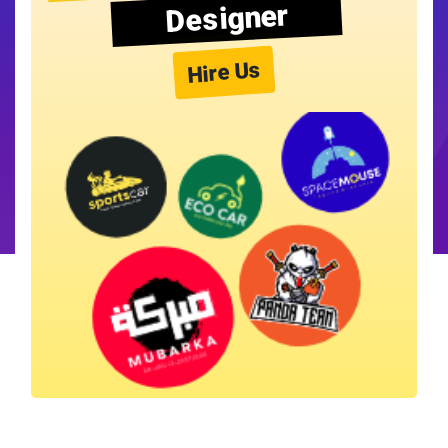
Designer
Hire Us